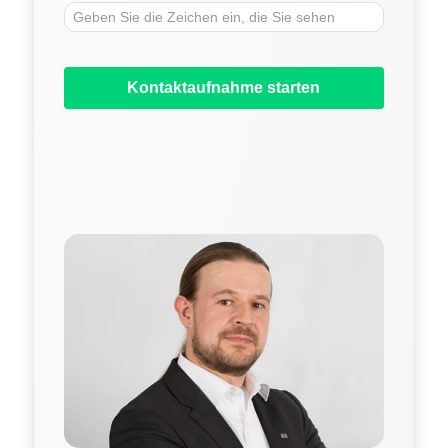
Kontaktaufnahme starten