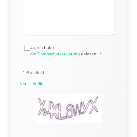
Ja, ich habe
die
Datenschutzerklärung
gelesen.
* Pflichtfeld
|
Neu
Audio