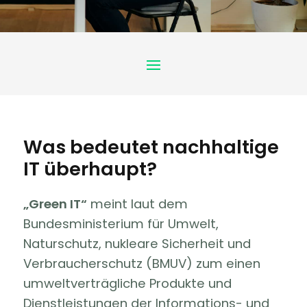
Was bedeutet nachhaltige
IT überhaupt?
„Green IT“
meint laut dem
Bundesministerium für Umwelt,
Naturschutz, nukleare Sicherheit und
Verbraucherschutz (BMUV) zum einen
umweltverträgliche Produkte und
Dienstleistungen der Informations- und