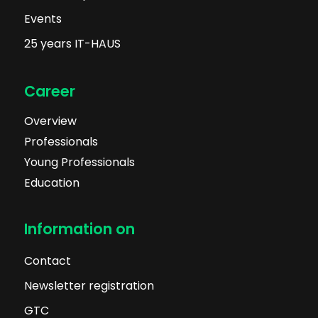
Events
25 years IT-HAUS
Career
Overview
Professionals
Young Professionals
Education
Information on
Contact
Newsletter registration
GTC