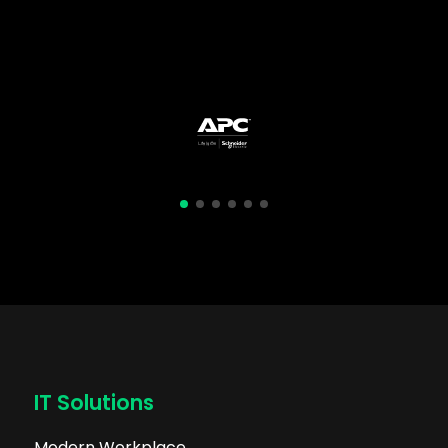
IT Solutions
Modern Workplace