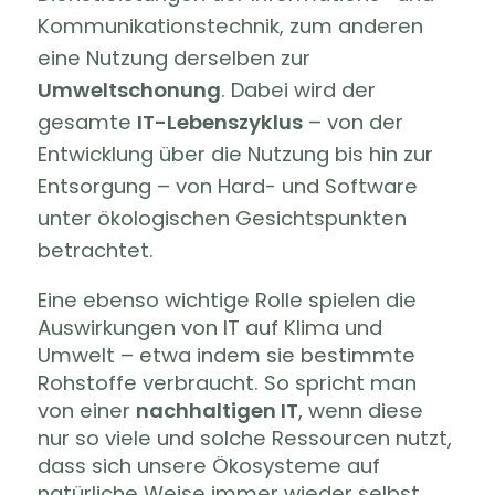
Kommunikationstechnik, zum anderen
eine Nutzung derselben zur
Umweltschonung
. Dabei wird der
gesamte
IT-Lebenszyklus
– von der
Entwicklung über die Nutzung bis hin zur
Entsorgung – von Hard- und Software
unter ökologischen Gesichtspunkten
betrachtet.
Eine ebenso wichtige Rolle spielen die
Auswirkungen von IT auf Klima und
Umwelt – etwa indem sie bestimmte
Rohstoffe verbraucht. So spricht man
von einer
nachhaltigen IT
, wenn diese
nur so viele und solche Ressourcen nutzt,
dass sich unsere Ökosysteme auf
natürliche Weise immer wieder selbst