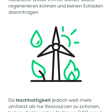
regenerieren können und keinen Schaden
davontragen.
Da
Nachhaltigkeit
jedoch weit mehr
umfasst als nur Ressourcen zu schonen,