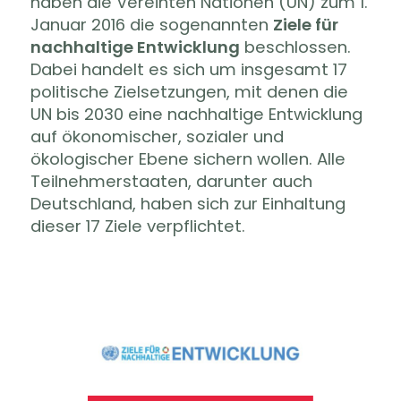
haben die Vereinten Nationen (UN) zum 1.
Januar 2016 die sogenannten
Ziele für
nachhaltige Entwicklung
beschlossen.
Dabei handelt es sich um insgesamt 17
politische Zielsetzungen, mit denen die
UN bis 2030 eine nachhaltige Entwicklung
auf ökonomischer, sozialer und
ökologischer Ebene sichern wollen. Alle
Teilnehmerstaaten, darunter auch
Deutschland, haben sich zur Einhaltung
dieser 17 Ziele verpflichtet.