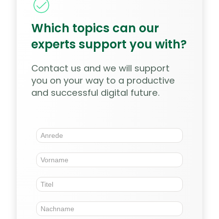
Which topics can our
experts support you with?
Contact us and we will support
you on your way to a productive
and successful digital future.