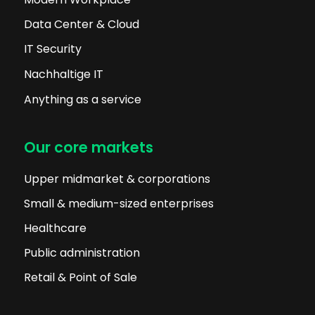
Data Center & Cloud
IT Security
Nachhaltige IT
Anything as a service
Our core markets
Upper midmarket & corporations
Small & medium-sized enterprises
Healthcare
Public administration
Retail & Point of Sale