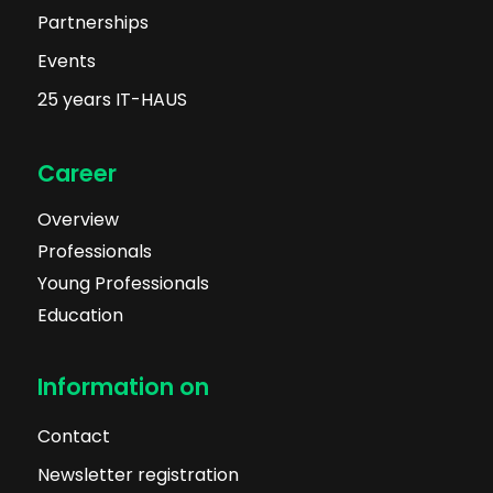
Partnerships
Events
25 years IT-HAUS
Career
Overview
Professionals
Young Professionals
Education
Information on
Contact
Newsletter registration