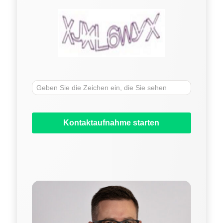
Kontaktaufnahme starten