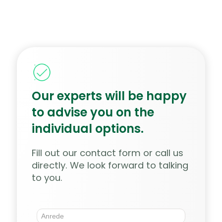
Our experts will be happy
to advise you on the
individual options.
Fill out our contact form or call us
directly. We look forward to talking
to you.