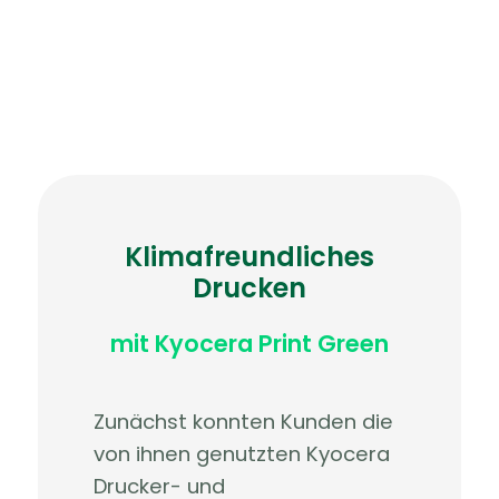
Klimafreundliches
Drucken
mit Kyocera Print Green
Zunächst konnten Kunden die
von ihnen genutzten Kyocera
Drucker- und