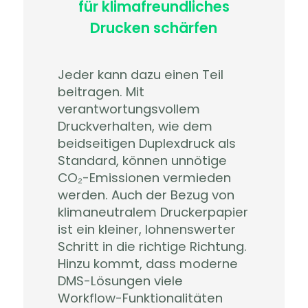
für klimafreundliches
Drucken schärfen
Jeder kann dazu einen Teil
beitragen. Mit
verantwortungsvollem
Druckverhalten, wie dem
beidseitigen Duplexdruck als
Standard, können unnötige
CO
₂
-Emissionen vermieden
werden. Auch der Bezug von
klimaneutralem Druckerpapier
ist ein kleiner, lohnenswerter
Schritt in die richtige Richtung.
Hinzu kommt, dass moderne
DMS-Lösungen viele
Workflow-Funktionalitäten