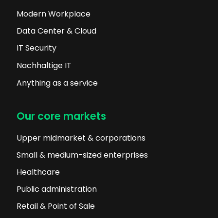
Modern Workplace
Data Center & Cloud
IT Security
Nachhaltige IT
Anything as a service
Our core markets
Upper midmarket & corporations
Small & medium-sized enterprises
Healthcare
Public administration
Retail & Point of Sale