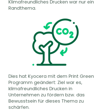
Klimafreundliches Drucken war nur ein
Randthema.
Dies hat Kyocera mit dem Print Green
Programm geändert: Ziel war es,
klimafreundliches Drucken in
Unternehmen zu fördern bzw. das
Bewusstsein für dieses Thema zu
schärfen.