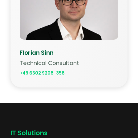
Florian Sinn
Technical Consultant
+49 6502 9208-358
IT Solutions