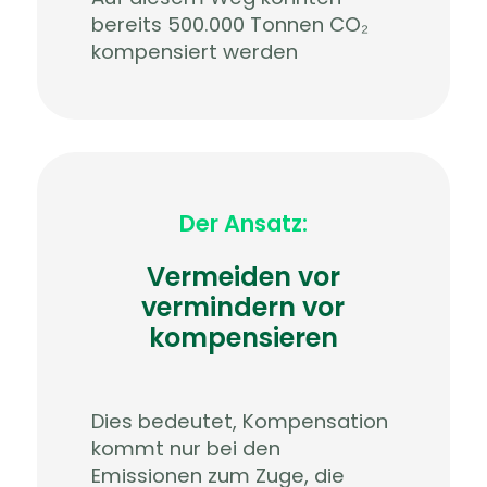
bereits 500.000 Tonnen CO
₂
kompensiert werden
Der Ansatz:
Vermeiden vor
vermindern vor
kompensieren
Dies bedeutet, Kompensation
kommt nur bei den
Emissionen zum Zuge, die