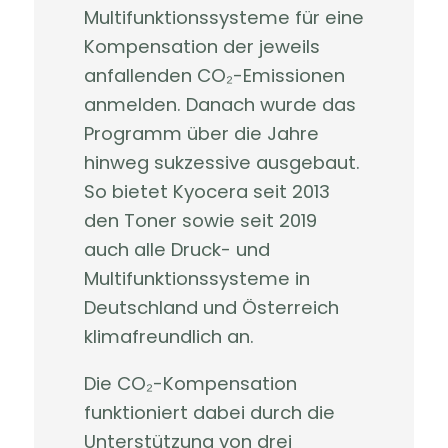
Multifunktionssysteme für eine
Kompensation der jeweils
anfallenden CO
₂
-Emissionen
anmelden. Danach wurde das
Programm über die Jahre
hinweg sukzessive ausgebaut.
So bietet Kyocera seit 2013
den Toner sowie seit 2019
auch alle Druck- und
Multifunktionssysteme in
Deutschland und Österreich
klimafreundlich an.
Die CO
₂
-Kompensation
funktioniert dabei durch die
Unterstützung von drei