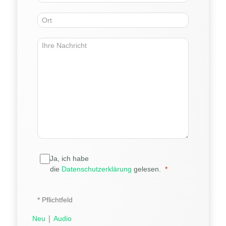
Ja, ich habe
die
Datenschutzerklärung
gelesen.
* Pflichtfeld
|
Neu
Audio