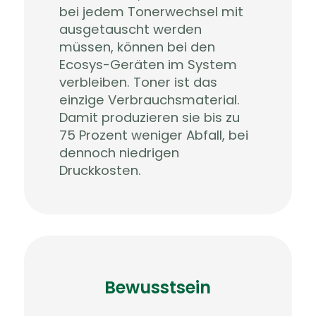
bei jedem Tonerwechsel mit
ausgetauscht werden
müssen, können bei den
Ecosys-Geräten im System
verbleiben. Toner ist das
einzige Verbrauchsmaterial.
Damit produzieren sie bis zu
75 Prozent weniger Abfall, bei
dennoch niedrigen
Druckkosten.
Bewusstsein