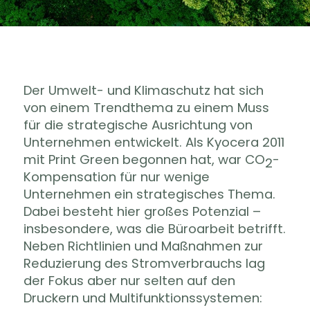
Der Umwelt- und Klimaschutz hat sich
von einem Trendthema zu einem Muss
für die strategische Ausrichtung von
Unternehmen entwickelt. Als Kyocera 2011
mit Print Green begonnen hat, war CO
-
2
Kompensation für nur wenige
Unternehmen ein strategisches Thema.
Dabei besteht hier großes Potenzial –
insbesondere, was die Büroarbeit betrifft.
Neben Richtlinien und Maßnahmen zur
Reduzierung des Stromverbrauchs lag
der Fokus aber nur selten auf den
Druckern und Multifunktionssystemen: