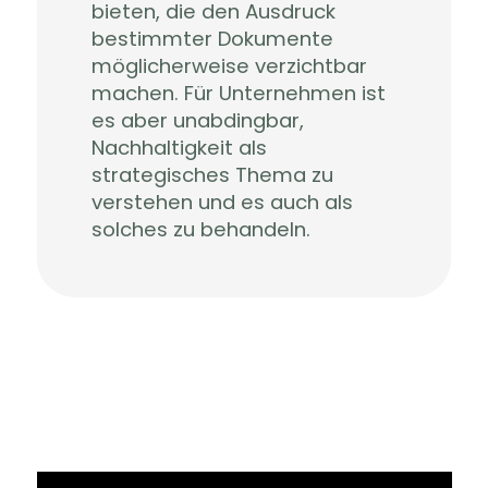
bieten, die den Ausdruck
bestimmter Dokumente
möglicherweise verzichtbar
machen. Für Unternehmen ist
es aber unabdingbar,
Nachhaltigkeit als
strategisches Thema zu
verstehen und es auch als
solches zu behandeln.