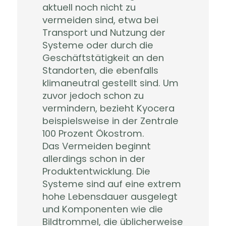
aktuell noch nicht zu
vermeiden sind, etwa bei
Transport und Nutzung der
Systeme oder durch die
Geschäftstätigkeit an den
Standorten, die ebenfalls
klimaneutral gestellt sind. Um
zuvor jedoch schon zu
vermindern, bezieht Kyocera
beispielsweise in der Zentrale
100 Prozent Ökostrom.
Das Vermeiden beginnt
allerdings schon in der
Produktentwicklung. Die
Systeme sind auf eine extrem
hohe Lebensdauer ausgelegt
und Komponenten wie die
Bildtrommel, die üblicherweise