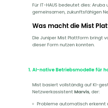
Für IT-HAUS bedeutet dies: Aruba 
gemeinsamen, zukunftsfähigen 
Was macht die Mist Plat
Die Juniper Mist Plattform bringt 
dieser Form nutzen konnten.
AI-native Betriebsmodelle für 
Mist basiert vollständig auf KI-ge
Netzwerkassistent
Marvis
, der:
Probleme automatisch erkennt 