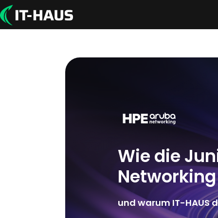
Wie die Jun
Networking 
und warum IT-HAUS da