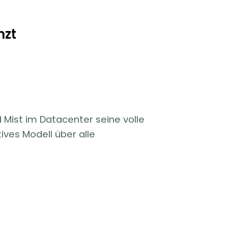
nzt
Mist im Datacenter seine volle
ives Modell über alle