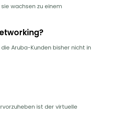
– sie wachsen zu einem
Networking?
 die Aruba-Kunden bisher nicht in
vorzuheben ist der virtuelle