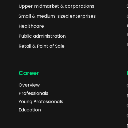
Upper midmarket & corporations
Small & medium-sized enterprises
Healthcare
Public administration
Retail & Point of Sale
Career
Overview
Professionals
Young Professionals
Education