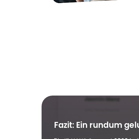
Fazit: Ein rundum ge