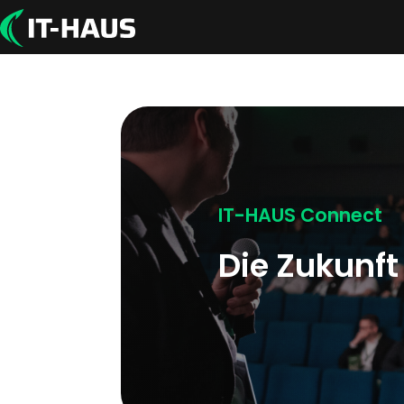
IT-HAUS Connect
Die Zukunft 