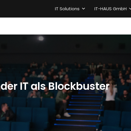
IT Solutions
IT-HAUS GmbH
der IT als Blockbuster