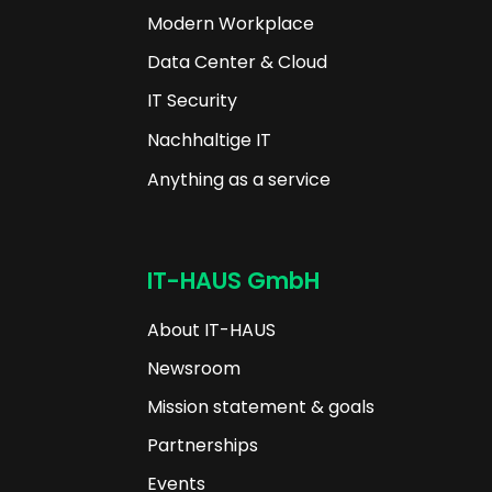
Modern Workplace
Data Center & Cloud
IT Security
Nachhaltige IT
Anything as a service
IT-HAUS GmbH
About IT-HAUS
Newsroom
Mission statement & goals
Partnerships
Events