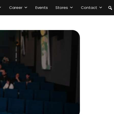
Career
Events
Stores
Contact