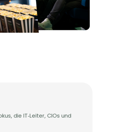
s, die IT‑Leiter, CIOs und