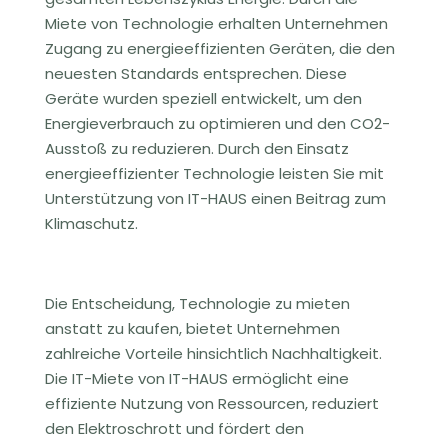
Miete von Technologie erhalten Unternehmen
Zugang zu energieeffizienten Geräten, die den
neuesten Standards entsprechen. Diese
Geräte wurden speziell entwickelt, um den
Energieverbrauch zu optimieren und den CO2-
Ausstoß zu reduzieren. Durch den Einsatz
energieeffizienter Technologie leisten Sie mit
Unterstützung von IT-HAUS einen Beitrag zum
Klimaschutz.
Die Entscheidung, Technologie zu mieten
anstatt zu kaufen, bietet Unternehmen
zahlreiche Vorteile hinsichtlich Nachhaltigkeit.
Die IT-Miete von IT-HAUS ermöglicht eine
effiziente Nutzung von Ressourcen, reduziert
den Elektroschrott und fördert den