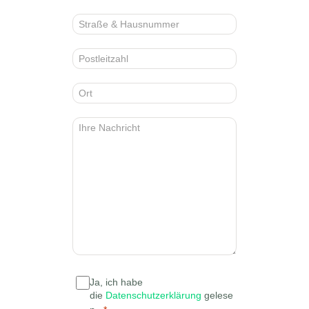
Ja, ich habe
die
Datenschutzerklärung
gelese