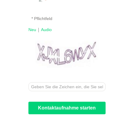
n.
* Pflichtfeld
|
Neu
Audio
Kontaktaufnahme starten