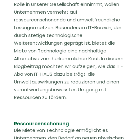
Rolle in unserer Gesellschaft einnimmt, wollen
Unternehmen vermehrt auf
ressourcenschonende und umweltfreundliche
Lösungen setzen. Besonders im IT-Bereich, der
durch stetige technologische
Weiterentwicklungen geprägt ist, bietet die
Miete von Technologie eine nachhaltige
Alternative zum herkömmlichen Kauf. In diesem
Blogbeitrag möchten wir aufzeigen, wie das IT-
Abo von IT-HAUS dazu beiträgt, die
Umweltauswirkungen zu reduzieren und einen
verantwortungsbewussten Umgang mit
Ressourcen zu fördern.
Ressourcenschonung
Die Miete von Technologie ermöglicht es
Unternehmen, den Bedarf an neuen physischen