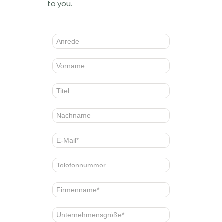
to you.