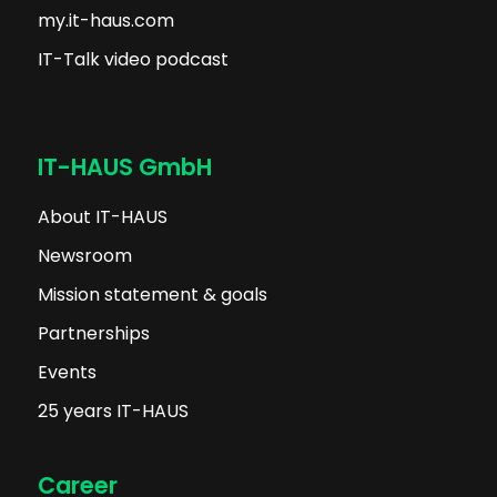
my.it-haus.com
IT-Talk video podcast
IT-HAUS GmbH
About IT-HAUS
Newsroom
Mission statement & goals
Partnerships
Events
25 years IT-HAUS
Career