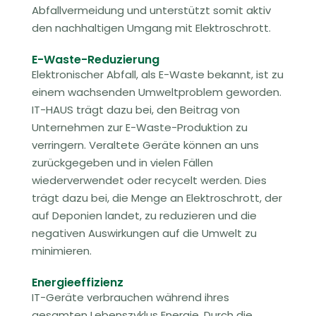
Abfallvermeidung und unterstützt somit aktiv
den nachhaltigen Umgang mit Elektroschrott.
E-Waste-Reduzierung
Elektronischer Abfall, als E-Waste bekannt, ist zu
einem wachsenden Umweltproblem geworden.
IT-HAUS trägt dazu bei, den Beitrag von
Unternehmen zur E-Waste-Produktion zu
verringern. Veraltete Geräte können an uns
zurückgegeben und in vielen Fällen
wiederverwendet oder recycelt werden. Dies
trägt dazu bei, die Menge an Elektroschrott, der
auf Deponien landet, zu reduzieren und die
negativen Auswirkungen auf die Umwelt zu
minimieren.
Energieeffizienz
IT-Geräte verbrauchen während ihres
gesamten Lebenszyklus Energie. Durch die