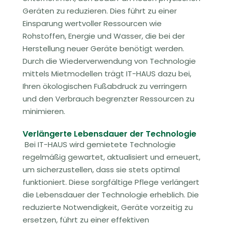
Geräten zu reduzieren. Dies führt zu einer
Einsparung wertvoller Ressourcen wie
Rohstoffen, Energie und Wasser, die bei der
Herstellung neuer Geräte benötigt werden.
Durch die Wiederverwendung von Technologie
mittels Mietmodellen trägt IT-HAUS dazu bei,
Ihren ökologischen Fußabdruck zu verringern
und den Verbrauch begrenzter Ressourcen zu
minimieren.
Verlängerte Lebensdauer der Technologie
Bei IT-HAUS wird gemietete Technologie
regelmäßig gewartet, aktualisiert und erneuert,
um sicherzustellen, dass sie stets optimal
funktioniert. Diese sorgfältige Pflege verlängert
die Lebensdauer der Technologie erheblich. Die
reduzierte Notwendigkeit, Geräte vorzeitig zu
ersetzen, führt zu einer effektiven