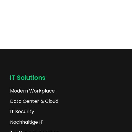
IT Solutions
Modern Workplace
Data Center & Cloud
IT Security
Nachhaltige IT