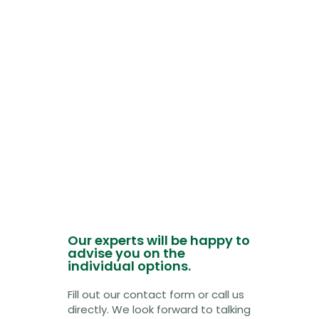
Our experts will be happy to
advise you on the
individual options.
Fill out our contact form or call us
directly. We look forward to talking