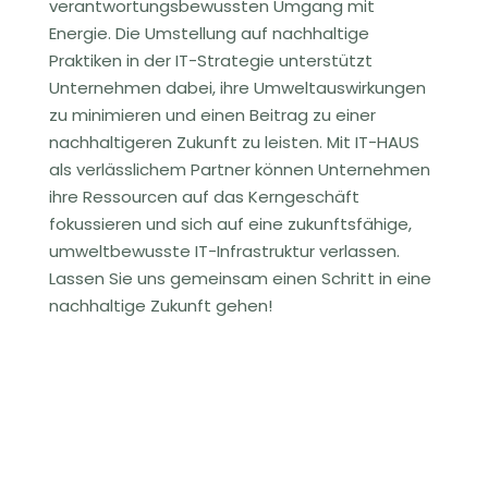
verantwortungsbewussten Umgang mit
Energie. Die Umstellung auf nachhaltige
Praktiken in der IT-Strategie unterstützt
Unternehmen dabei, ihre Umweltauswirkungen
zu minimieren und einen Beitrag zu einer
nachhaltigeren Zukunft zu leisten. Mit IT-HAUS
als verlässlichem Partner können Unternehmen
ihre Ressourcen auf das Kerngeschäft
fokussieren und sich auf eine zukunftsfähige,
umweltbewusste IT-Infrastruktur verlassen.
Lassen Sie uns gemeinsam einen Schritt in eine
nachhaltige Zukunft gehen!