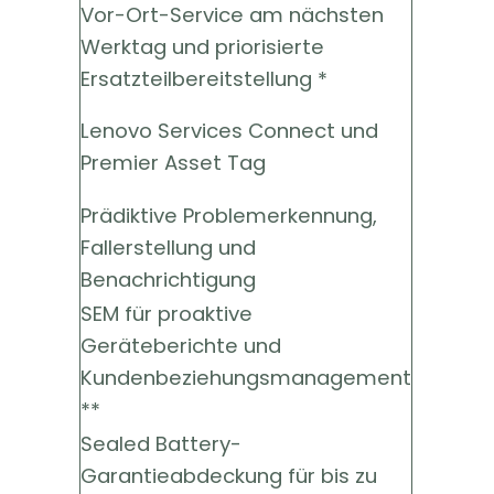
Vor-Ort-Service am nächsten
Werktag und priorisierte
Ersatzteilbereitstellung *
Lenovo Services Connect und
Premier Asset Tag
Prädiktive Problemerkennung,
Fallerstellung und
Benachrichtigung
SEM für proaktive
Geräteberichte und
Kundenbeziehungsmanagement
**
Sealed Battery-
Garantieabdeckung für bis zu