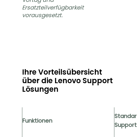
Ersatzteilverfügbarkeit
vorausgesetzt.
Ihre Vorteilsübersicht
über die Lenovo Support
Lösungen
Standar
Funktionen
Support