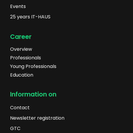
Events
25 years IT-HAUS
Career
Overview
Professionals
Young Professionals
Education
Information on
Contact
Newsletter registration
GTC