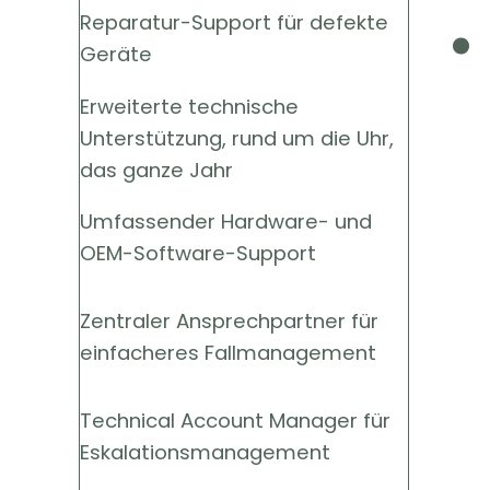
.
Reparatur-Support für defekte
Geräte
Erweiterte technische
Unterstützung, rund um die Uhr,
das ganze Jahr
Umfassender Hardware- und
OEM-Software-Support
Zentraler Ansprechpartner für
einfacheres Fallmanagement
Technical Account Manager für
Eskalationsmanagement