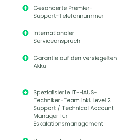
Gesonderte Premier-

Support-Telefonnummer
Internationaler

Serviceanspruch
Garantie auf den versiegelten

Akku
Spezialisierte IT-HAUS-

Techniker-Team inkl. Level 2
Support / Technical Account
Manager für
Eskalationsmanagement