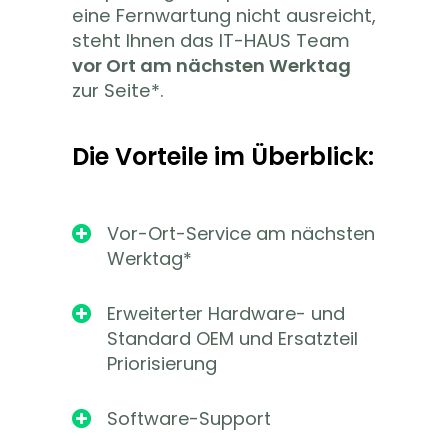
eine Fernwartung nicht ausreicht,
steht Ihnen
das IT-HAUS
Team
vor Ort am nächsten Werktag
zur Seite
*
.
Die Vorteile im Überblick:
Vor-Ort-Service am nächsten

Werktag*
Erweiterter Hardware- und

Standard OEM und Ersatzteil
Priorisierung
Software-Support
