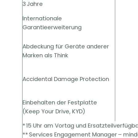
3 Jahre
Internationale
Garantieerweiterung
Abdeckung für Geräte anderer
Marken als Think
Accidental Damage Protection
Einbehalten der Festplatte
(Keep Your Drive, KYD)
* 15 Uhr am Vortag und Ersatzteilverfügb
** Services Engagement Manager – mind