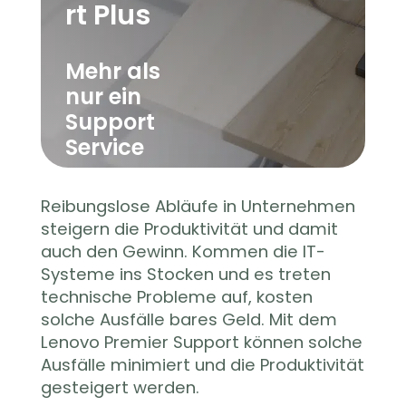
rt Plus
Mehr als
nur ein
Support
Service
Reibungslose Abläufe in Unternehmen
steigern die Produktivität und damit
auch den Gewinn. Kommen die IT-
Systeme ins Stocken und es treten
technische Probleme auf, kosten
solche Ausfälle bares Geld. Mit dem
Lenovo Premier Support können solche
Ausfälle
minimiert und die Produktivität
gesteigert werden.