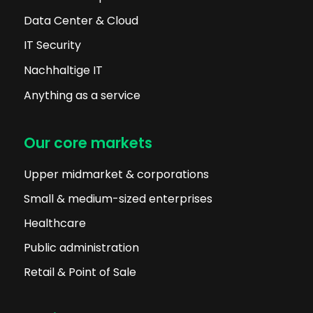
Data Center & Cloud
IT Security
Nachhaltige IT
Anything as a service
Our core markets
Upper midmarket & corporations
Small & medium-sized enterprises
Healthcare
Public administration
Retail & Point of Sale