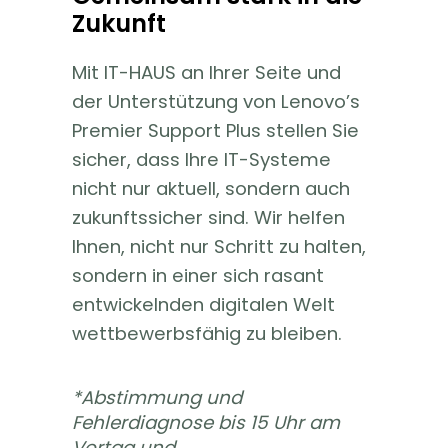
Zukunft
Mit IT-HAUS an Ihrer Seite und
der Unterstützung von
Lenovo’s
Premier Support Plus stellen Sie
sicher, dass Ihre IT-Systeme
nicht nur aktuell, sondern auch
zukunftssicher sind. Wir helfen
Ihnen, nicht nur Schritt zu halten,
sondern in einer sich rasant
entwickelnden digitalen Welt
wettbewerbsfähig zu bleiben
.
*
Abstimmung und
Fehlerdiagnose bis 15 Uhr am
Vortag und