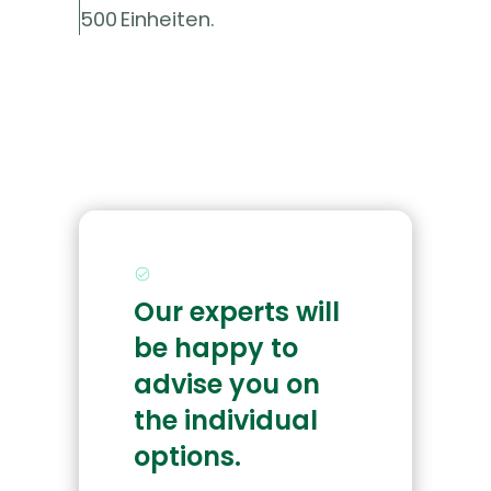
500 Einheiten.
Our experts will
be happy to
advise you on
the individual
options.