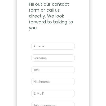
Fill out our contact
form or call us
directly. We look
forward to talking to
you.