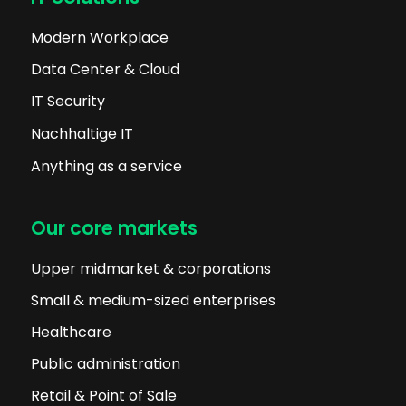
Modern Workplace
Data Center & Cloud
IT Security
Nachhaltige IT
Anything as a service
Our core markets
Upper midmarket & corporations
Small & medium-sized enterprises
Healthcare
Public administration
Retail & Point of Sale