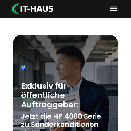
Exklusiv für
öffentliche
Auftraggeber:
Jetzt die HP 4000 Serie
zu Sonderkonditionen