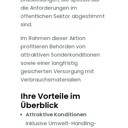
die Anforderungen im
öffentlichen Sektor abgestimmt
sind.
Im Rahmen dieser Aktion
profitieren Behörden von
attraktiven Sonderkonditionen
sowie einer langfristig
gesicherten Versorgung mit
Verbrauchsmaterialien.
Ihre Vorteile im
Überblick
Attraktive Konditionen
inklusive Umwelt-Handling-