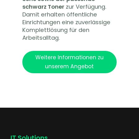
schwarz Toner
zur Verfügung.
Damit erhalten öffentliche
Einrichtungen eine zuverlässige
Komplettlösung für den
Arbeitsalltag.
Weitere Informationen zu
unserem Angebot
IT Solutions