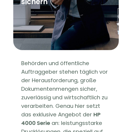
sichern
Behörden und öffentliche
Auftraggeber stehen täglich vor
der Herausforderung, große
Dokumentenmengen sicher,
zuverlässig und wirtschaftlich zu
verarbeiten. Genau hier setzt
das exklusive Angebot der
HP
4000 Serie
an: leistungsstarke
Drucklösungen, die speziell auf