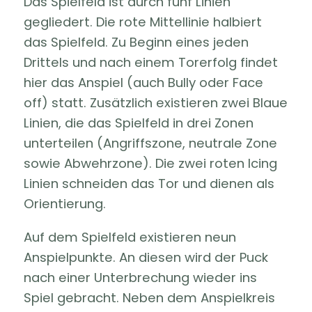
Das Spielfeld ist durch fünf Linien
gegliedert. Die rote Mittellinie halbiert
das Spielfeld. Zu Beginn eines jeden
Drittels und nach einem Torerfolg findet
hier das Anspiel (auch Bully oder Face
off) statt. Zusätzlich existieren zwei Blaue
Linien, die das Spielfeld in drei Zonen
unterteilen (Angriffszone, neutrale Zone
sowie Abwehrzone). Die zwei roten Icing
Linien schneiden das Tor und dienen als
Orientierung.
Auf dem Spielfeld existieren neun
Anspielpunkte. An diesen wird der Puck
nach einer Unterbrechung wieder ins
Spiel gebracht. Neben dem Anspielkreis