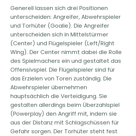
Generell lassen sich drei Positionen
unterscheiden: Angreifer, Abwehrspieler
und Torhüter (Goalie). Die Angreifer
unterscheiden sich in Mittelstürmer
(Center) und Flügelspieler (Left/Right
Wing). Der Center nimmt dabei die Rolle
des Spielmachers ein und gestaltet das
Offensivspiel. Die Flügelspieler sind für
das Erzielen von Toren zuständig. Die
Abwehrspieler übernehmen
hauptsächlich die Verteidigung. Sie
gestalten allerdings beim Überzahlspiel
(Powerplay) den Angriff mit, indem sie
aus der Distanz mit Schlagschüssen für
Gefahr sorgen. Der Torhüter steht fest