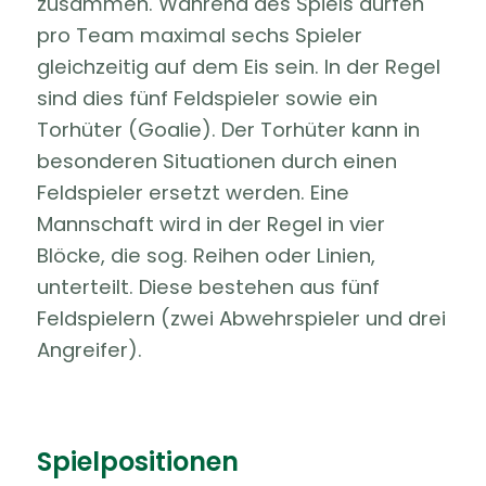
zusammen. Während des Spiels dürfen
pro Team maximal sechs Spieler
gleichzeitig auf dem Eis sein. In der Regel
sind dies fünf Feldspieler sowie ein
Torhüter (Goalie). Der Torhüter kann in
besonderen Situationen durch einen
Feldspieler ersetzt werden. Eine
Mannschaft wird in der Regel in vier
Blöcke, die sog. Reihen oder Linien,
unterteilt. Diese bestehen aus fünf
Feldspielern (zwei Abwehrspieler und drei
Angreifer).
Spielpositionen