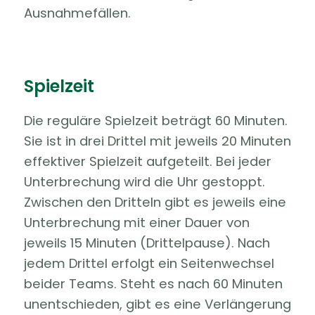
Ausnahmefällen.
Spielzeit
Die reguläre Spielzeit beträgt 60 Minuten.
Sie ist in drei Drittel mit jeweils 20 Minuten
effektiver Spielzeit aufgeteilt. Bei jeder
Unterbrechung wird die Uhr gestoppt.
Zwischen den Dritteln gibt es jeweils eine
Unterbrechung mit einer Dauer von
jeweils 15 Minuten (Drittelpause). Nach
jedem Drittel erfolgt ein Seitenwechsel
beider Teams. Steht es nach 60 Minuten
unentschieden, gibt es eine Verlängerung