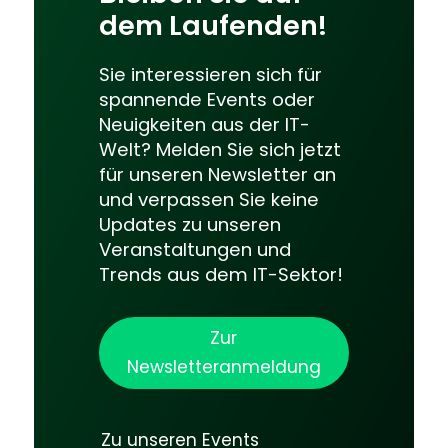
dem Laufenden!
Sie interessieren sich für
spannende Events oder
Neuigkeiten aus der IT-
Welt? Melden Sie sich jetzt
für unseren Newsletter an
und verpassen Sie keine
Updates zu unseren
Veranstaltungen und
Trends aus dem IT-Sektor!
Zur
Newsletteranmeldung
Zu unseren Events