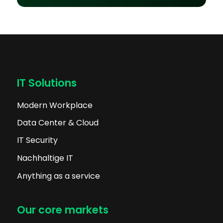
IT Solutions
Modern Workplace
Data Center & Cloud
IT Security
Nachhaltige IT
Anything as a service
Our core markets