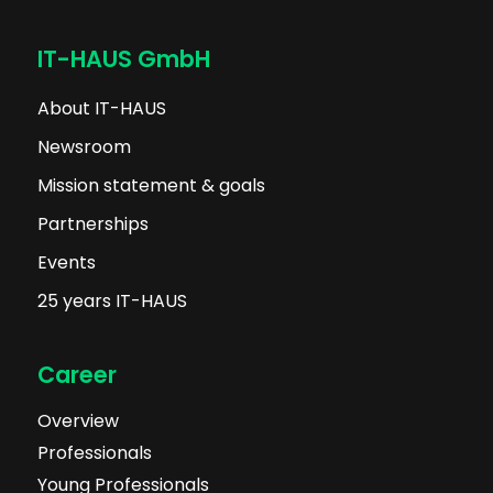
IT-HAUS GmbH
About IT-HAUS
Newsroom
Mission statement & goals
Partnerships
Events
25 years IT-HAUS
Career
Overview
Professionals
Young Professionals