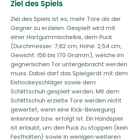
Ziel des Spiels
Ziel des Spiels ist es, mehr Tore als der
Gegner zu erzielen. Gespielt wird mit
einer Hartgummischeibe, dem Puck
(Durchmesser: 7,62 cm, Höhe: 2,54 cm,
Gewicht: 156 bis 170 Gramm), welche im
gegnerischen Tor untergebracht werden
muss. Dabei darf das Spielgerät mit dem
Eishockeyschläger sowie dem
Schlittschuh gespielt werden. Mit dem
Schlittschuh erzielte Tore werden nicht
gewertet, wenn eine Kick-Bewegung
erkennbar bzw. erfolgt ist. Ein Handspiel
ist erlaubt, um den Puck zu stoppen (kein
Festhalten) sowie in wenigen weiteren