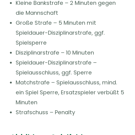
Kleine Bankstrafe – 2 Minuten gegen
die Mannschaft
Große Strafe – 5 Minuten mit
Spieldauer-Disziplinarstrafe, ggf.
Spielsperre
Disziplinarstrafe – 10 Minuten
Spieldauer-Disziplinarstrafe –
Spielausschluss, ggf. Sperre
Matchstrafe – Spielausschluss, mind.
ein Spiel Sperre, Ersatzspieler verbüßt 5
Minuten
Strafschuss – Penalty