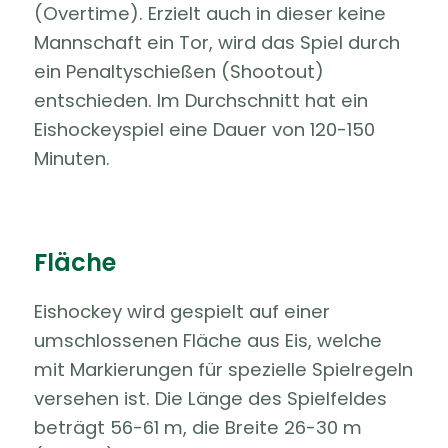
(Overtime). Erzielt auch in dieser keine
Mannschaft ein Tor, wird das Spiel durch
ein Penaltyschießen (Shootout)
entschieden. Im Durchschnitt hat ein
Eishockeyspiel eine Dauer von 120-150
Minuten.
Fläche
Eishockey wird gespielt auf einer
umschlossenen Fläche aus Eis, welche
mit Markierungen für spezielle Spielregeln
versehen ist. Die Länge des Spielfeldes
beträgt 56-61 m, die Breite 26-30 m