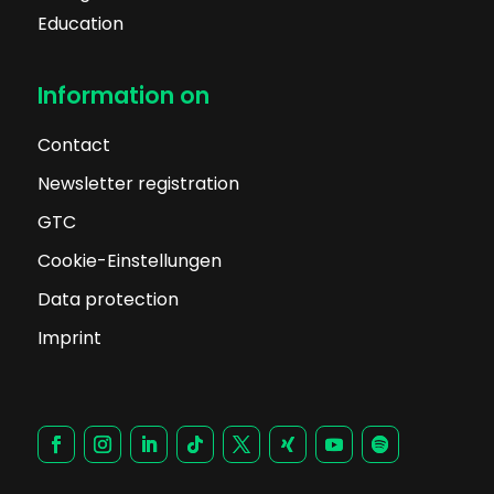
Education
Information on
Contact
Newsletter registration
GTC
Cookie-Einstellungen
Data protection
Imprint