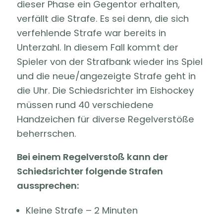
dieser Phase ein Gegentor erhalten,
verfällt die Strafe. Es sei denn, die sich
verfehlende Strafe war bereits in
Unterzahl. In diesem Fall kommt der
Spieler von der Strafbank wieder ins Spiel
und die neue/angezeigte Strafe geht in
die Uhr. Die Schiedsrichter im Eishockey
müssen rund 40 verschiedene
Handzeichen für diverse Regelverstöße
beherrschen.
Bei einem Regelverstoß kann der
Schiedsrichter folgende Strafen
aussprechen:
Kleine Strafe – 2 Minuten