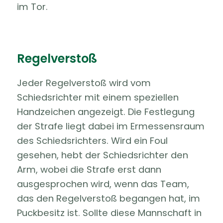
im Tor.
Regelverstoß
Jeder Regelverstoß wird vom
Schiedsrichter mit einem speziellen
Handzeichen angezeigt. Die Festlegung
der Strafe liegt dabei im Ermessensraum
des Schiedsrichters. Wird ein Foul
gesehen, hebt der Schiedsrichter den
Arm, wobei die Strafe erst dann
ausgesprochen wird, wenn das Team,
das den Regelverstoß begangen hat, im
Puckbesitz ist. Sollte diese Mannschaft in