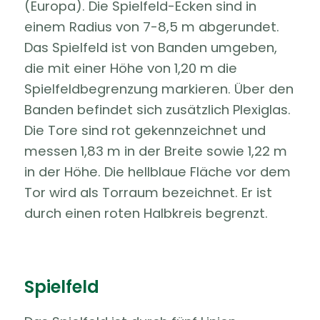
(Europa). Die Spielfeld-Ecken sind in
einem Radius von 7-8,5 m abgerundet.
Das Spielfeld ist von Banden umgeben,
die mit einer Höhe von 1,20 m die
Spielfeldbegrenzung markieren. Über den
Banden befindet sich zusätzlich Plexiglas.
Die Tore sind rot gekennzeichnet und
messen 1,83 m in der Breite sowie 1,22 m
in der Höhe. Die hellblaue Fläche vor dem
Tor wird als Torraum bezeichnet. Er ist
durch einen roten Halbkreis begrenzt.
Spielfeld