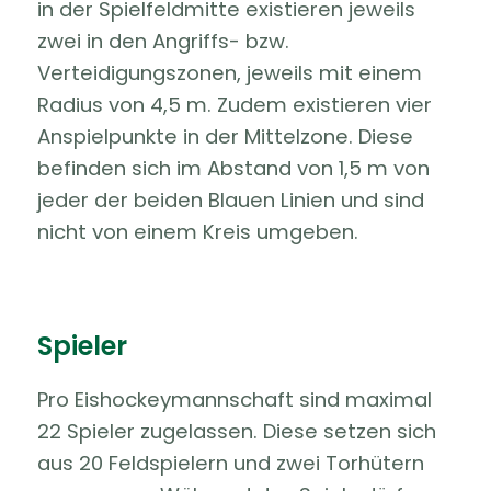
in der Spielfeldmitte existieren jeweils
zwei in den Angriffs- bzw.
Verteidigungszonen, jeweils mit einem
Radius von 4,5 m. Zudem existieren vier
Anspielpunkte in der Mittelzone. Diese
befinden sich im Abstand von 1,5 m von
jeder der beiden Blauen Linien und sind
nicht von einem Kreis umgeben.
Spieler
Pro Eishockeymannschaft sind maximal
22 Spieler zugelassen. Diese setzen sich
aus 20 Feldspielern und zwei Torhütern