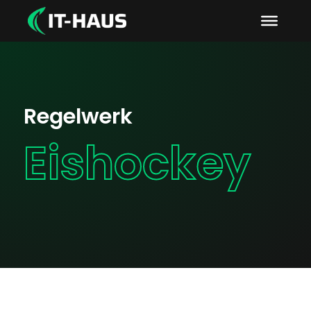
Regelwerk
Eishockey