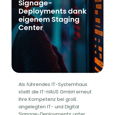
Signage-
Deployments dank
eigenem Staging
Center
Als führendes IT-Systemhaus
stellt die IT-HAUS GmbH erneut
ihre Kompetenz bei groß
angelegten IT- und Digital
Signage-Deployments unter