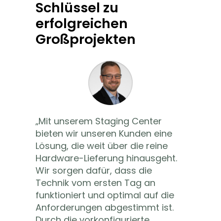
Schlüssel zu
erfolgreichen
Großprojekten
„
Mit unserem
Staging
Center
bieten wir unseren Kunden eine
Lösung, die weit über die reine
Hardware-Lieferung hinausgeht.
Wir sorgen dafür, dass die
Technik vom ersten Tag an
funktioniert und optimal auf die
Anforderungen abgestimmt ist.
Durch die vorkonfigurierte