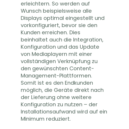
erleichtern. So werden auf
Wunsch beispielsweise alle
Displays optimal eingestellt und
vorkonfiguriert, bevor sie den
Kunden erreichen. Dies
beinhaltet auch die Integration,
Konfiguration und das Update
von Mediaplayern mit einer
vollständigen Verknüpfung zu
den gewünschten Content-
Management-Plattformen.
Somit ist es den Endkunden
möglich, die Geräte direkt nach
der Lieferung ohne weitere
Konfiguration zu nutzen – der
Installationsaufwand wird auf ein
Minimum reduziert.