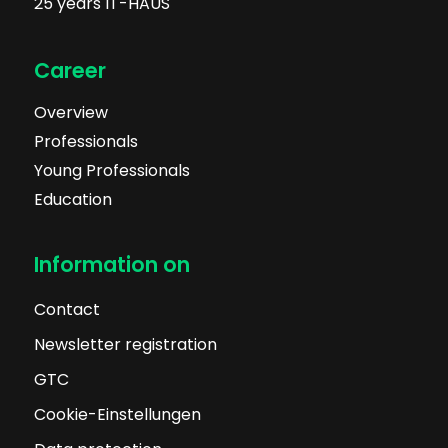
25 years IT-HAUS
Career
Overview
Professionals
Young Professionals
Education
Information on
Contact
Newsletter registration
GTC
Cookie-Einstellungen