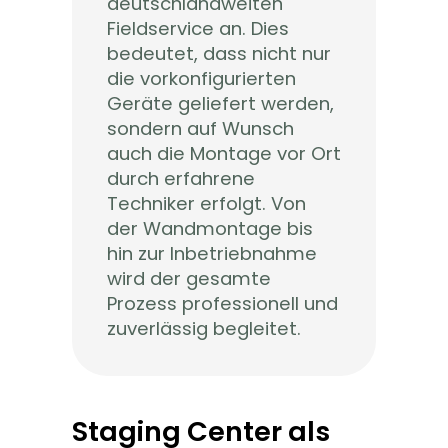
deutschlandweiten
Fieldservice an. Dies
bedeutet, dass nicht nur
die vorkonfigurierten
Geräte geliefert werden,
sondern auf Wunsch
auch die Montage vor Ort
durch erfahrene
Techniker erfolgt. Von
der Wandmontage bis
hin zur Inbetriebnahme
wird der gesamte
Prozess professionell und
zuverlässig begleitet.
Staging Center als