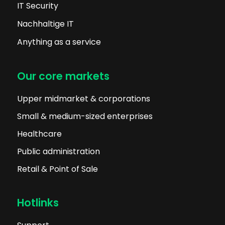
IT Security
Nachhaltige IT
Anything as a service
Our core markets
Upper midmarket & corporations
Small & medium-sized enterprises
Healthcare
Public administration
Retail & Point of Sale
Hotlinks