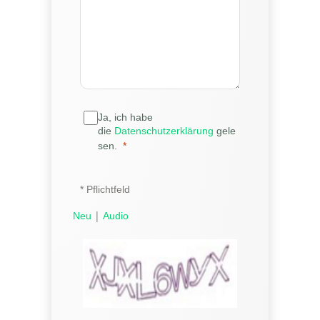
Ja, ich habe
die
Datenschutzerklärung
gele
sen.
* Pflichtfeld
|
Neu
Audio