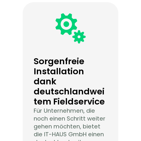

Sorgenfreie
Installation
dank
deutschlandwei
tem Fieldservice
Für Unternehmen, die
noch einen Schritt weiter
gehen möchten, bietet
die IT-HAUS GmbH einen