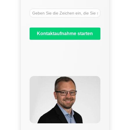
Kontaktaufnahme starten