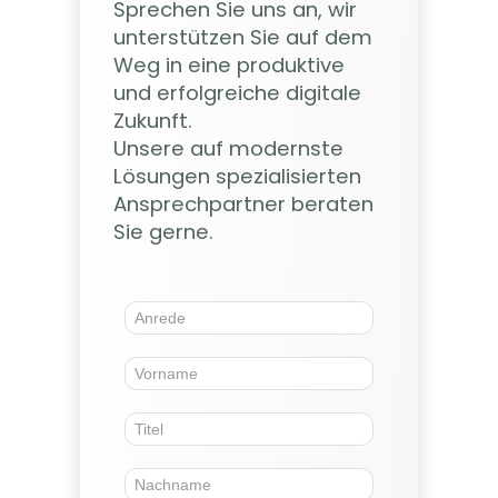
Sprechen Sie uns an, wir
unterstützen Sie auf dem
Weg in eine produktive
und erfolgreiche digitale
Zukunft.
Unsere auf modernste
Lösungen spezialisierten
Ansprechpartner beraten
Sie gerne.