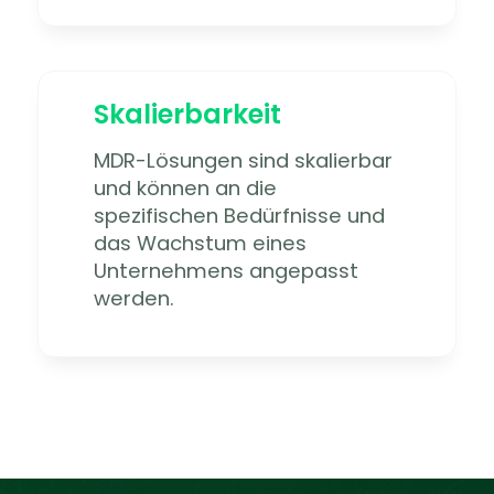
Skalierbarkeit
MDR-Lösungen sind skalierbar
und können an die
spezifischen Bedürfnisse und
das Wachstum eines
Unternehmens angepasst
werden.