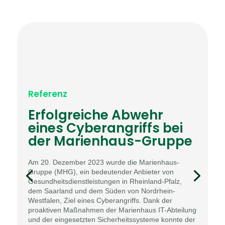
Referenz
Erfolgreiche Abwehr
eines Cyberangriffs bei
der Marienhaus-Gruppe
Am 20. Dezember 2023 wurde die Marienhaus-
Gruppe (MHG), ein bedeutender Anbieter von
Gesundheitsdienstleistungen in Rheinland-Pfalz,
dem Saarland und dem Süden von Nordrhein-
Westfalen, Ziel eines Cyberangriffs. Dank der
proaktiven Maßnahmen der Marienhaus IT-Abteilung
und der eingesetzten Sicherheitssysteme konnte der