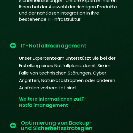
Sicherheitslösungen. Unsere Experten helfen
Ihnen bei der Auswahl der richtigen Produkte
und der nahtlosen Integration in Ihre
bestehende IT-Infrastruktur.
IT-Notfallmanagement
Unser Expertenteam unterstützt Sie bei der
Erstellung eines Notfallplans, damit Sie im
Falle von technischen Störungen, Cyber-
Angriffen, Naturkatastrophen oder anderen
Ausfällen vorbereitet sind.
Weitere Informationen zu IT-
Notfallmanagement
Optimierung von Backup-
und Sicherheitsstrategien