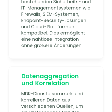
bestehenden Sicherheits- und
IT-Managementsystemen wie
Firewalls, SIEM-Systemen,
Endpoint-Security-Lösungen
und Cloud-Plattformen
kompatibel. Dies ermöglicht
eine nahtlose Integration
ohne größere Änderungen.
Datenaggregation
und Korrelation
MDR-Dienste sammeln und
korrelieren Daten aus
verschiedenen Quellen, um