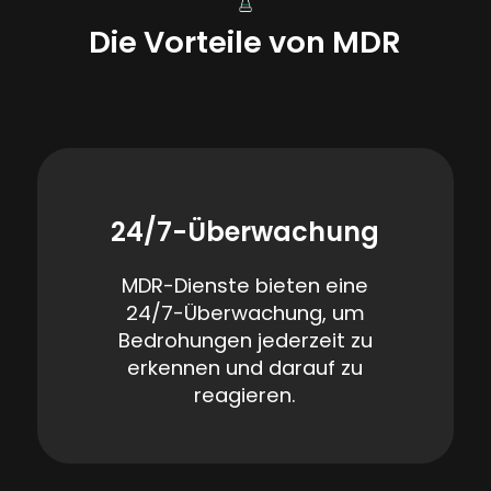
Die Vorteile von MDR
24/7-Überwachung
MDR-Dienste bieten eine
24/7-Überwachung, um
Bedrohungen jederzeit zu
erkennen und darauf zu
reagieren.