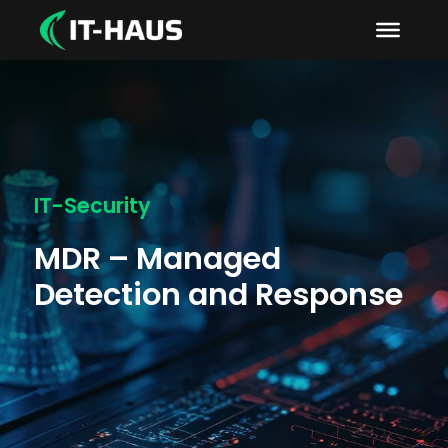
IT-Security
MDR – Managed
Detection and Response