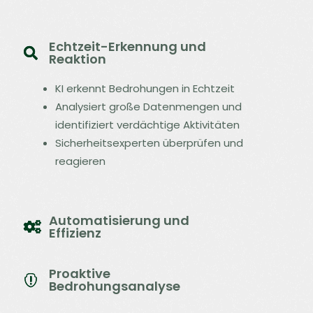
Echtzeit-Erkennung und
Reaktion
KI erkennt Bedrohungen in Echtzeit
Analysiert große Datenmengen und
identifiziert verdächtige Aktivitäten
Sicherheitsexperten überprüfen und
reagieren
Automatisierung und
Effizienz
Proaktive
Bedrohungsanalyse