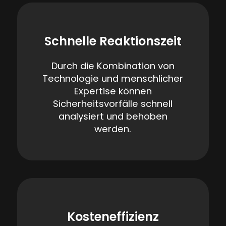
Schnelle Reaktionszeit
Durch die Kombination von
Technologie und menschlicher
Expertise können
Sicherheitsvorfälle schnell
analysiert und behoben
werden.
Kosteneffizienz