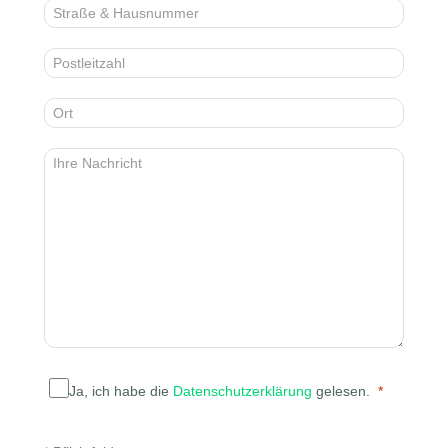
Ja, ich habe die
Datenschutzerklärung
gelesen.