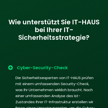
Wie unterstützt Sie IT-HAUS
bei Ihrer IT-
Sicherheitsstrategie?
Cyber-Security-Check
Die Sicherheitsexperten von IT-HAUS prüfen
mit einem umfassenden Security-Check,
was Ihr Unternehmen wirklich braucht. Nach
einer umfassenden Analyse des Ist-
Zustandes Ihrer IT-Infrastruktur erstellen wir
Ihnen einen Umsetzungsplan, um die Cyber-