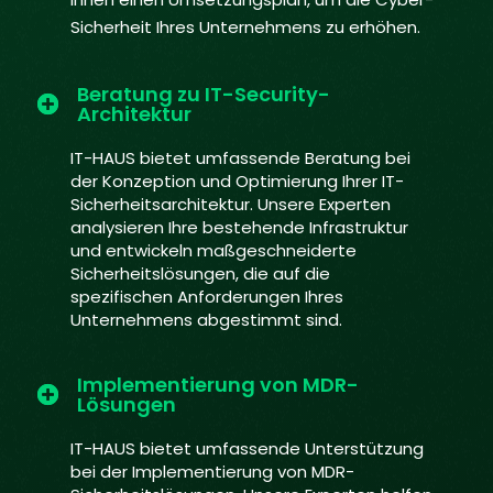
Sicherheit Ihres Unternehmens zu erhöhen.
Beratung zu IT-Security-
Architektur
IT-HAUS bietet umfassende Beratung bei
der Konzeption und Optimierung Ihrer IT-
Sicherheitsarchitektur. Unsere Experten
analysieren Ihre bestehende Infrastruktur
und entwickeln maßgeschneiderte
Sicherheitslösungen, die auf die
spezifischen Anforderungen Ihres
Unternehmens abgestimmt sind.
Implementierung von MDR-
Lösungen
IT-HAUS bietet umfassende Unterstützung
bei der Implementierung von MDR-