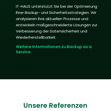
IT-HAUS unterstützt Sie bei der Optimierung
Ihrer Backup- und Sicherheitsstrategien. Wir
analysieren Ihre aktuellen Prozesse und
entwickeln maßgeschneiderte Lösungen zur
Verbesserung der Datensicherheit und
Wiederherstellbarkeit.
Weitere Informationen zu Backup as a
Service
Unsere Referenzen