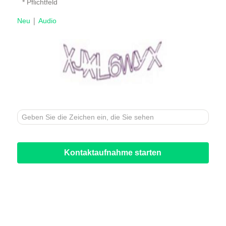
* Pflichtfeld
|
Neu
Audio
Kontaktaufnahme starten