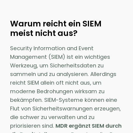
Warum reicht ein SIEM
meist nicht aus?
Security Information and Event
Management (SIEM) ist ein wichtiges
Werkzeug, um Sicherheitsdaten zu
sammeln und zu analysieren. Allerdings
reicht SIEM allein oft nicht aus, um
moderne Bedrohungen wirksam zu
bekämpfen. SIEM-Systeme können eine
Flut von Sicherheitswarnungen erzeugen,
die schwer zu verwalten und zu
priorisieren sind.
MDR ergänzt SIEM durch