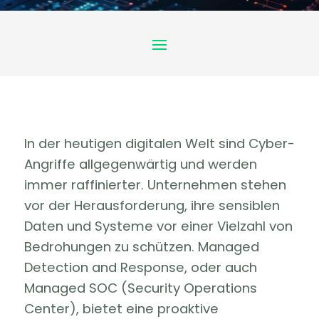
In der heutigen digitalen Welt sind Cyber-
Angriffe allgegenwärtig und werden
immer raffinierter. Unternehmen stehen
vor der Herausforderung, ihre sensiblen
Daten und Systeme vor einer Vielzahl von
Bedrohungen zu schützen. Managed
Detection and Response, oder auch
Managed SOC (Security Operations
Center), bietet eine proaktive