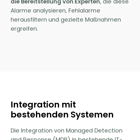
die Bereitstellung von Experten
, die diese
Alarme analysieren, Fehlalarme
herausfiltern und gezielte Maßnahmen
ergreifen.
Integration mit
bestehenden Systemen
Die Integration von Managed Detection
and Response (MDR) in bestehende IT-