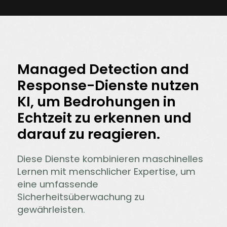
Managed Detection and
Response-Dienste nutzen
KI, um Bedrohungen in
Echtzeit zu erkennen und
darauf zu reagieren.
Diese Dienste kombinieren maschinelles
Lernen mit menschlicher Expertise, um
eine umfassende
Sicherheitsüberwachung zu
gewährleisten.