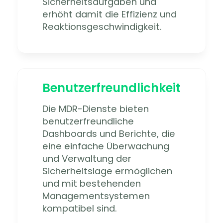
Sicherheitsaufgaben und
erhöht damit die Effizienz und
Reaktionsgeschwindigkeit.
Benutzerfreundlichkeit
Die MDR-Dienste bieten
benutzerfreundliche
Dashboards und Berichte, die
eine einfache Überwachung
und Verwaltung der
Sicherheitslage ermöglichen
und mit bestehenden
Managementsystemen
kompatibel sind.