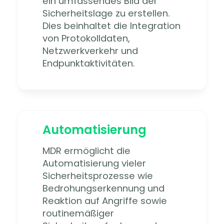
ein umfassendes Bild der
Sicherheitslage zu erstellen.
Dies beinhaltet die Integration
von Protokolldaten,
Netzwerkverkehr und
Endpunktaktivitäten.
Automatisierung
MDR ermöglicht die
Automatisierung vieler
Sicherheitsprozesse wie
Bedrohungserkennung und
Reaktion auf Angriffe sowie
routinemäßiger