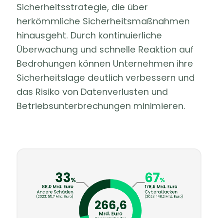
Sicherheitsstrategie, die über
herkömmliche Sicherheitsmaßnahmen
hinausgeht. Durch kontinuierliche
Überwachung und schnelle Reaktion auf
Bedrohungen können Unternehmen ihre
Sicherheitslage deutlich verbessern und
das Risiko von Datenverlusten und
Betriebsunterbrechungen minimieren.