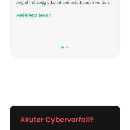
Angriff frühzeitig erkannt und unterbunden werden.
Referenz lesen
Akuter Cybervorfall?