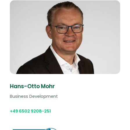
Hans-Otto Mohr
Business Development
+49 6502 9208-251