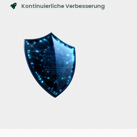
Kontinuierliche Verbesserung