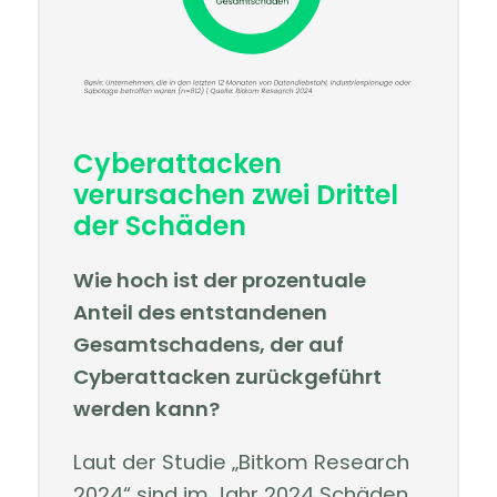
Cyberattacken
verursachen zwei Drittel
der Schäden
Wie hoch ist der prozentuale
Anteil des entstandenen
Gesamtschadens, der auf
Cyberattacken zurückgeführt
werden kann?
Laut der Studie „Bitkom Research
2024“ sind im Jahr 2024 Schäden