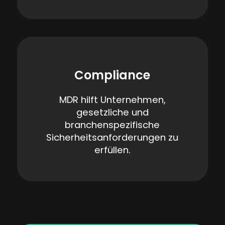
Compliance
MDR hilft Unternehmen,
gesetzliche und
branchenspezifische
Sicherheitsanforderungen zu
erfüllen.