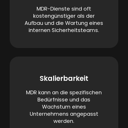
MDR-Dienste sind oft
kostengünstiger als der
Aufbau und die Wartung eines
internen Sicherheitsteams.
Skalierbarkeit
MDR kann an die spezifischen
Bedürfnisse und das
Wachstum eines
Unternehmens angepasst
werden.