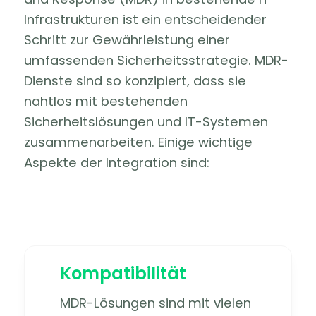
Infrastrukturen ist ein entscheidender
Schritt zur Gewährleistung einer
umfassenden Sicherheitsstrategie. MDR-
Dienste sind so konzipiert, dass sie
nahtlos mit bestehenden
Sicherheitslösungen und IT-Systemen
zusammenarbeiten. Einige wichtige
Aspekte der Integration sind:
Kompatibilität
MDR-Lösungen sind mit vielen