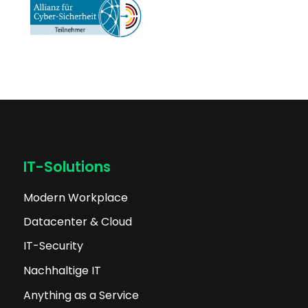
IT-Solutions
Modern Workplace
Datacenter & Cloud
IT-Security
Nachhaltige IT
Anything as a Service