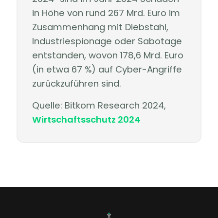
in Höhe von rund 267 Mrd. Euro im
Zusammenhang mit Diebstahl,
Industriespionage oder Sabotage
entstanden, wovon 178,6 Mrd. Euro
(in etwa 67 %) auf Cyber-Angriffe
zurückzuführen sind.
Quelle: Bitkom Research 2024,
Wirtschaftsschutz 2024