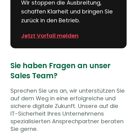
Wir stoppen die Ausbreitung,
schaffen Klarheit und bringen Sie
zurück in den Betrieb.
Jetzt Vorfall melden
Sie haben Fragen an unser
Sales Team?
Sprechen Sie uns an, wir unterstützen Sie
auf dem Weg in eine erfolgreiche und
sichere digitale Zukunft. Unsere auf die
IT-Sicherheit Ihres Unternehmens
spezialisierten Ansprechpartner beraten
Sie gerne.