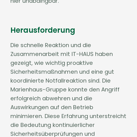
hier unabdingbar.
Herausforderung
Die schnelle Reaktion und die
Zusammenarbeit mit IT-HAUS haben
gezeigt, wie wichtig proaktive
Sicherheitsmaßnahmen und eine gut
koordinierte Notfallreaktion sind. Die
Marienhaus-Gruppe konnte den Angriff
erfolgreich abwehren und die
Auswirkungen auf den Betrieb
minimieren. Diese Erfahrung unterstreicht
die Bedeutung kontinuierlicher
Sicherheitsüberprüfungen und