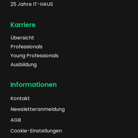
25 Jahre IT-HAUS
Karriere
Übersicht
Professionals
Young Professionals
Ausbildung
Informationen
Kontakt
Newsletteranmeldung
AGB
Cookie-Einstellungen