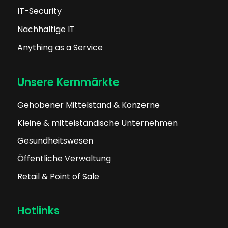
IT-Security
Nachhaltige IT
Anything as a Service
Unsere Kernmärkte
Gehobener Mittelstand & Konzerne
Kleine & mittelständische Unternehmen
Gesundheitswesen
Öffentliche Verwaltung
Retail & Point of Sale
Hotlinks