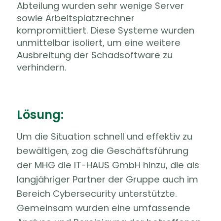
Abteilung wurden sehr wenige Server
sowie Arbeitsplatzrechner
kompromittiert. Diese Systeme wurden
unmittelbar isoliert, um eine weitere
Ausbreitung der Schadsoftware zu
verhindern.
Lösung:
Um die Situation schnell und effektiv zu
bewältigen, zog die Geschäftsführung
der MHG die IT-HAUS GmbH hinzu, die als
langjähriger Partner der Gruppe auch im
Bereich Cybersecurity unterstützte.
Gemeinsam wurden eine umfassende