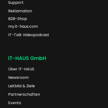
Support
Reklamation
B2B-Shop
my.it-haus.com
IT-Talk Videopodcast
IT-HAUS GmbH
Über IT-HAUS
Newsroom
Leitbild & Ziele
Partnerschaften
Events