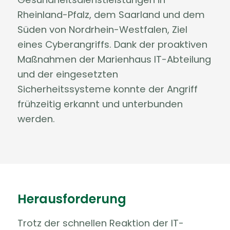
Rheinland-Pfalz, dem Saarland und dem
Süden von Nordrhein-Westfalen, Ziel
eines Cyberangriffs. Dank der proaktiven
Maßnahmen der Marienhaus IT-Abteilung
und der eingesetzten
Sicherheitssysteme konnte der Angriff
frühzeitig erkannt und unterbunden
werden.
Herausforderung
Trotz der schnellen Reaktion der IT-