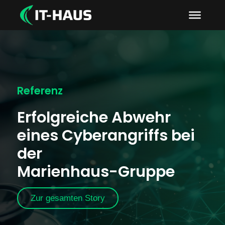
Referenz
Erfolgreiche Abwehr
eines Cyberangriffs bei
der
Marienhaus-Gruppe
Zur gesamten Story