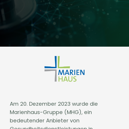
Am 20. Dezember 2023 wurde die
Marienhaus-Gruppe (MHG), ein
bedeutender Anbieter von
Gesundheitsdienstleistungen in