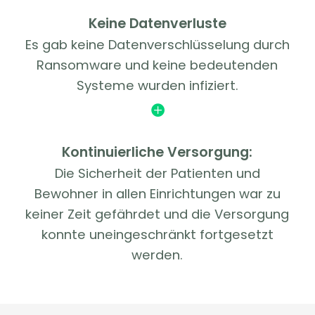
Keine Datenverluste
Es gab keine Datenverschlüsselung durch
Ransomware und keine bedeutenden
Systeme wurden infiziert.

Kontinuierliche Versorgung:
Die Sicherheit der Patienten und
Bewohner in allen Einrichtungen war zu
keiner Zeit gefährdet und die Versorgung
konnte uneingeschränkt fortgesetzt
werden.