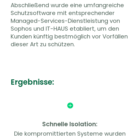
Abschließend wurde eine umfangreiche
Schutzsoftware mit entsprechender
Managed-Services-Dienstleistung von
Sophos und IT-HAUS etabliert, um den
Kunden künftig bestmöglich vor Vorfällen
dieser Art zu schützen.
Ergebnisse:

Schnelle Isolation:
Die kompromittierten Systeme wurden