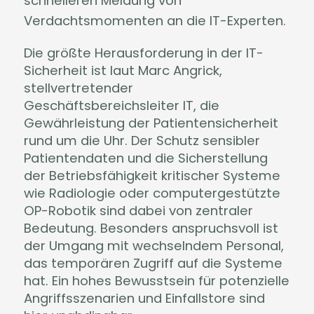
schnelleren Meldung von
Verdachtsmomenten an die IT-Experten.
Die größte Herausforderung in der IT-
Sicherheit ist laut Marc Angrick,
stellvertretender
Geschäftsbereichsleiter IT, die
Gewährleistung der Patientensicherheit
rund um die Uhr. Der Schutz sensibler
Patientendaten und die Sicherstellung
der Betriebsfähigkeit kritischer Systeme
wie Radiologie oder computergestützte
OP-Robotik sind dabei von zentraler
Bedeutung. Besonders anspruchsvoll ist
der Umgang mit wechselndem Personal,
das temporären Zugriff auf die Systeme
hat. Ein hohes Bewusstsein für potenzielle
Angriffsszenarien und Einfallstore sind