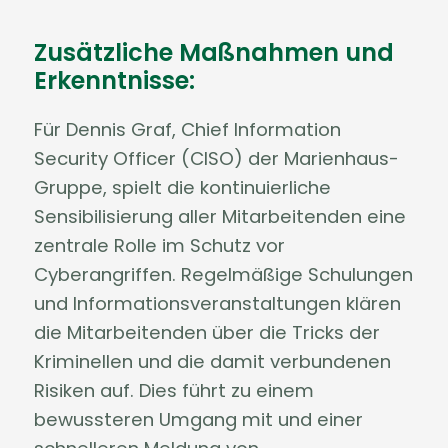
Zusätzliche Maßnahmen und
Erkenntnisse:
Für Dennis Graf, Chief Information
Security Officer (CISO) der Marienhaus-
Gruppe, spielt die kontinuierliche
Sensibilisierung aller Mitarbeitenden eine
zentrale Rolle im Schutz vor
Cyberangriffen. Regelmäßige Schulungen
und Informationsveranstaltungen klären
die Mitarbeitenden über die Tricks der
Kriminellen und die damit verbundenen
Risiken auf. Dies führt zu einem
bewussteren Umgang mit und einer