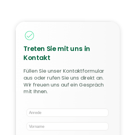
Treten Sie mit uns in
Kontakt
Füllen Sie unser Kontaktformular
aus oder rufen Sie uns direkt an.
Wir freuen uns auf ein Gespräch
mit Ihnen.