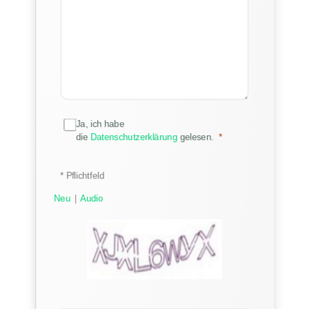
Ja, ich habe
die
Datenschutzerklärung
gelesen.
* Pflichtfeld
|
Neu
Audio