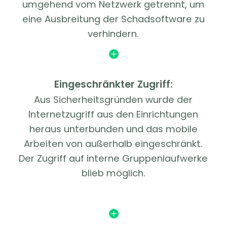
umgehend vom Netzwerk getrennt, um
eine Ausbreitung der Schadsoftware zu
verhindern.

Eingeschränkter Zugriff:
Aus Sicherheitsgründen wurde der
Internetzugriff aus den Einrichtungen
heraus unterbunden und das mobile
Arbeiten von außerhalb eingeschränkt.
Der Zugriff auf interne Gruppenlaufwerke
blieb möglich.
