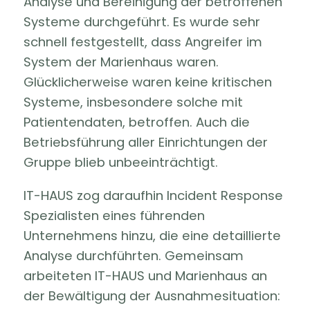
Analyse und Bereinigung der betroffenen
Systeme durchgeführt. Es wurde sehr
schnell festgestellt, dass Angreifer im
System der Marienhaus waren.
Glücklicherweise waren keine kritischen
Systeme, insbesondere solche mit
Patientendaten, betroffen. Auch die
Betriebsführung aller Einrichtungen der
Gruppe blieb unbeeinträchtigt.
IT-HAUS zog daraufhin Incident Response
Spezialisten eines führenden
Unternehmens hinzu, die eine detaillierte
Analyse durchführten. Gemeinsam
arbeiteten IT-HAUS und Marienhaus an
der Bewältigung der Ausnahmesituation: