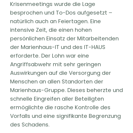
Krisenmeetings wurde die Lage
besprochen und To-Dos aufgesetzt –
natürlich auch an Feiertagen. Eine
intensive Zeit, die einen hohen
persönlichen Einsatz der Mitarbeitenden
der Marienhaus-IT und des IT-HAUS
erforderte. Der Lohn war eine
Angriffsabwehr mit sehr geringen
Auswirkungen auf die Versorgung der
Menschen an allen Standorten der
Marienhaus-Gruppe. Dieses beherzte und
schnelle Eingreifen aller Beteiligten
ermöglichte die rasche Kontrolle des
Vorfalls und eine signifikante Begrenzung
des Schadens.