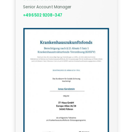
Senior Account Manager
+49 6502 9208-347