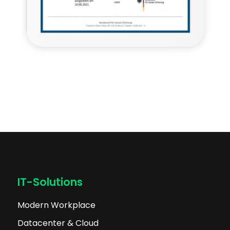
IT-Solutions
Modern Workplace
Datacenter & Cloud