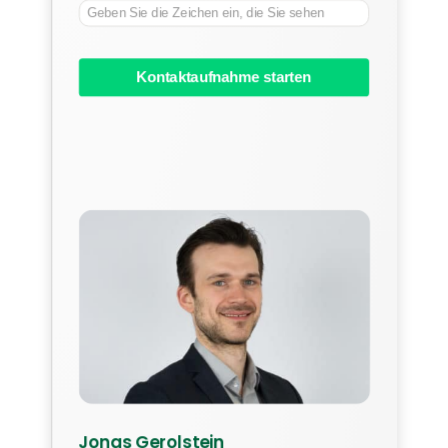
Kontaktaufnahme starten
Jonas Gerolstein