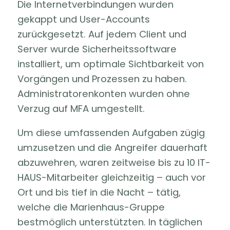
Die Internetverbindungen wurden
gekappt und User-Accounts
zurückgesetzt. Auf jedem Client und
Server wurde Sicherheitssoftware
installiert, um optimale Sichtbarkeit von
Vorgängen und Prozessen zu haben.
Administratorenkonten wurden ohne
Verzug auf MFA umgestellt.
Um diese umfassenden Aufgaben zügig
umzusetzen und die Angreifer dauerhaft
abzuwehren, waren zeitweise bis zu 10 IT-
HAUS-Mitarbeiter gleichzeitig – auch vor
Ort und bis tief in die Nacht – tätig,
welche die Marienhaus-Gruppe
bestmöglich unterstützten. In täglichen