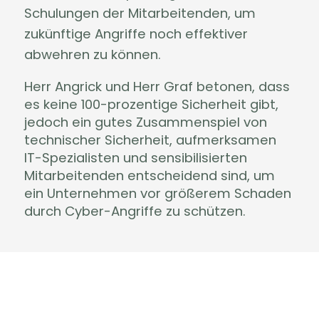
Schulungen der Mitarbeitenden, um
zukünftige Angriffe noch effektiver
abwehren zu können.
Herr Angrick und Herr Graf betonen, dass
es keine 100-prozentige Sicherheit gibt,
jedoch ein gutes Zusammenspiel von
technischer Sicherheit, aufmerksamen
IT-Spezialisten und sensibilisierten
Mitarbeitenden entscheidend sind, um
ein Unternehmen vor größerem Schaden
durch Cyber-Angriffe zu schützen.