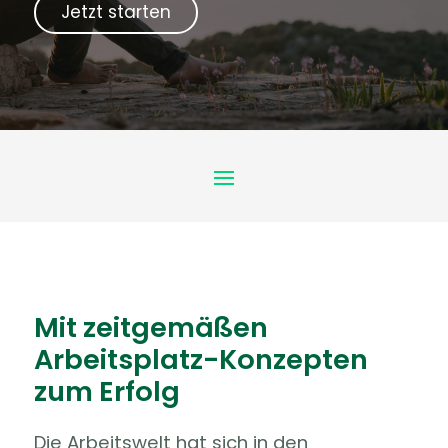
Jetzt starten
Mit zeitgemäßen
Arbeitsplatz-Konzepten
zum Erfolg
Die Arbeitswelt hat sich in den