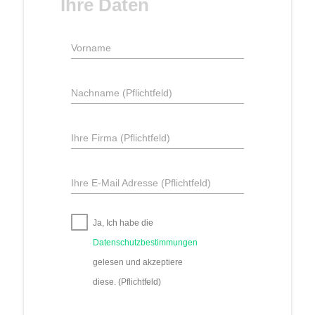
Ihre Daten
Vorname
Nachname (Pflichtfeld)
Ihre Firma (Pflichtfeld)
Ihre E-Mail Adresse (Pflichtfeld)
Ja, Ich habe die
Datenschutzbestimmungen
gelesen und akzeptiere
diese. (Pflichtfeld)