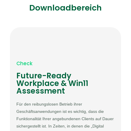
Downloadbereich
Check
Future-Ready
Workplace & Win11
Assessment
Für den reibungslosen Betrieb ihrer
Geschäftsanwendungen ist es wichtig, dass die
Funktionalität Ihrer angebundenen Clients auf Dauer
sichergestellt ist. In Zeiten, in denen die „Digital