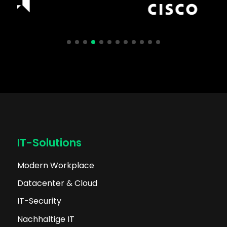
IT-Solutions
Modern Workplace
Datacenter & Cloud
IT-Security
Nachhaltige IT