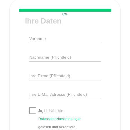
0%
Ihre Daten
Vorname
Nachname (Pflichtfeld)
Ihre Firma (Pflichtfeld)
Ihre E-Mail Adresse (Pflichtfeld)
Ja, Ich habe die
Datenschutzbestimmungen
gelesen und akzeptiere