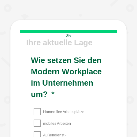
0%
Ihre aktuelle Lage
Wie setzen Sie den
Modern Workplace
im Unternehmen
um?
*
Homeoffice Arbeitsplätze
mobiles Arbeiten
Außendienst -