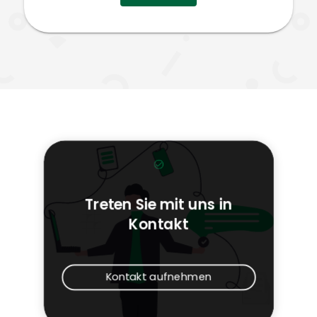
Treten Sie mit uns in
Kontakt
Kontakt aufnehmen