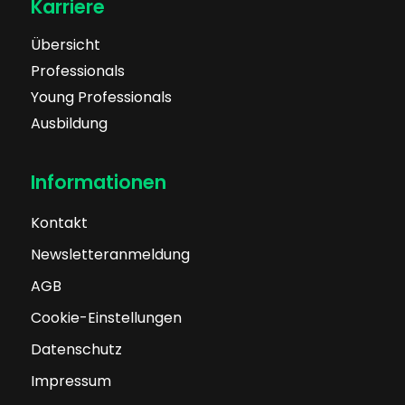
Karriere
Übersicht
Professionals
Young Professionals
Ausbildung
Informationen
Kontakt
Newsletteranmeldung
AGB
Cookie-Einstellungen
Datenschutz
Impressum