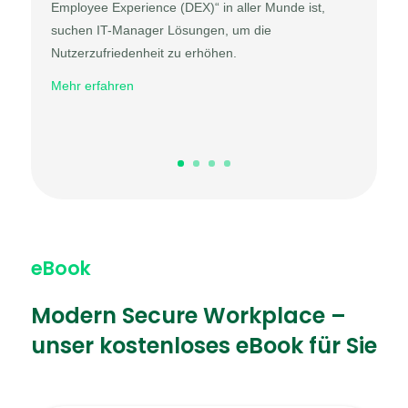
Employee Experience (DEX)“ in aller Munde ist,
suchen IT-Manager Lösungen, um die
Nutzerzufriedenheit zu erhöhen.
Mehr erfahren
eBook
Modern Secure Workplace –
unser kostenloses eBook für Sie