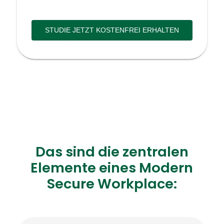
STUDIE JETZT KOSTENFREI ERHALTEN
Das sind die zentralen
Elemente eines Modern
Secure Workplace: