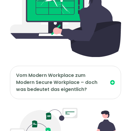
Vom Modern Workplace zum
Modern Secure Workplace – doch
was bedeutet das eigentlich?