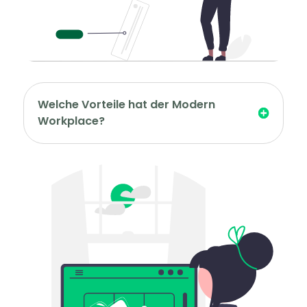
Welche Vorteile hat der Modern
Workplace?