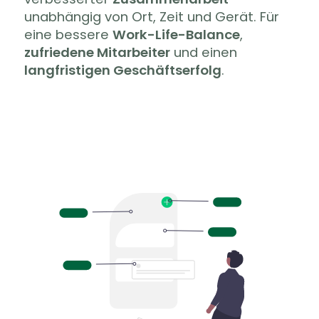
unabhängig von Ort, Zeit und Gerät. Für
eine bessere
Work-Life-Balance
,
zufriedene Mitarbeiter
und einen
langfristigen Geschäftserfolg
.