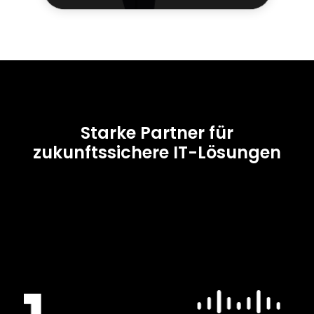
Starke Partner für
zukunftssichere IT-Lösungen