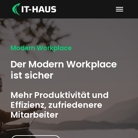
Modern Workplace
Der Modern Workplace
ist sicher
Mehr Produktivität und
Effizienz, zufriedenere
Mitarbeiter