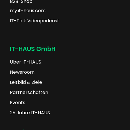
B2B-Shop
my.it-haus.com
IT-Talk Videopodcast
IT-HAUS GmbH
Über IT-HAUS
Newsroom
Leitbild & Ziele
Partnerschaften
Events
25 Jahre IT-HAUS