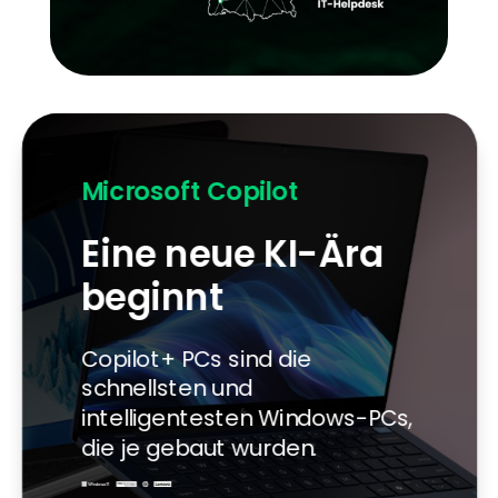
Microsoft Copilot
Eine neue KI-Ära
beginnt
Copilot+ PCs sind die
schnellsten und
intelligentesten Windows-PCs,
die je gebaut wurden.