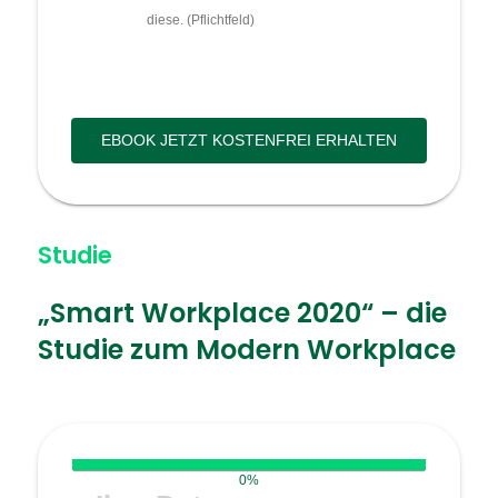
diese. (Pflichtfeld)
EBOOK JETZT KOSTENFREI ERHALTEN
Studie
„Smart Workplace 2020“ – die
Studie zum Modern Workplace
0%