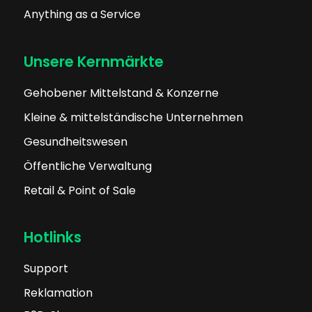
Anything as a Service
Unsere Kernmärkte
Gehobener Mittelstand & Konzerne
Kleine & mittelständische Unternehmen
Gesundheitswesen
Öffentliche Verwaltung
Retail & Point of Sale
Hotlinks
Support
Reklamation