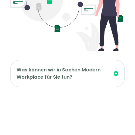
Was können wir in Sachen Modern
Workplace für Sie tun?