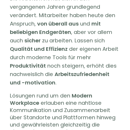
vergangenen Jahren grundlegend
verändert. Mitarbeiter haben heute den
Anspruch,
von überall aus
und
mit
beliebigen Endgeräten
, aber vor allem
auch
sicher
zu arbeiten. Lassen sich
Qualität und Effizienz
der eigenen Arbeit
durch moderne Tools für mehr
Produktivität
noch steigern, erhöht dies
nachweislich die
Arbeitszufriedenheit
und -motivation
.
Lösungen rund um den
Modern
Workplace
erlauben eine nahtlose
Kommunikation und Zusammenarbeit
über Standorte und Plattformen hinweg
und gewährleisten gleichzeitig die