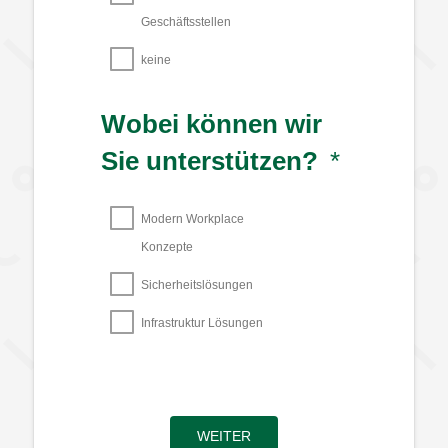
Geschäftsstellen
keine
Wobei können wir
Sie unterstützen?
*
Modern Workplace
Konzepte
Sicherheitslösungen
Infrastruktur Lösungen
WEITER