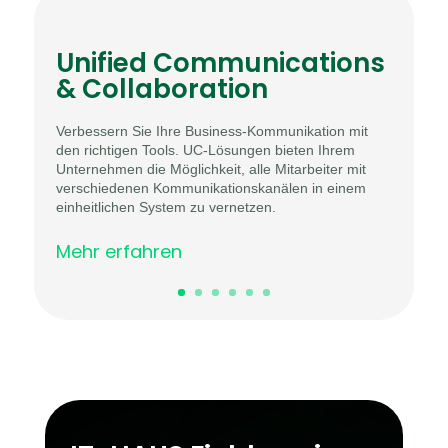
Unified Communications
& Collaboration
Verbessern Sie Ihre Business-Kommunikation mit
den richtigen Tools. UC-Lösungen bieten Ihrem
Unternehmen die Möglichkeit, alle Mitarbeiter mit
verschiedenen Kommunikationskanälen in einem
einheitlichen System zu vernetzen.
Mehr erfahren