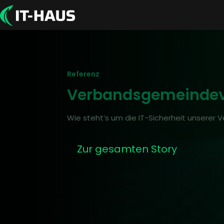
Referenz
Verbandsgemeindev
Wie steht’s um die IT-Sicherheit unserer
Zur gesamten Story