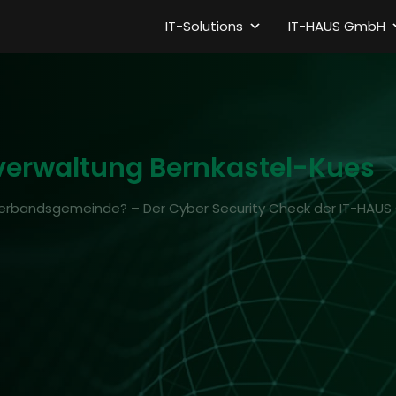
IT-Solutions
IT-HAUS GmbH
erwaltung Bernkastel-Kues
 Verbandsgemeinde? – Der Cyber Security Check der IT-HAUS