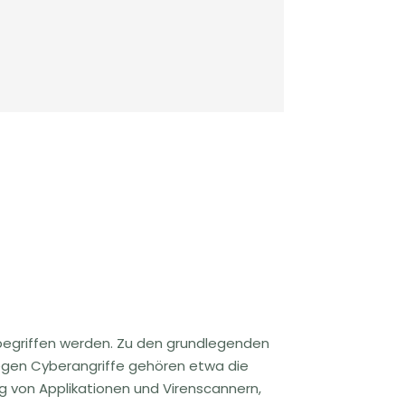
egriffen werden. Zu den grundlegenden
n Cyberangriffe gehören etwa die
ng von Applikationen und Virenscannern,