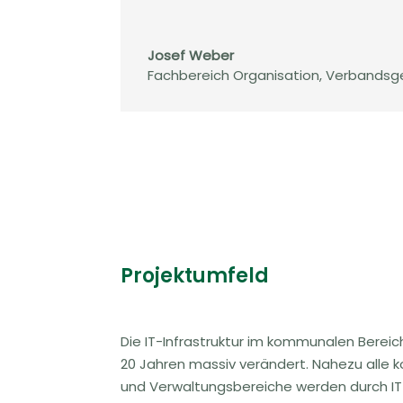
Josef Weber
Fachbereich Organisation
,
Verbandsge
Projektumfeld
Die IT-Infrastruktur im kommunalen Bereich
20 Jahren massiv verändert. Nahezu all
und Verwaltungsbereiche werden durch IT 