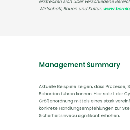
erstrecken sich über verschiedene Bereic
Wirtschaft, Bauen und Kultur.
www.bernka
Management Summary
Aktuelle Beispiele zeigen, dass Prozesse
Behörden führen können. Hier setzt der 
Größenordnung mittels eines stark vereinf
konkrete Handlungsempfehlungen zur Stei
Sicherheitsniveau signifikant erhöhen.