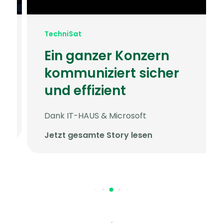
TechniSat
Ein ganzer Konzern
kommuniziert sicher
und effizient
Dank IT-HAUS & Microsoft
Jetzt gesamte Story lesen