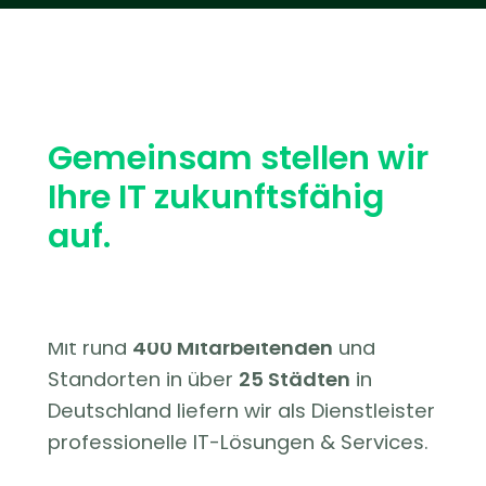
Gemeinsam stellen wir
Ihre IT zukunftsfähig
auf.
Mit rund
400 Mitarbeitenden
und
Standorten in über
25 Städten
in
Deutschland liefern wir als Dienstleister
professionelle IT-Lösungen & Services.