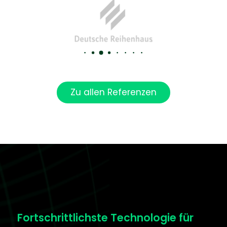
Zu allen Referenzen
Fortschrittlichste Technologie für