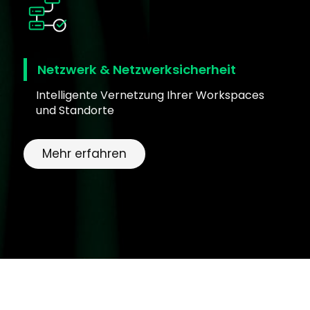
Netzwerk & Netzwerksicherheit
Intelligente Vernetzung Ihrer Workspaces
und Standorte
Mehr erfahren