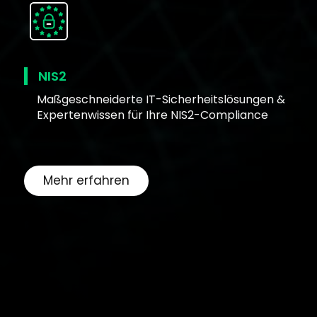
NIS2
Maßgeschneiderte IT-Sicherheitslösungen &
Expertenwissen für Ihre NIS2-Compliance
Mehr erfahren