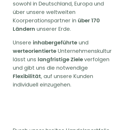
sowohl in Deutschland, Europa und
über unsere weltweiten
Koorperationspartner in
über 170
Ländern
unserer Erde.
Unsere
inhabergeführte
und
werteorientierte
Unternehmenskultur
lässt uns
langfristige Ziele
verfolgen
und gibt uns die notwendige
Flexibilität
, auf unsere Kunden
individuell einzugehen.