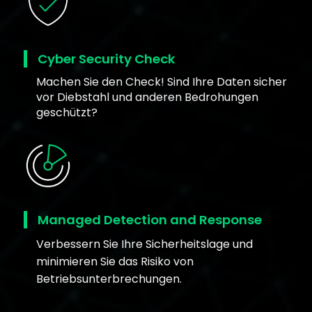
Cyber Security Check
Machen Sie den Check! Sind Ihre Daten sicher
vor Diebstahl und anderen Bedrohungen
geschützt?
Managed Detection and Response
Verbessern Sie Ihre Sicherheitslage und
minimieren Sie das Risiko von
Betriebsunterbrechungen.