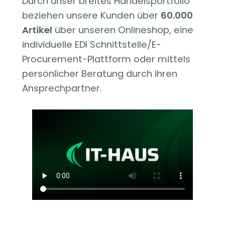
Durch unser breites Handelsportfolio
beziehen unsere Kunden über
60.000
Artikel
über unseren Onlineshop, eine
individuelle EDI Schnittstelle/E-
Procurement-Plattform oder mittels
persönlicher Beratung durch ihren
Ansprechpartner.