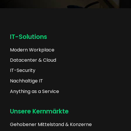
IT-Solutions
Modern Workplace
Datacenter & Cloud
IT-Security
Nachhaltige IT
Anything as a Service