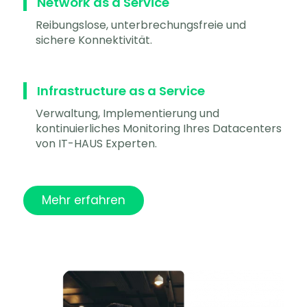
Network as a Service
Reibungslose, unterbrechungsfreie und
sichere Konnektivität.
Infrastructure as a Service
Verwaltung, Implementierung und
kontinuierliches Monitoring Ihres Datacenters
von IT-HAUS Experten.
Mehr erfahren