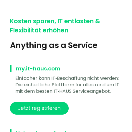
Kosten sparen, IT entlasten &
Flexibilität erhöhen
Anything as a Service
my.it-haus.com
Einfacher kann IT‑Beschaffung nicht werden:
Die einheitliche Plattform für alles rund um IT
mit dem besten IT‑HAUS Serviceangebot.
Jetzt registrieren