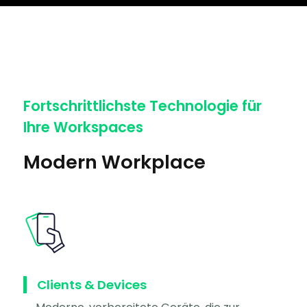
Fortschrittlichste Technologie für
Ihre Workspaces
Modern Workplace
Clients & Devices