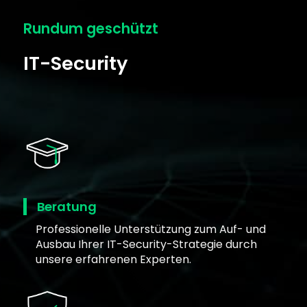
Rundum geschützt
IT-Security
Beratung
Professionelle Unterstützung zum Auf- und
Ausbau Ihrer IT-Security-Strategie durch
unsere erfahrenen Experten.