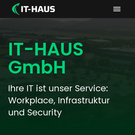
IT-HAUS
GmbH
Ihre IT ist unser Service:
Workplace, Infrastruktur
und Security