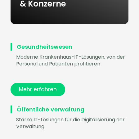
& Konzerne
Gesundheitswesen
Moderne Krankenhaus-IT-Lösungen, von der
Personal und Patienten profitieren
Mehr erfahren
Öffentliche Verwaltung
Starke IT-Lösungen für die Digitalisierung der
Verwaltung