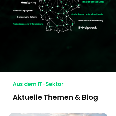
Aus dem IT-Sektor
Aktuelle Themen & Blog