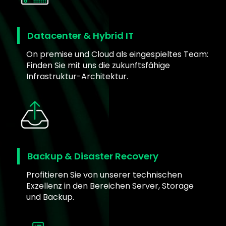
Datacenter & Hybrid IT
On premise und Cloud als eingespieltes Team:
Finden Sie mit uns die zukunftsfähige
Infrastruktur-Architektur.
Backup & Disaster Recovery
Profitieren Sie von unserer technischen
Exzellenz in den Bereichen Server, Storage
und Backup.