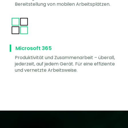
Bereitstellung von mobilen Arbeitsplätzen.
Microsoft 365
Produktivität und Zusammenarbeit – überall,
jederzeit, auf jedem Gerät. Für eine effiziente
und vernetzte Arbeitsweise.