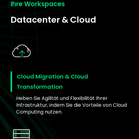
Ihre Workspaces
Datacenter & Cloud
Cloud Migration & Cloud
Transformation
Heben Sie Agilität und Flexibilität Ihrer
Infrastruktur, indem Sie die Vorteile von Cloud
Computing nutzen.