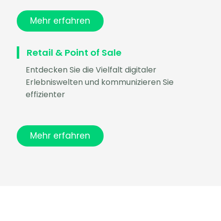
Mehr erfahren
Retail & Point of Sale
Entdecken Sie die Vielfalt digitaler
Erlebniswelten und kommunizieren Sie
effizienter
Mehr erfahren