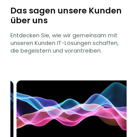
Das sagen unsere Kunden
über uns
Entdecken Sie, wie wir gemeinsam mit
unseren Kunden IT-Lösungen schaffen,
die begeistern und vorantreiben.