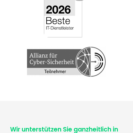
Wir unterstützen Sie ganzheitlich in