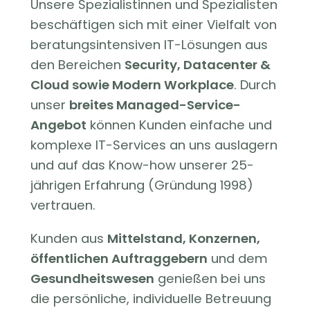
Unsere Spezialistinnen und Spezialisten
beschäftigen sich mit einer Vielfalt von
beratungsintensiven IT-Lösungen aus
den Bereichen
Security, Datacenter &
Cloud sowie Modern Workplace
. Durch
unser
breites Managed-Service-
Angebot
können Kunden einfache und
komplexe IT-Services an uns auslagern
und auf das Know-how unserer 25-
jährigen Erfahrung (Gründung 1998)
vertrauen.
Kunden aus
Mittelstand, Konzernen,
öffentlichen Auftraggebern
und dem
Gesundheitswesen
genießen bei uns
die persönliche, individuelle Betreuung