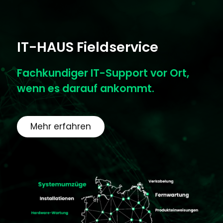
IT-HAUS Fieldservice
Fachkundiger IT-Support vor Ort,
wenn es darauf ankommt.
Mehr erfahren