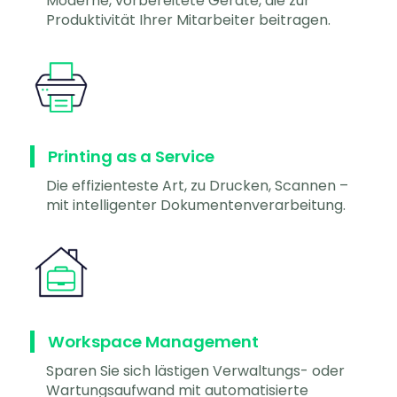
Moderne, vorbereitete Geräte, die zur
Produktivität Ihrer Mitarbeiter beitragen.
Printing as a Service
Die effizienteste Art, zu Drucken, Scannen –
mit intelligenter Dokumentenverarbeitung.
Workspace Management
Sparen Sie sich lästigen Verwaltungs- oder
Wartungsaufwand mit automatisierte