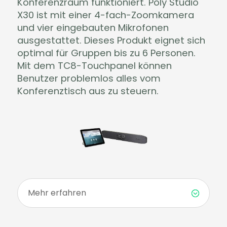
Konferenzraum funktioniert. Poly Studio
X30 ist mit einer 4-fach-Zoomkamera
und vier eingebauten Mikrofonen
ausgestattet. Dieses Produkt eignet sich
optimal für Gruppen bis zu 6 Personen.
Mit dem TC8-Touchpanel können
Benutzer problemlos alles vom
Konferenztisch aus zu steuern.
Mehr erfahren