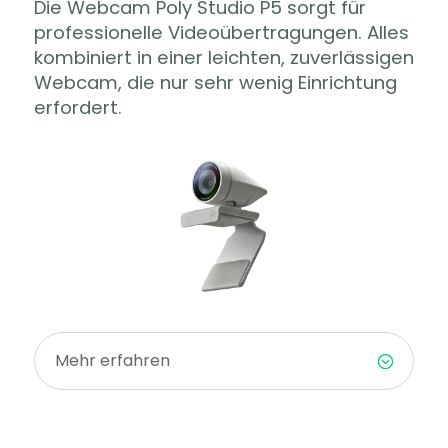
Die Webcam Poly Studio P5 sorgt für
professionelle Videoübertragungen. Alles
kombiniert in einer leichten, zuverlässigen
Webcam, die nur sehr wenig Einrichtung
erfordert.
Mehr erfahren