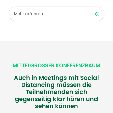
Mehr erfahren
MITTELGROSSER KONFERENZRAUM
Auch in Meetings mit Social
Distancing müssen die
Teilnehmenden sich
gegenseitig klar hören und
sehen können