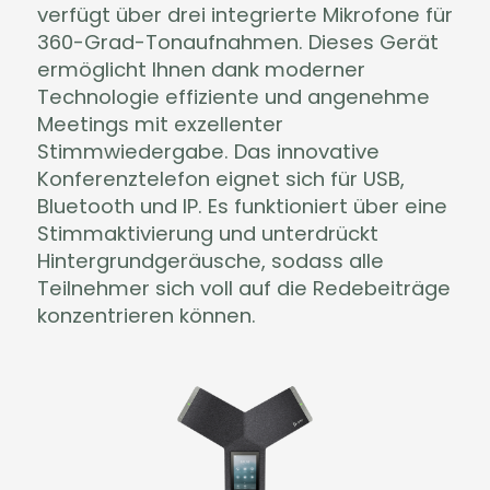
verfügt über drei integrierte Mikrofone für
360-Grad-Tonaufnahmen. Dieses Gerät
ermöglicht Ihnen dank moderner
Technologie effiziente und angenehme
Meetings mit exzellenter
Stimmwiedergabe. Das innovative
Konferenztelefon eignet sich für USB,
Bluetooth und IP. Es funktioniert über eine
Stimmaktivierung und unterdrückt
Hintergrundgeräusche, sodass alle
Teilnehmer sich voll auf die Redebeiträge
konzentrieren können.