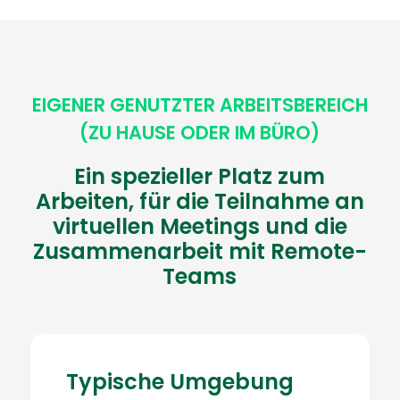
EIGENER GENUTZTER ARBEITSBEREICH
(ZU HAUSE ODER IM BÜRO)
Ein spezieller Platz zum
Arbeiten, für die Teilnahme an
virtuellen Meetings und die
Zusammenarbeit mit Remote-
Teams
Typische Umgebung