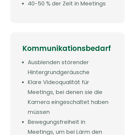
40-50 % der Zeit in Meetings
Kommunikationsbedarf
Ausblenden störender
Hintergrundgeräusche
Klare Videoqualität für
Meetings, bei denen sie die
Kamera eingeschaltet haben
müssen
Bewegungsfreiheit in
Meetings, um bei Lärm den