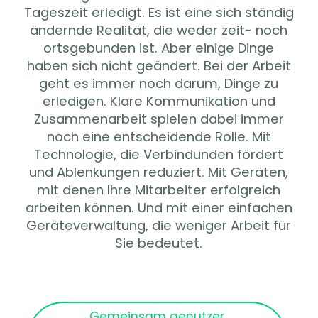
Tageszeit erledigt. Es ist eine sich ständig
ändernde Realität, die weder zeit- noch
ortsgebunden ist. Aber einige Dinge
haben sich nicht geändert. Bei der Arbeit
geht es immer noch darum, Dinge zu
erledigen. Klare Kommunikation und
Zusammenarbeit spielen dabei immer
noch eine entscheidende Rolle. Mit
Technologie, die Verbindunden fördert
und Ablenkungen reduziert. Mit Geräten,
mit denen Ihre Mitarbeiter erfolgreich
arbeiten können. Und mit einer einfachen
Geräteverwaltung, die weniger Arbeit für
Sie bedeutet.
Gemeinsam genutzer