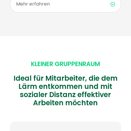
Mehr erfahren
KLEINER GRUPPENRAUM
Ideal für Mitarbeiter, die dem
Lärm entkommen und mit
sozialer Distanz effektiver
Arbeiten möchten