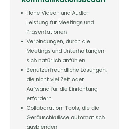
Hohe Video- und Audio-
Leistung für Meetings und
Präsentationen
Verbindungen, durch die
Meetings und Unterhaltungen
sich natürlich anfühlen
Benutzerfreundliche Lösungen,
die nicht viel Zeit oder
Aufwand für die Einrichtung
erfordern
Collaboration-Tools, die die
Geräuschkulisse automatisch
ausblenden