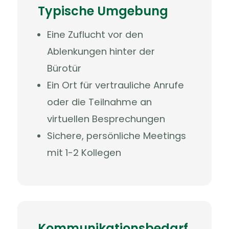
Typische Umgebung
Eine Zuflucht vor den
Ablenkungen hinter der
Bürotür
Ein Ort für vertrauliche Anrufe
oder die Teilnahme an
virtuellen Besprechungen
Sichere, persönliche Meetings
mit 1-2 Kollegen
Kommunikationsbedarf