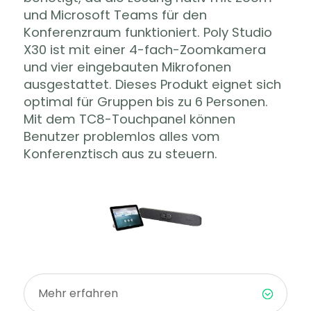
und Microsoft Teams für den
Konferenzraum funktioniert. Poly Studio
X30 ist mit einer 4-fach-Zoomkamera
und vier eingebauten Mikrofonen
ausgestattet. Dieses Produkt eignet sich
optimal für Gruppen bis zu 6 Personen.
Mit dem TC8-Touchpanel können
Benutzer problemlos alles vom
Konferenztisch aus zu steuern.
Mehr erfahren