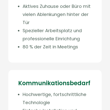
Aktives Zuhause oder Büro mit
vielen Ablenkungen hinter der
Tür
Spezieller Arbeitsplatz und
professionelle Einrichtung
80 % der Zeit in Meetings
Kommunikationsbedarf
Hochwertige, fortschrittliche
Technologie