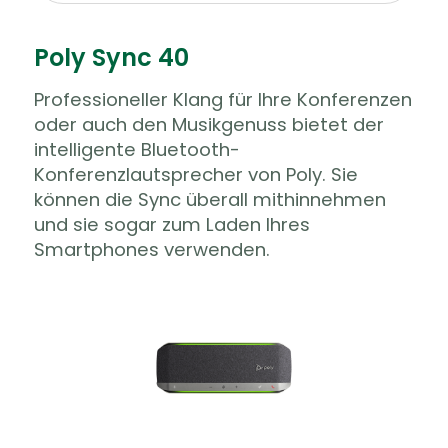
Poly Sync 40
Professioneller Klang für Ihre Konferenzen
oder auch den Musikgenuss bietet der
intelligente Bluetooth-
Konferenzlautsprecher von Poly. Sie
können die Sync überall mithinnehmen
und sie sogar zum Laden Ihres
Smartphones verwenden.