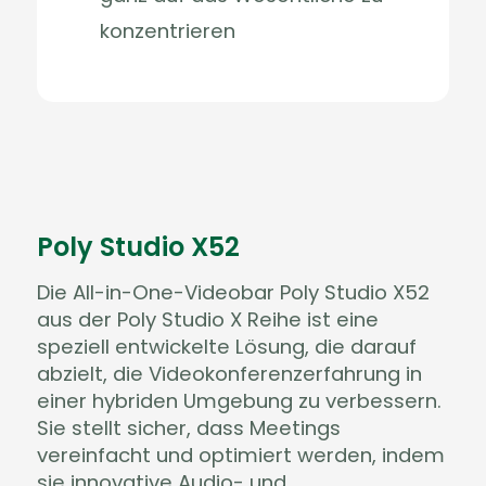
konzentrieren
Poly Studio X52
Die All-in-One-Videobar Poly Studio X52
aus der Poly Studio X Reihe ist eine
speziell entwickelte Lösung, die darauf
abzielt, die Videokonferenzerfahrung in
einer hybriden Umgebung zu verbessern.
Sie stellt sicher, dass Meetings
vereinfacht und optimiert werden, indem
sie innovative Audio- und