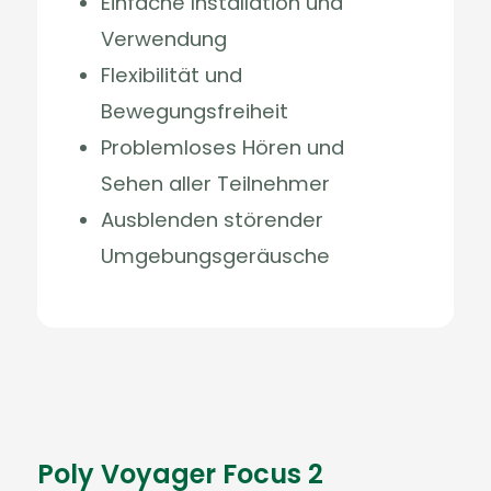
Einfache Installation und
Verwendung
Flexibilität und
Bewegungsfreiheit
Problemloses Hören und
Sehen aller Teilnehmer
Ausblenden störender
Umgebungsgeräusche
Poly Voyager Focus 2