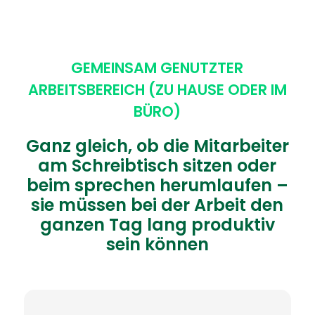
GEMEINSAM GENUTZTER
ARBEITSBEREICH (ZU HAUSE ODER IM
BÜRO)
Ganz gleich, ob die Mitarbeiter
am Schreibtisch sitzen oder
beim sprechen herumlaufen –
sie müssen bei der Arbeit den
ganzen Tag lang produktiv
sein können