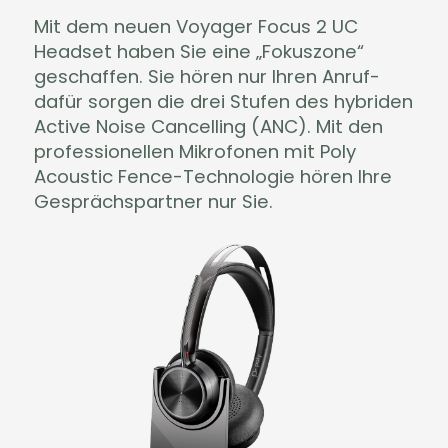
Mit dem neuen Voyager Focus 2 UC
Headset haben Sie eine „Fokuszone“
geschaffen. Sie hören nur Ihren Anruf-
dafür sorgen die drei Stufen des hybriden
Active Noise Cancelling (ANC). Mit den
professionellen Mikrofonen mit Poly
Acoustic Fence-Technologie hören Ihre
Gesprächspartner nur Sie.