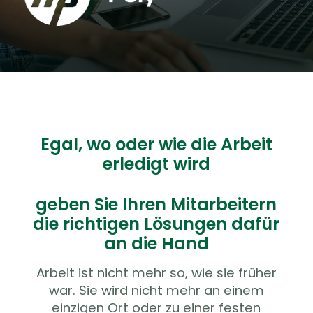
Egal, wo oder wie die Arbeit
erledigt wird
geben Sie Ihren Mitarbeitern
die richtigen Lösungen dafür
an die Hand
Arbeit ist nicht mehr so, wie sie früher
war. Sie wird nicht mehr an einem
einzigen Ort oder zu einer festen