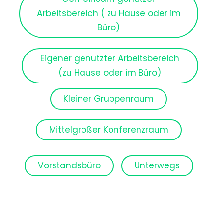
Arbeitsbereich ( zu Hause oder im
Büro)
Eigener genutzter Arbeitsbereich
(zu Hause oder im Büro)
Kleiner Gruppenraum
Mittelgroßer Konferenzraum
Vorstandsbüro
Unterwegs