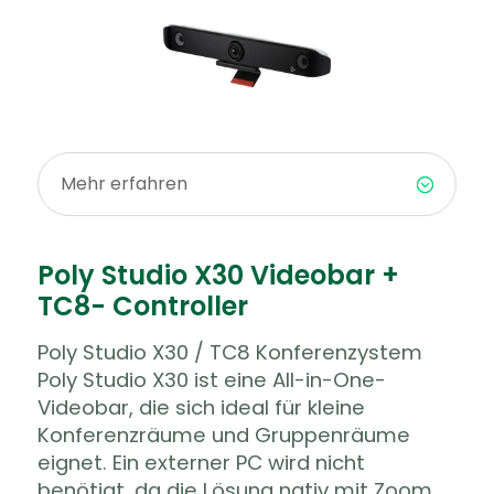
Mehr erfahren
Poly Studio X30 Videobar +
TC8- Controller
Poly Studio X30 / TC8 Konferenzystem
Poly Studio X30 ist eine All-in-One-
Videobar, die sich ideal für kleine
Konferenzräume und Gruppenräume
eignet. Ein externer PC wird nicht
benötigt, da die Lösung nativ mit Zoom