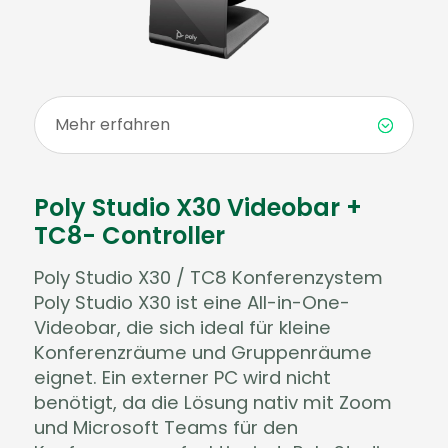
Mehr erfahren
Poly Studio X30 Videobar +
TC8- Controller
Poly Studio X30 / TC8 Konferenzystem
Poly Studio X30 ist eine All-in-One-
Videobar, die sich ideal für kleine
Konferenzräume und Gruppenräume
eignet. Ein externer PC wird nicht
benötigt, da die Lösung nativ mit Zoom
und Microsoft Teams für den