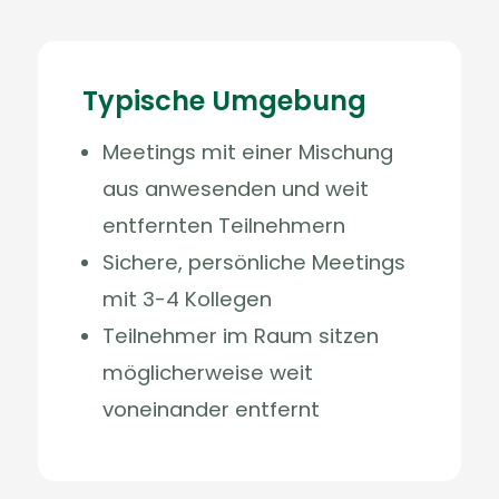
Typische Umgebung
Meetings mit einer Mischung
aus anwesenden und weit
entfernten Teilnehmern
Sichere, persönliche Meetings
mit 3-4 Kollegen
Teilnehmer im Raum sitzen
möglicherweise weit
voneinander entfernt