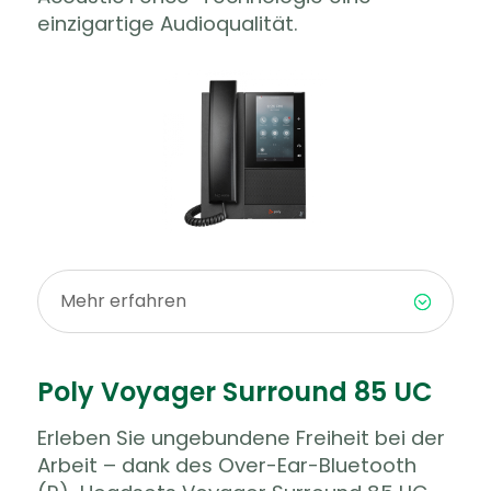
einzigartige Audioqualität.
Mehr erfahren
Poly Voyager Surround 85 UC
Erleben Sie ungebundene Freiheit bei der
Arbeit – dank des Over-Ear-Bluetooth