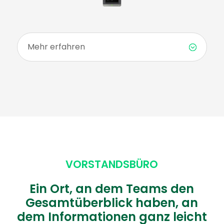
Mehr erfahren
VORSTANDSBÜRO
Ein Ort, an dem Teams den
Gesamtüberblick haben, an
dem Informationen ganz leicht