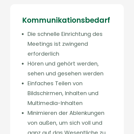
Kommunikationsbedarf
Die schnelle Einrichtung des
Meetings ist zwingend
erforderlich
Hören und gehört werden,
sehen und gesehen werden
Einfaches Teilen von
Bildschirmen, Inhalten und
Multimedia-Inhalten
Minimieren der Ablenkungen
von außen, um sich voll und
ganz auf das Wesentliche zu