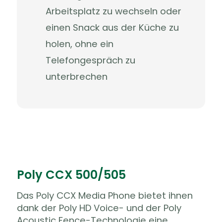
Arbeitsplatz zu wechseln oder
einen Snack aus der Küche zu
holen, ohne ein
Telefongespräch zu
unterbrechen
Poly CCX 500/505
Das Poly CCX Media Phone bietet ihnen
dank der Poly HD Voice- und der Poly
Acoustic Fence-Technologie eine