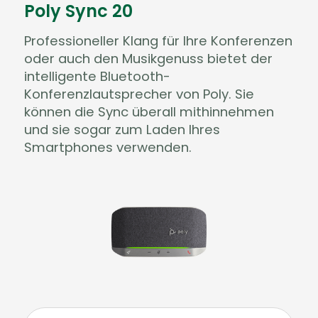
Poly Sync 20
Professioneller Klang für Ihre Konferenzen
oder auch den Musikgenuss bietet der
intelligente Bluetooth-
Konferenzlautsprecher von Poly. Sie
können die Sync überall mithinnehmen
und sie sogar zum Laden Ihres
Smartphones verwenden.