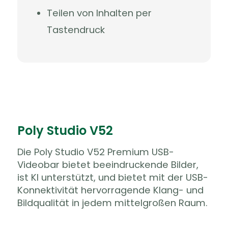
Teilen von Inhalten per
Tastendruck
Poly Studio V52
Die Poly Studio V52 Premium USB-
Videobar bietet beeindruckende Bilder,
ist KI unterstützt, und bietet mit der USB-
Konnektivität hervorragende Klang- und
Bildqualität in jedem mittelgroßen Raum.