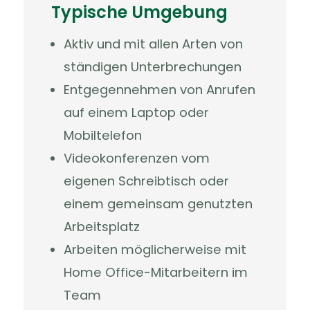
Typische Umgebung
Aktiv und mit allen Arten von
ständigen Unterbrechungen
Entgegennehmen von Anrufen
auf einem Laptop oder
Mobiltelefon
Videokonferenzen vom
eigenen Schreibtisch oder
einem gemeinsam genutzten
Arbeitsplatz
Arbeiten möglicherweise mit
Home Office-Mitarbeitern im
Team