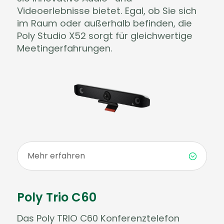
Videoerlebnisse bietet. Egal, ob Sie sich
im Raum oder außerhalb befinden, die
Poly Studio X52 sorgt für gleichwertige
Meetingerfahrungen.
Mehr erfahren
Poly Trio C60
Das Poly TRIO C60 Konferenztelefon