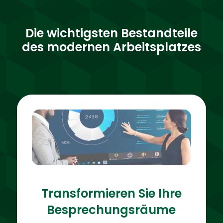
Die wichtigsten Bestandteile
des modernen Arbeitsplatzes
Transformieren Sie Ihre
Besprechungsräume