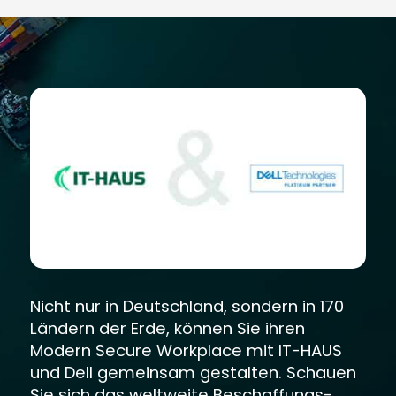
Nicht nur in Deutschland, sondern in 170
Ländern der Erde, können Sie ihren
Modern Secure Workplace mit IT-HAUS
und Dell gemeinsam gestalten. Schauen
Sie sich das weltweite Beschaffungs-