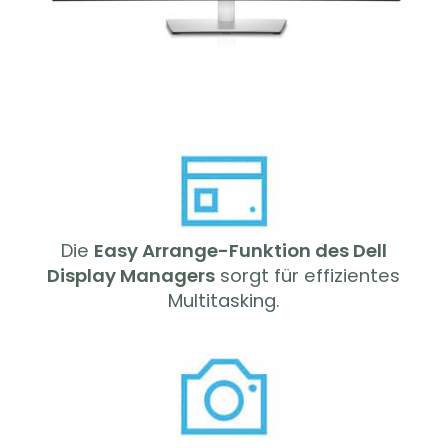
Die
Easy Arrange-Funktion des Dell
Display Managers
sorgt für effizientes
Multitasking.