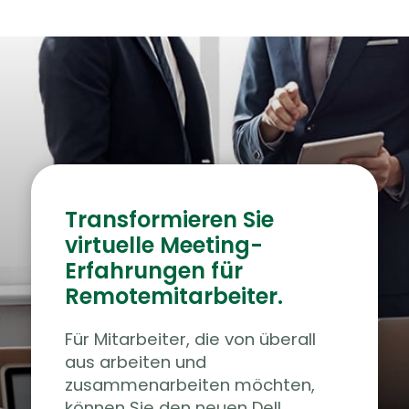
Transformieren Sie
virtuelle Meeting-
Erfahrungen für
Remotemitarbeiter.
Für Mitarbeiter, die von überall
aus arbeiten und
zusammenarbeiten möchten,
können Sie den neuen Dell