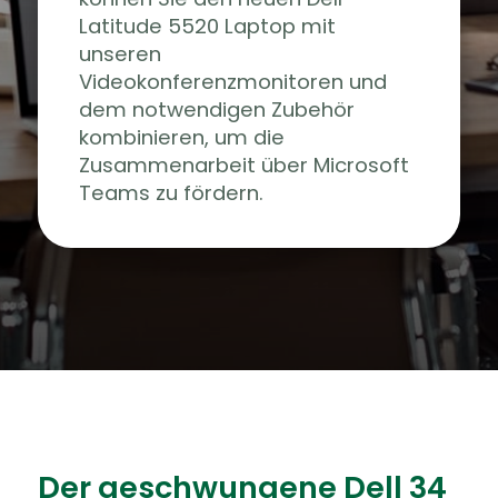
Latitude 5520 Laptop mit
unseren
Videokonferenzmonitoren und
dem notwendigen Zubehör
kombinieren, um die
Zusammenarbeit über Microsoft
Teams zu fördern.
Der geschwungene Dell 34