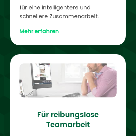
für eine intelligentere und
schnellere Zusammenarbeit.
Mehr erfahren
Für reibungslose
Teamarbeit