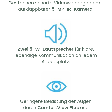
Gestochen scharfe Videowiedergabe mit
aufklappbarer
5-MP-IR-Kamera
.
Zwei 5-W-Lautsprecher
für klare,
lebendige Kommunikation an jedem
Arbeitsplatz.
Geringere Belastung der Augen
durch
ComfortView Plus
und