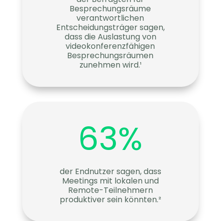
Besprechungsräume
verantwortlichen
Entscheidungsträger sagen,
dass die Auslastung von
videokonferenzfähigen
Besprechungsräumen
zunehmen wird.¹
63
%
der Endnutzer sagen, dass
Meetings mit lokalen und
Remote-Teilnehmern
produktiver sein könnten.²