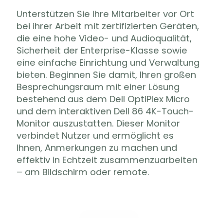
Unterstützen Sie Ihre Mitarbeiter vor Ort
bei ihrer Arbeit mit zertifizierten Geräten,
die eine hohe Video- und Audioqualität,
Sicherheit der Enterprise-Klasse sowie
eine einfache Einrichtung und Verwaltung
bieten. Beginnen Sie damit, Ihren großen
Besprechungsraum mit einer Lösung
bestehend aus dem Dell OptiPlex Micro
und dem interaktiven Dell 86 4K-Touch-
Monitor auszustatten. Dieser Monitor
verbindet Nutzer und ermöglicht es
Ihnen, Anmerkungen zu machen und
effektiv in Echtzeit zusammenzuarbeiten
– am Bildschirm oder remote.