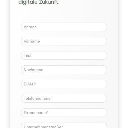
digitale Zukunft.