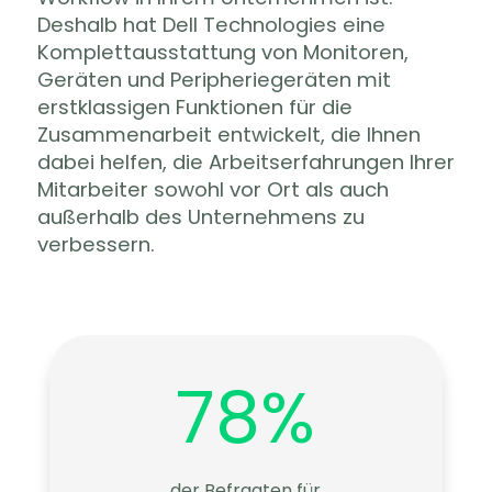
Deshalb hat Dell Technologies eine
Komplettausstattung von Monitoren,
Geräten und Peripheriegeräten mit
erstklassigen Funktionen für die
Zusammenarbeit entwickelt, die Ihnen
dabei helfen, die Arbeitserfahrungen Ihrer
Mitarbeiter sowohl vor Ort als auch
außerhalb des Unternehmens zu
verbessern.
78
%
der Befragten für