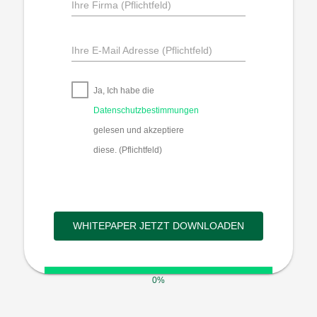
Ihre Firma (Pflichtfeld)
Ihre E-Mail Adresse (Pflichtfeld)
Ja, Ich habe die
Datenschutzbestimmungen
gelesen und akzeptiere
diese. (Pflichtfeld)
WHITEPAPER JETZT DOWNLOADEN
0%