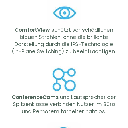
ComfortView
schützt vor schädlichen
blauen Strahlen, ohne die brillante
Darstellung durch die IPS-Technologie
(In-Plane Switching) zu beeinträchtigen.
ConferenceCams
und Lautsprecher der
Spitzenklasse verbinden Nutzer im Büro
und Remotemitarbeiter nahtlos.