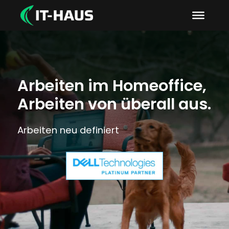
Arbeiten im Homeoffice,
Arbeiten von überall aus.
Arbeiten neu definiert