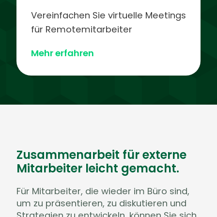
Vereinfachen Sie virtuelle Meetings
für Remotemitarbeiter
Mehr erfahren
Zusammenarbeit für externe
Mitarbeiter leicht gemacht.
Für Mitarbeiter, die wieder im Büro sind,
um zu präsentieren, zu diskutieren und
Strategien zu entwickeln, können Sie sich