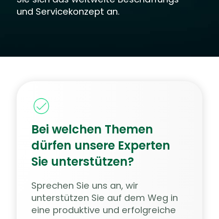
und Servicekonzept an.
Bei welchen Themen
dürfen unsere Experten
Sie unterstützen?
Sprechen Sie uns an, wir
unterstützen Sie auf dem Weg in
eine produktive und erfolgreiche