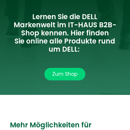
Lernen Sie die
DELL
Markenwelt
im IT-HAUS B2B-
Shop kennen. Hier finden
Sie
online
alle Produkte rund
um DELL
:
Zum Shop
Mehr Möglichkeiten für