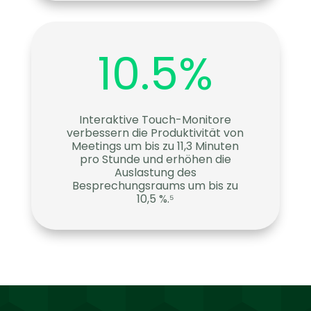
10.5
%
Interaktive Touch-Monitore
verbessern die Produktivität von
Meetings um bis zu 11,3 Minuten
pro Stunde und erhöhen die
Auslastung des
Besprechungsraums um bis zu
10,5 %.⁵