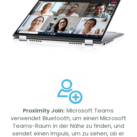
Proximity Join:
Microsoft Teams
verwendet Bluetooth, um einen Microsoft
Teams-Raum in der Nähe zu finden, und
sendet einen Impuls, um zu sehen, ob er