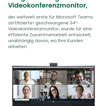
Videokonferenzmonitor,
der weltweit erste für Microsoft Teams
zertifizierte⁸
geschwungene 34″-
Videokonferenzmonitor, wurde für eine
effiziente Zusammenarbeit entwickelt,
unabhängig davon, wo Ihre Kunden
arbeiten.