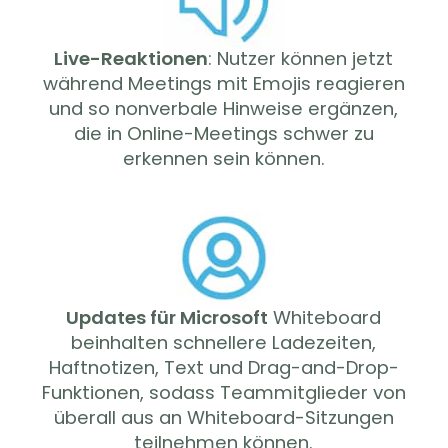
Live-Reaktionen
: Nutzer können jetzt
während Meetings mit Emojis reagieren
und so nonverbale Hinweise ergänzen,
die in Online-Meetings schwer zu
erkennen sein können.
Updates für Microsoft
Whiteboard
beinhalten schnellere Ladezeiten,
Haftnotizen, Text und Drag-and-Drop-
Funktionen, sodass Teammitglieder von
überall aus an Whiteboard-Sitzungen
teilnehmen können.