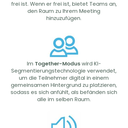
frei ist. Wenn er frei ist, bietet Teams an,
den Raum zu Ihrem Meeting
hinzuzufügen.
Im
Together-Modus
wird KI-
Segmentierungstechnologie verwendet,
um die Teilnehmer digital in einem
gemeinsamen Hintergrund zu platzieren,
sodass es sich anfühlt, als befänden sich
alle im selben Raum.