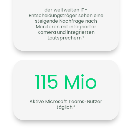
der weltweiten IT-
Entscheidungsträger sehen eine
steigende Nachfrage nach
Monitoren mit integrierter
Kamera und integrierten
Lautsprechern.⁷
115 Mio
Aktive Microsoft Teams-Nutzer
täglich.³