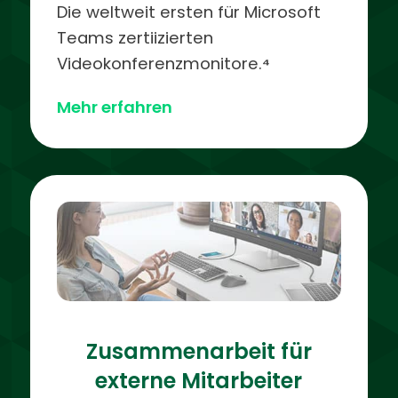
Die weltweit ersten für Microsoft
Teams zertiizierten
Videokonferenzmonitore.
⁴
Mehr erfahren
Zusammenarbeit für
externe Mitarbeiter