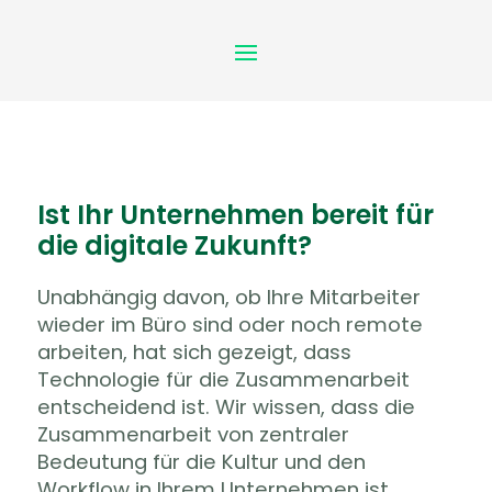
Ist Ihr Unternehmen bereit für
die digitale Zukunft?
Unabhängig davon, ob Ihre Mitarbeiter
wieder im Büro sind oder noch remote
arbeiten, hat sich gezeigt, dass
Technologie für die Zusammenarbeit
entscheidend ist. Wir wissen, dass die
Zusammenarbeit von zentraler
Bedeutung für die Kultur und den
Workflow in Ihrem Unternehmen ist.