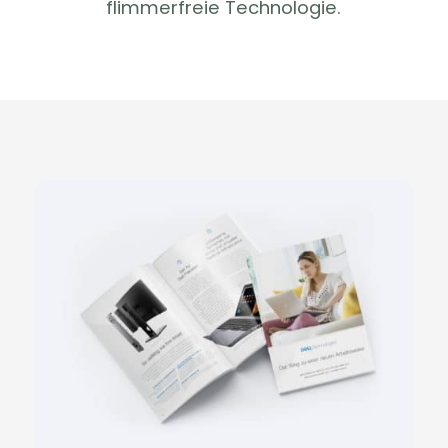
flimmerfreie Technologie.