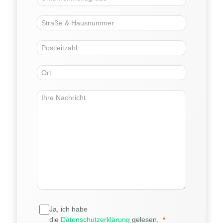
Ja, ich habe
die
Datenschutzerklärung
gelesen.