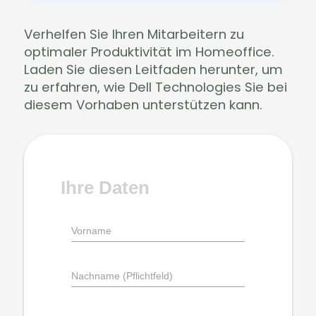
Verhelfen Sie Ihren Mitarbeitern zu
optimaler Produktivität im Homeoffice.
Laden Sie diesen Leitfaden herunter, um
zu erfahren, wie Dell Technologies Sie bei
diesem Vorhaben unterstützen kann.
Ihre Daten
Vorname
Nachname (Pflichtfeld)