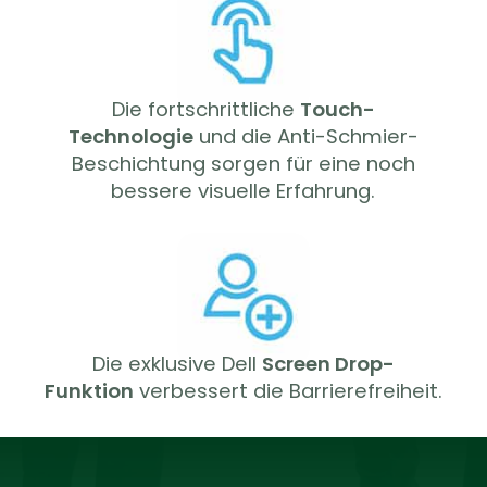
Die fortschrittliche
Touch-
Technologie
und die Anti-Schmier-
Beschichtung sorgen für eine noch
bessere visuelle Erfahrung.
Die exklusive Dell
Screen Drop-
Funktion
verbessert die Barrierefreiheit.