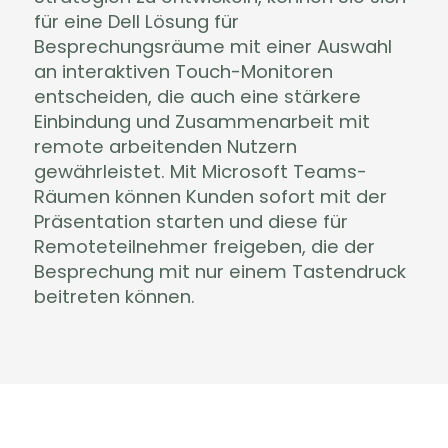
für eine Dell Lösung für
Besprechungsräume mit einer Auswahl
an interaktiven Touch-Monitoren
entscheiden, die auch eine stärkere
Einbindung und Zusammenarbeit mit
remote arbeitenden Nutzern
gewährleistet. Mit Microsoft Teams-
Räumen können Kunden sofort mit der
Präsentation starten und diese für
Remoteteilnehmer freigeben, die der
Besprechung mit nur einem Tastendruck
beitreten können.