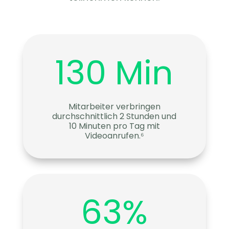
130 Min
Mitarbeiter verbringen
durchschnittlich 2 Stunden und
10 Minuten pro Tag mit
Videoanrufen.⁶
63
%