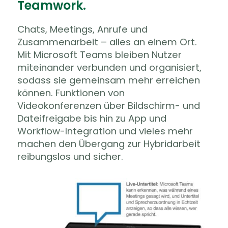
Teamwork.
Chats, Meetings, Anrufe und
Zusammenarbeit – alles an einem Ort.
Mit Microsoft Teams bleiben Nutzer
miteinander verbunden und organisiert,
sodass sie gemeinsam mehr erreichen
können. Funktionen von
Videokonferenzen über Bildschirm- und
Dateifreigabe bis hin zu App und
Workflow-Integration und vieles mehr
machen den Übergang zur Hybridarbeit
reibungslos und sicher.