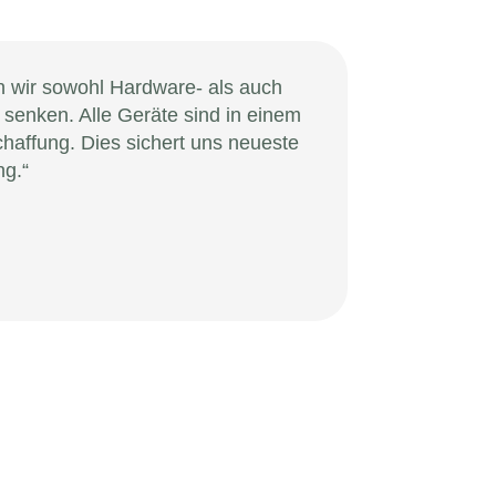
 wir sowohl Hardware- als auch
senken. Alle Geräte sind in einem
haffung. Dies sichert uns neueste
ng.“