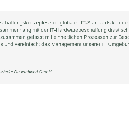
chaffungskonzeptes von globalen IT-Standards konnten
sammenhang mit der IT-Hardwarebeschaffung drastisch 
zusammen gefasst mit einheitlichen Prozessen zur Besc
ds und vereinfacht das Management unserer IT Umgebu
-Werke Deutschland GmbH