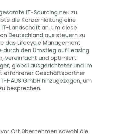
zu besprechen.