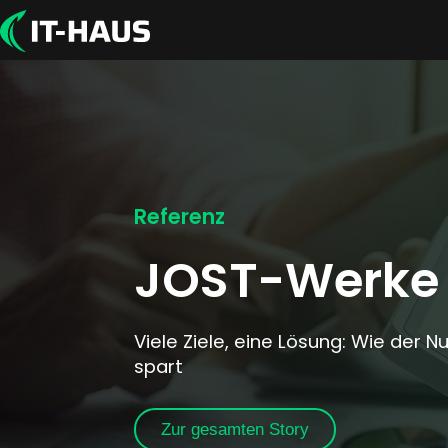
Referenz
JOST-Werke
Viele Ziele, eine Lösung: Wie der 
spart
Zur gesamten Story