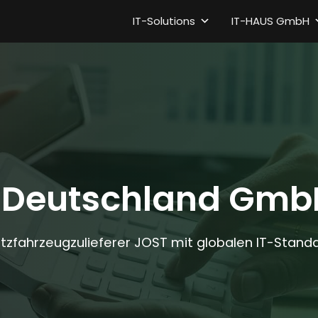
IT-Solutions
IT-HAUS GmbH
 Deutschland Gmb
Nutzfahrzeugzulieferer JOST mit globalen IT-Stan