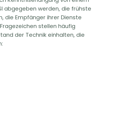
 abgegeben werden, die frühste
n, die Empfänger ihrer Dienste
 Fragezeichen stellen häufig
Stand der Technik einhalten, die
n: