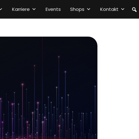
Karriere
Events
Shops
Kontakt