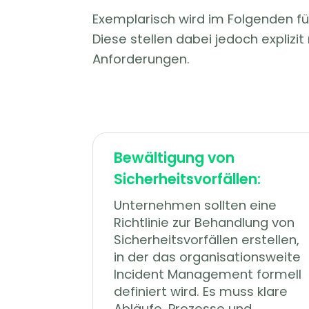
Exemplarisch wird im Folgenden f
Diese stellen dabei jedoch explizi
Anforderungen.
Bewältigung von
Sicherheitsvorfällen:
Unternehmen sollten eine
Richtlinie zur Behandlung von
Sicherheitsvorfällen erstellen,
in der das organisationsweite
Incident Management formell
definiert wird. Es muss klare
Abläufe, Prozesse und