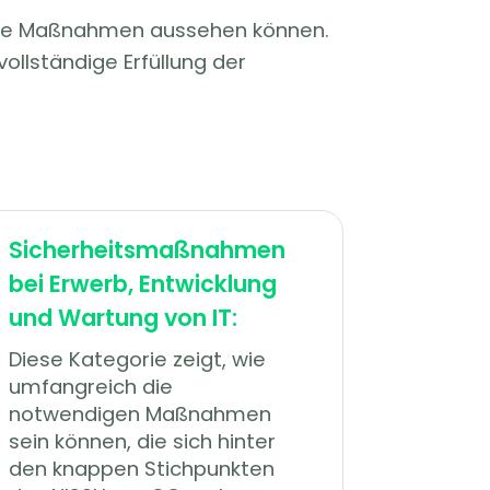
krete Maßnahmen aussehen können.
vollständige Erfüllung der
Sicherheitsmaßnahmen
bei Erwerb, Entwicklung
und Wartung von IT:
Diese Kategorie zeigt, wie
umfangreich die
notwendigen Maßnahmen
sein können, die sich hinter
den knappen Stichpunkten