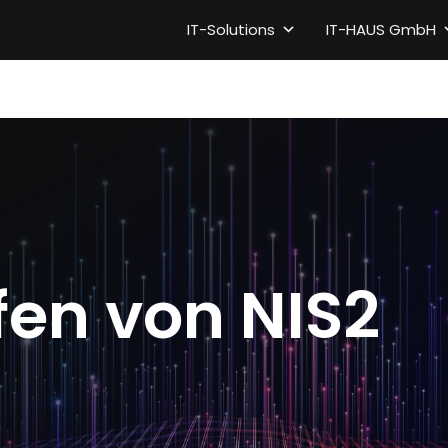
IT-Solutions
IT-HAUS GmbH
fen von NIS2