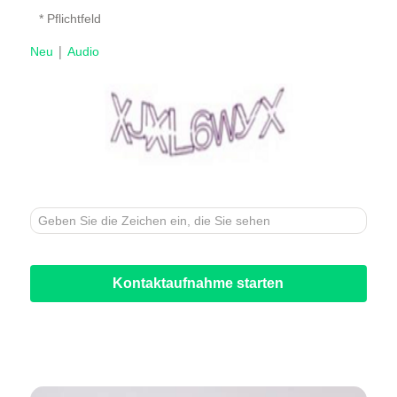
* Pflichtfeld
|
Neu
Audio
Kontaktaufnahme starten