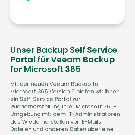
Unser Backup Self Service
Portal für Veeam Backup
for Microsoft 365
Mit der neuen Veeam Backup for
Microsoft 365 Version 6 bieten wir Ihnen
ein Self-Service Portal zur
Wiederherstellung Ihrer Microsoft 365-
Umgebung mit dem IT-Administratoren
das Wiederherstellen von E-Mails,
Dateien und anderen Daten über eine