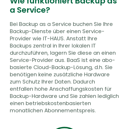
Wie funktioniert Backup as
a Service?
Bei Backup as a Service buchen Sie Ihre
Backup-Dienste über einen Service-
Provider wie IT-HAUS. Anstatt Ihre
Backups zentral in Ihrer lokalen IT
durchzuführen, lagern Sie diese an einen
Service-Provider aus. BaaS ist eine abo-
basierte Cloud-Backup-Lösung, d.h. Sie
benötigen keine zusätzliche Hardware
zum Schutz Ihrer Daten. Dadurch
entfallen hohe Anschaffungskosten für
Backup-Hardware und Sie zahlen lediglich
einen betriebskostenbasierten
monatlichen Abonnementspreis.