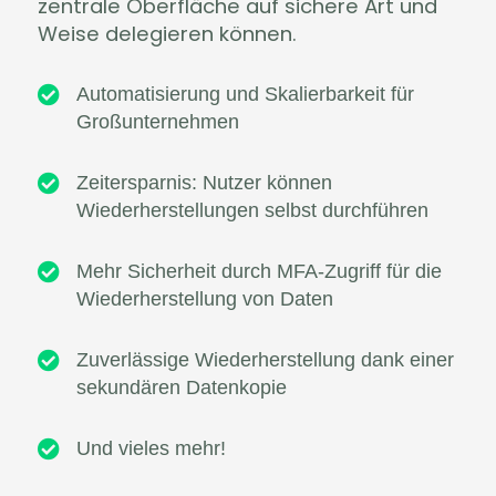
zentrale Oberfläche auf sichere Art und
Weise delegieren können.

Automatisierung und Skalierbarkeit für
Großunternehmen

Zeitersparnis: Nutzer können
Wiederherstellungen selbst durchführen

Mehr Sicherheit durch MFA-Zugriff für die
Wiederherstellung von Daten

Zuverlässige Wiederherstellung dank einer
sekundären Datenkopie

Und vieles mehr!