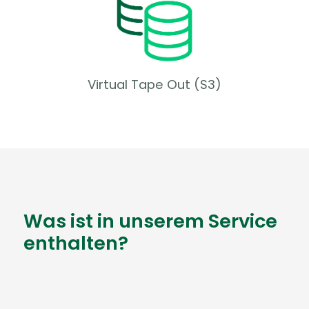
Virtual Tape Out (S3)
Was ist in unserem Service
enthalten?