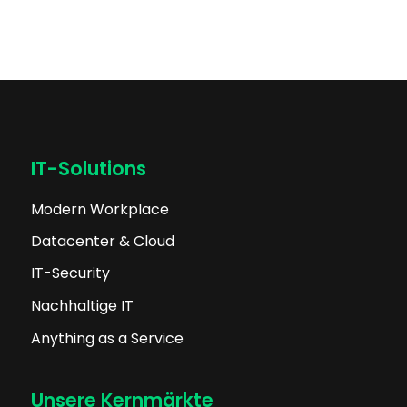
IT-Solutions
Modern Workplace
Datacenter & Cloud
IT-Security
Nachhaltige IT
Anything as a Service
Unsere Kernmärkte