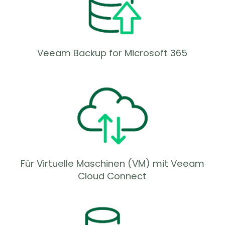
Veeam Backup for Microsoft 365
Für Virtuelle Maschinen (VM) mit Veeam
Cloud Connect