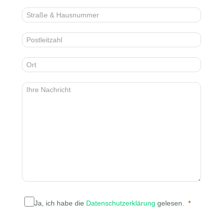
Ja, ich habe die
Datenschutzerklärung
gelesen.