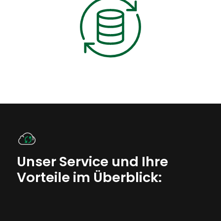
Unser Service und Ihre
Vorteile im Überblick: