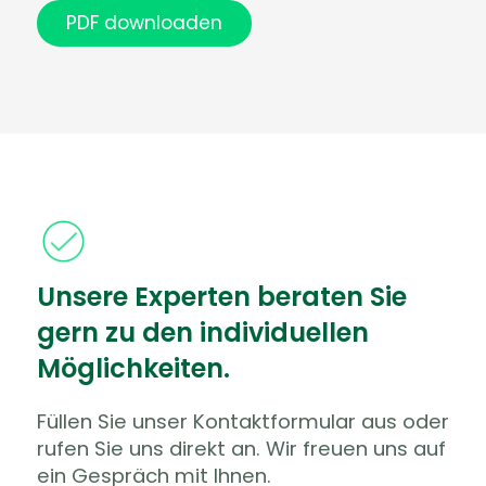
PDF downloaden
Unsere Experten beraten Sie
gern zu den individuellen
Möglichkeiten.
Füllen Sie unser Kontaktformular aus oder
rufen Sie uns direkt an. Wir freuen uns auf
ein Gespräch mit Ihnen.