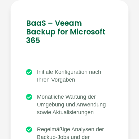
BaaS – Veeam
Backup for Microsoft
365

Initiale Konfiguration nach
Ihren Vorgaben

Monatliche Wartung der
Umgebung und Anwendung
sowie Aktualisierungen

Regelmäßige Analysen der
Backup-Jobs und der