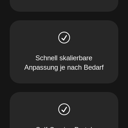
R
Schnell skalierbare
Anpassung je nach Bedarf
R