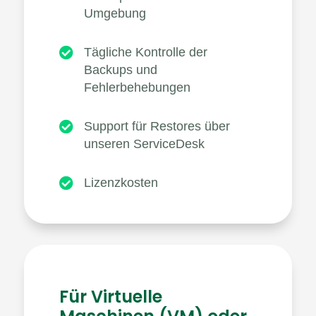
Umgebung

Tägliche Kontrolle der
Backups und
Fehlerbehebungen

Support für Restores über
unseren ServiceDesk

Lizenzkosten
Für Virtuelle