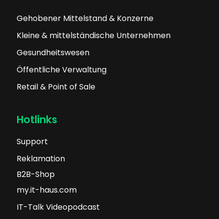
Gehobener Mittelstand & Konzerne
Kleine & mittelständische Unternehmen
Gesundheitswesen
Öffentliche Verwaltung
Retail & Point of Sale
Hotlinks
Support
Reklamation
B2B-Shop
my.it-haus.com
IT-Talk Videopodcast