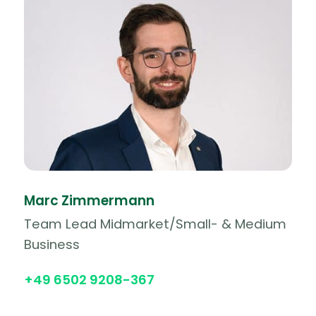
Marc Zimmermann
Team Lead Midmarket/Small- & Medium
Business
+49 6502 9208-367