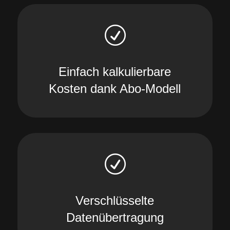
R
Einfach kalkulierbare
Kosten dank Abo-Modell
R
Verschlüsselte
Datenübertragung