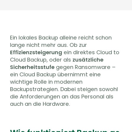
Ein lokales Backup alleine reicht schon
lange nicht mehr aus. Ob zur
Effizienzsteigerung
ein direktes Cloud to
Cloud Backup, oder als
zusätzliche
Sicherheitsstufe
gegen Ransomware –
ein Cloud Backup übernimmt eine
wichtige Rolle in modernen
Backupstrategien. Dabei steigen sowohl
die Anforderungen an das Personal als
auch an die Hardware.