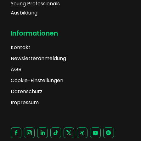
Young Professionals
Ausbildung
Informationen
Kontakt
Newsletteranmeldung
AGB
Cookie-Einstellungen
Datenschutz
Impressum