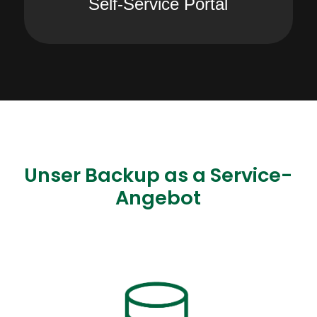
Self-Service Portal
Unser Backup as a Service-
Angebot