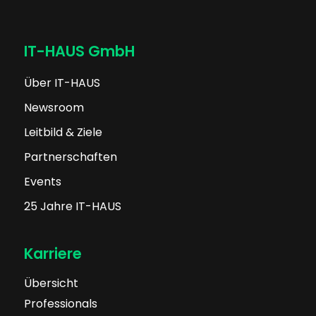
IT-HAUS GmbH
Über IT-HAUS
Newsroom
Leitbild & Ziele
Partnerschaften
Events
25 Jahre IT-HAUS
Karriere
Übersicht
Professionals