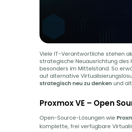
Viele IT-Verantwortliche stehen ak
strategische Neuausrichtung des 
besonders im Mittelstand. So erw
auf alternative Virtualisierungslösu
strategisch neu zu denken
und alt
Proxmox VE – Open Sour
Open-Source-Lösungen wie
Proxm
komplette, frei verfügbare Virtual