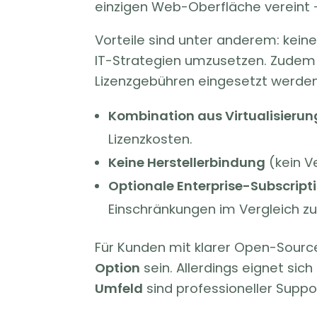
einzigen Web-Oberfläche vereint 
Vorteile sind unter anderem: keine
IT-Strategien umzusetzen. Zudem 
Lizenzgebühren eingesetzt werden 
Kombination aus Virtualisieru
Lizenzkosten.
Keine Herstellerbindung
(kein Ve
Optionale Enterprise-Subscript
Einschränkungen im Vergleich zu
Für Kunden mit klarer Open-Sourc
Option
sein. Allerdings eignet sic
Umfeld
sind professioneller Suppo