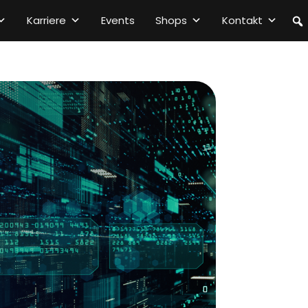
Karriere
Events
Shops
Kontakt