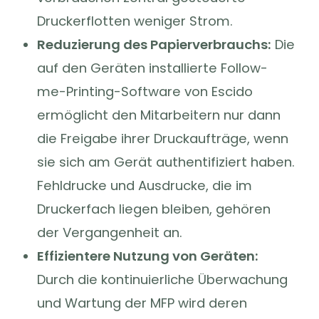
Druckerflotten weniger Strom.
Reduzierung des Papierverbrauchs:
Die
auf den Geräten installierte Follow-
me-Printing-Software von Escido
ermöglicht den Mitarbeitern nur dann
die Freigabe ihrer Druckaufträge, wenn
sie sich am Gerät authentifiziert haben.
Fehldrucke und Ausdrucke, die im
Druckerfach liegen bleiben, gehören
der Vergangenheit an.
Effizientere Nutzung von Geräten:
Durch die kontinuierliche Überwachung
und Wartung der MFP wird deren