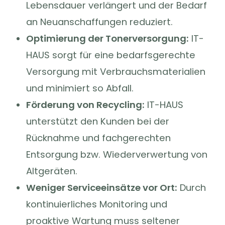
Lebensdauer verlängert und der Bedarf
an Neuanschaffungen reduziert.
Optimierung der Tonerversorgung:
IT-
HAUS sorgt für eine bedarfsgerechte
Versorgung mit Verbrauchsmaterialien
und minimiert so Abfall.
Förderung von Recycling:
IT-HAUS
unterstützt den Kunden bei der
Rücknahme und fachgerechten
Entsorgung bzw. Wiederverwertung von
Altgeräten.
Weniger Serviceeinsätze vor Ort:
Durch
kontinuierliches Monitoring und
proaktive Wartung muss seltener