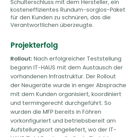
Schulterschluss mit dem Hersteller, ein
kosteneffizientes Rundum-sorglos-Paket
für den Kunden zu schnüren, das die
Verantwortlichen überzeugte.
Projekterfolg
Rollout:
Nach erfolgreicher Teststellung
begann IT-HAUS mit dem Austausch der
vorhandenen Infrastruktur. Der Rollout
der Neugeräte wurde in enger Absprache
mit dem Kunden organisiert, koordiniert
und termingerecht durchgeführt. So
wurden die MFP bereits in Föhren
vorkonfiguriert und betriebsbereit am
Aufstellungsort angeliefert, wo der IT-