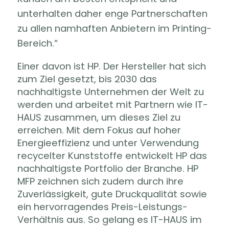
unterhalten daher enge Partnerschaften
zu allen namhaften Anbietern im Printing-
Bereich.“
Einer davon ist HP. Der Hersteller hat sich
zum Ziel gesetzt, bis 2030 das
nachhaltigste Unternehmen der Welt zu
werden und arbeitet mit Partnern wie IT-
HAUS zusammen, um dieses Ziel zu
erreichen. Mit dem Fokus auf hoher
Energieeffizienz und unter Verwendung
recycelter Kunststoffe entwickelt HP das
nachhaltigste Portfolio der Branche. HP
MFP zeichnen sich zudem durch ihre
Zuverlässigkeit, gute Druckqualität sowie
ein hervorragendes Preis-Leistungs-
Verhältnis aus. So gelang es IT-HAUS im