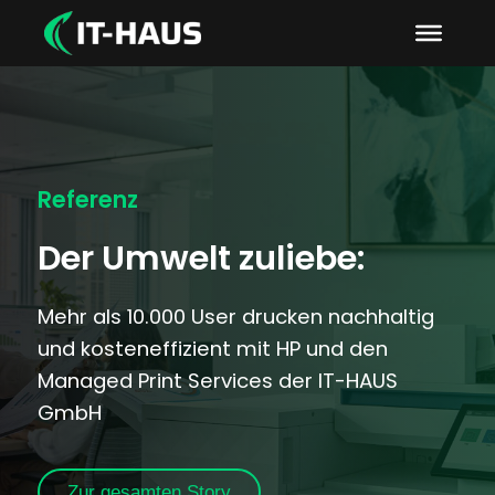
Referenz
Der Umwelt zuliebe:
Mehr als 10.000 User drucken nachhaltig
und kosteneffizient mit HP und den
Managed Print Services der IT-HAUS
GmbH
Zur gesamten Story