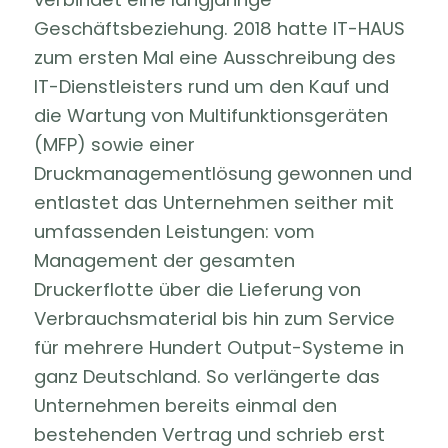
Geschäftsbeziehung. 2018 hatte IT-HAUS
zum ersten Mal eine Ausschreibung des
IT-Dienstleisters rund um den Kauf und
die Wartung von Multifunktionsgeräten
(MFP) sowie einer
Druckmanagementlösung gewonnen und
entlastet das Unternehmen seither mit
umfassenden Leistungen: vom
Management der gesamten
Druckerflotte über die Lieferung von
Verbrauchsmaterial bis hin zum Service
für mehrere Hundert Output-Systeme in
ganz Deutschland. So verlängerte das
Unternehmen bereits einmal den
bestehenden Vertrag und schrieb erst