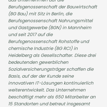
Berufsgenossenschaft der Bauwirtschaft
(BG Bau) mit Sitz in Berlin, die
Berufsgenossenschaft Nahrungsmittel
und Gastgewerbe (BGN) in Mannheim
und seit 2017 auf die
Berufsgenossenschaft Rohstoffe und
chemische Industrie (BG RCI) in
Heidelberg als Gesellschafter. Diese drei
bedeutenden gewerblichen
Sozialversicherungsträger schaffen die
Basis, auf der der Kunde seine
innovativen IT-Lösungen kontinuierlich
weiterentwickelt. Das Unternehmen
beschäftigt mehr als 650 Mitarbeiter an
15 Standorten und betreut insgesamt