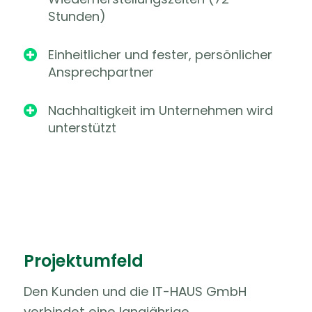
Stunden)
Einheitlicher und fester, persönlicher

Ansprechpartner
Nachhaltigkeit im Unternehmen wird

unterstützt
Projektumfeld
Den Kunden und die IT-HAUS GmbH
verbindet eine langjährige