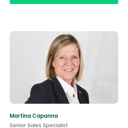
Martina Capanna
Senior Sales Specialist