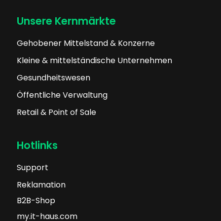
Unsere Kernmärkte
Gehobener Mittelstand & Konzerne
Kleine & mittelständische Unternehmen
Gesundheitswesen
Öffentliche Verwaltung
Retail & Point of Sale
Hotlinks
Support
Reklamation
B2B-Shop
my.it-haus.com