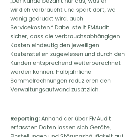
„Der Kunde bezahlt nur das, was er
wirklich verbraucht und spart dort, wo
wenig gedruckt wird, auch
Servicekosten.“ Dabei stellt FMAudit
sicher, dass die verbrauchsabhängigen
Kosten eindeutig den jeweiligen
Kostenstellen zugewiesen und durch den
Kunden entsprechend weiterberechnet
werden können. Halbjährliche
Sammelrechnungen reduzieren den
Verwaltungsaufwand zusätzlich.
Reporting:
Anhand der über FMAudit
erfassten Daten lassen sich Geräte,
Einstellungen und Störungshäufigkeit auf