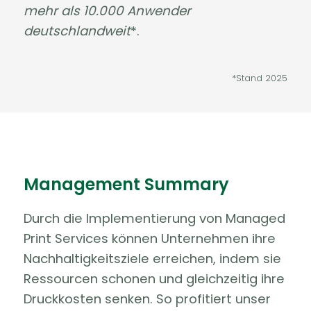
mehr als 10.000 Anwender
deutschlandweit
*.
*Stand 2025
Management Summary
Durch die Implementierung von Managed
Print Services können Unternehmen ihre
Nachhaltigkeitsziele erreichen, indem sie
Ressourcen schonen und gleichzeitig ihre
Druckkosten senken. So profitiert unser