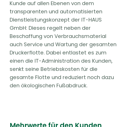
Kunde auf allen Ebenen von dem
transparenten und automatisierten
Dienstleistungskonzept der IT-HAUS
GmbH: Dieses regelt neben der
Beschaffung von Verbrauchsmaterial
auch Service und Wartung der gesamten
Druckerflotte. Dabei entlastet es zum
einen die IT-Administration des Kunden,
senkt seine Betriebskosten für die
gesamte Flotte und reduziert noch dazu
den ökologischen Fußabdruck.
Mehrwerte für den Kunden