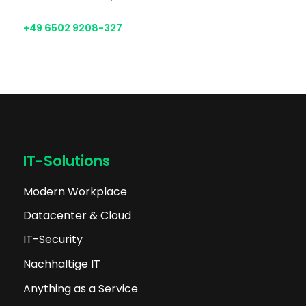
+49 6502 9208-327
IT-Solutions
Modern Workplace
Datacenter & Cloud
IT-Security
Nachhaltige IT
Anything as a Service