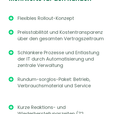
Flexibles Rollout-Konzept

Preisstabilität und Kostentransparenz

über den gesamten Vertragszeitraum
Schlankere Prozesse und Entlastung

der IT durch Automatisierung und
zentrale Verwaltung
Rundum-sorglos-Paket: Betrieb,

Verbrauchsmaterial und Service
Kurze Reaktions- und

Wiederherstellungszeiten (72