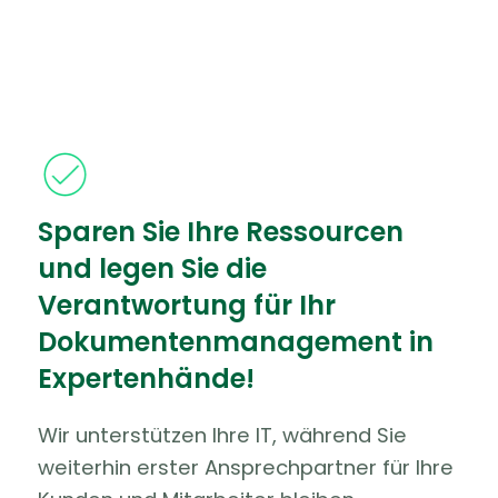
Sparen Sie Ihre Ressourcen
und legen Sie die
Verantwortung für Ihr
Dokumentenmanagement in
Expertenhände!
Wir unterstützen Ihre IT, während Sie
weiterhin erster Ansprechpartner für Ihre