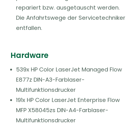
repariert bzw. ausgetauscht werden.
Die Anfahrtswege der Servicetechniker
entfallen.
Hardware
539x HP Color LaserJet Managed Flow
E877z DIN-A3-Farblaser-
Multifunktionsdrucker
191x HP Color LaserJet Enterprise Flow
MFP X58045zs DIN-A4-Farblaser-
Multifunktionsdrucker