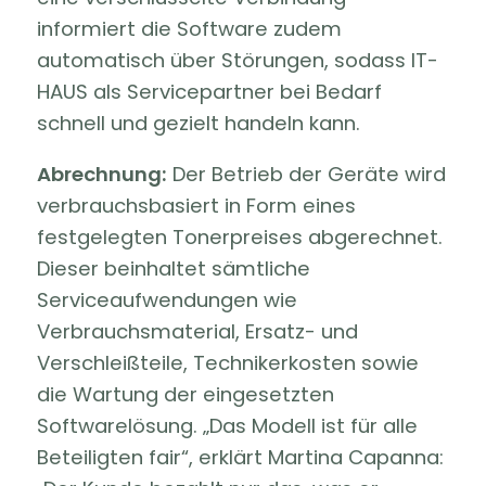
informiert die Software zudem
automatisch über Störungen, sodass IT-
HAUS als Servicepartner bei Bedarf
schnell und gezielt handeln kann.
Abrechnung:
Der Betrieb der Geräte wird
verbrauchsbasiert in Form eines
festgelegten Tonerpreises abgerechnet.
Dieser beinhaltet sämtliche
Serviceaufwendungen wie
Verbrauchsmaterial, Ersatz- und
Verschleißteile, Technikerkosten sowie
die Wartung der eingesetzten
Softwarelösung. „Das Modell ist für alle
Beteiligten fair“, erklärt Martina Capanna: