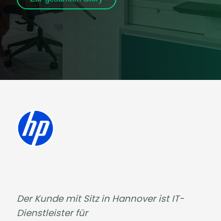
Der Kunde mit Sitz in Hannover ist IT-
Dienstleister für