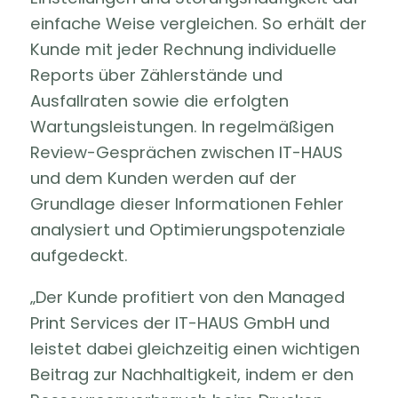
einfache Weise vergleichen. So erhält der
Kunde mit jeder Rechnung individuelle
Reports über Zählerstände und
Ausfallraten sowie die erfolgten
Wartungsleistungen. In regelmäßigen
Review-Gesprächen zwischen IT-HAUS
und dem Kunden werden auf der
Grundlage dieser Informationen Fehler
analysiert und Optimierungspotenziale
aufgedeckt.
„Der Kunde profitiert von den Managed
Print Services der IT-HAUS GmbH und
leistet dabei gleichzeitig einen wichtigen
Beitrag zur Nachhaltigkeit, indem er den