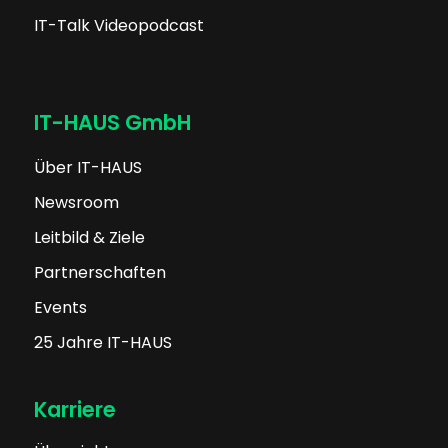
IT-Talk Videopodcast
IT-HAUS GmbH
Über IT-HAUS
Newsroom
Leitbild & Ziele
Partnerschaften
Events
25 Jahre IT-HAUS
Karriere