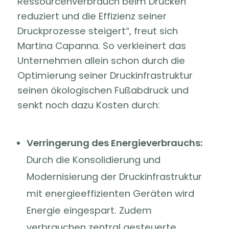
Ressourcenverbrauch beim Drucken
reduziert und die Effizienz seiner
Druckprozesse steigert“, freut sich
Martina Capanna. So verkleinert das
Unternehmen allein schon durch die
Optimierung seiner Druckinfrastruktur
seinen ökologischen Fußabdruck und
senkt noch dazu Kosten durch:
Verringerung des Energieverbrauchs:
Durch die Konsolidierung und
Modernisierung der Druckinfrastruktur
mit energieeffizienten Geräten wird
Energie eingespart. Zudem
verbrauchen zentral gesteuerte