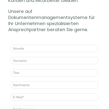
Kunden und Mitarbeiter bleiben.
Unsere auf
Dokumentenmanagementsysteme für
Ihr Unternehmen spezialisierten
Ansprechpartner beraten Sie gerne.