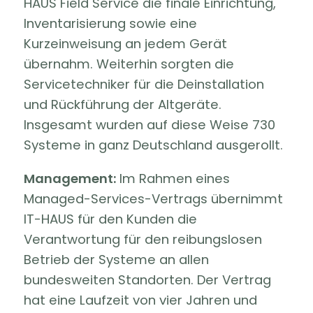
HAUS Field Service die finale Einrichtung,
Inventarisierung sowie eine
Kurzeinweisung an jedem Gerät
übernahm. Weiterhin sorgten die
Servicetechniker für die Deinstallation
und Rückführung der Altgeräte.
Insgesamt wurden auf diese Weise 730
Systeme in ganz Deutschland ausgerollt.
Management:
Im Rahmen eines
Managed-Services-Vertrags übernimmt
IT-HAUS für den Kunden die
Verantwortung für den reibungslosen
Betrieb der Systeme an allen
bundesweiten Standorten. Der Vertrag
hat eine Laufzeit von vier Jahren und