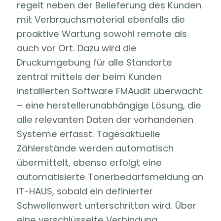
regelt neben der Belieferung des Kunden
mit Verbrauchsmaterial ebenfalls die
proaktive Wartung sowohl remote als
auch vor Ort. Dazu wird die
Druckumgebung für alle Standorte
zentral mittels der beim Kunden
installierten Software FMAudit überwacht
– eine herstellerunabhängige Lösung, die
alle relevanten Daten der vorhandenen
Systeme erfasst. Tagesaktuelle
Zählerstände werden automatisch
übermittelt, ebenso erfolgt eine
automatisierte Tonerbedarfsmeldung an
IT-HAUS, sobald ein definierter
Schwellenwert unterschritten wird. Über
eine verschlüsselte Verbindung