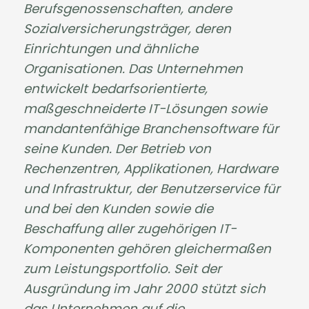
Berufsgenossenschaften, andere
Sozialversicherungsträger, deren
Einrichtungen und ähnliche
Organisationen. Das Unternehmen
entwickelt bedarfsorientierte,
maßgeschneiderte IT-Lösungen sowie
mandantenfähige Branchensoftware für
seine Kunden. Der Betrieb von
Rechenzentren, Applikationen, Hardware
und Infrastruktur, der Benutzerservice für
und bei den Kunden sowie die
Beschaffung aller zugehörigen IT-
Komponenten gehören gleichermaßen
zum Leistungsportfolio. Seit der
Ausgründung im Jahr 2000 stützt sich
das Unternehmen auf die