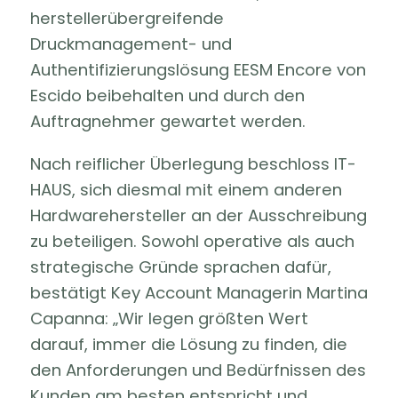
herstellerübergreifende
Druckmanagement- und
Authentifizierungslösung EESM Encore von
Escido beibehalten und durch den
Auftragnehmer gewartet werden.
Nach reiflicher Überlegung beschloss IT-
HAUS, sich diesmal mit einem anderen
Hardwarehersteller an der Ausschreibung
zu beteiligen. Sowohl operative als auch
strategische Gründe sprachen dafür,
bestätigt Key Account Managerin Martina
Capanna: „Wir legen größten Wert
darauf, immer die Lösung zu finden, die
den Anforderungen und Bedürfnissen des
Kunden am besten entspricht und