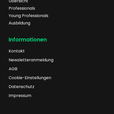
Übersicht
Professionals
Young Professionals
Ausbildung
Informationen
Kontakt
Newsletteranmeldung
AGB
Cookie-Einstellungen
Datenschutz
Impressum