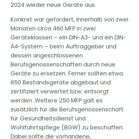
2024 wieder neue Geräte aus.
Konkret war gefordert, innerhalb von zwei
Monaten circa 460 MFP in zwei
Geräteklassen – ein DIN-A3- und ein DIN-
A4-System – beim Auftraggeber und
dessen angeschlossenen
Berufsgenossenschaften durch neue
Geräte zu ersetzen. Ferner sollten etwa
650 Bestandsgeräte abgebaut und
zertifiziert verwertet bzw. entsorgt
werden. Weitere 250 MFP galt es
zusätzlich für die Berufsgenossenschaft
für Gesundheitsdienst und
Wohlfahrtspflege (BGW) zu beschaffen.
Dabei sollte die vorhandene,