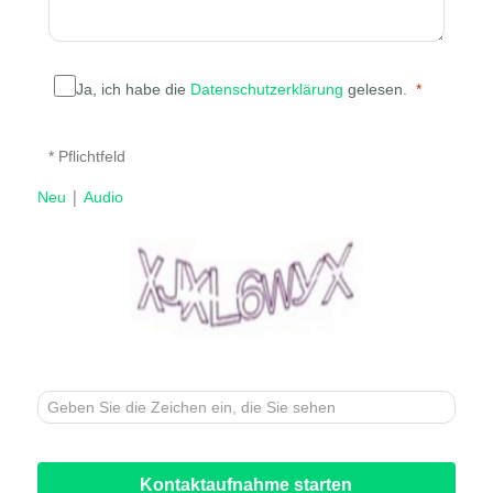
Ja, ich habe die
Datenschutzerklärung
gelesen.
* Pflichtfeld
|
Neu
Audio
Kontaktaufnahme starten