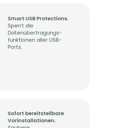
Smart USB Protections.
Sperrt die
Datenübertragungs-
funktionen aller USB-
Ports.
Sofort bereitstellbare
Vorinstallationen.
Saubere,