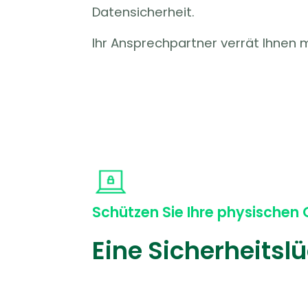
Datensicherheit.
Ihr Ansprechpartner verrät Ihnen 
Schützen Sie Ihre physischen
Eine Sicherheitslü