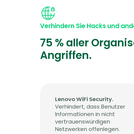
Verhindern Sie Hacks und and
75 % aller Organi
Angriffen.
Lenovo WiFi Security.
Verhindert, dass Benutzer
Informationen in nicht
vertrauenswürdigen
Netzwerken offenlegen.