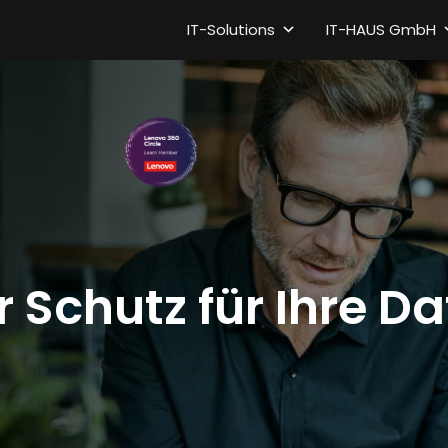
IT-Solutions
IT-HAUS GmbH
 Schutz für Ihre D