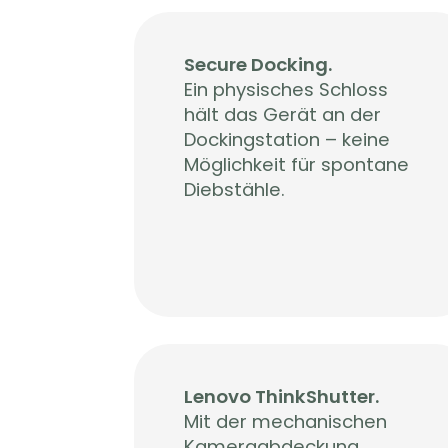
Secure Docking.
Ein physisches Schloss
hält das Gerät an der
Dockingstation – keine
Möglichkeit für spontane
Diebstähle.
Lenovo ThinkShutter.
Mit der mechanischen
Kameraabdeckung