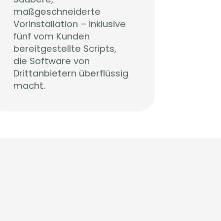
maßgeschneiderte
Vorinstallation – inklusive
fünf vom Kunden
bereitgestellte Scripts,
die Software von
Drittanbietern überflüssig
macht.