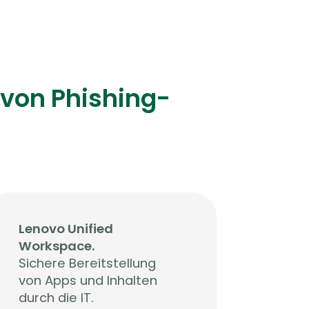
 von Phishing-
Lenovo Unified
Workspace.
Sichere Bereitstellung
von Apps und Inhalten
durch die IT.