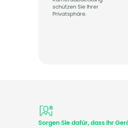
schützen Sie Ihrer
Privatsphäre.
Sorgen Sie dafür, dass Ihr Ger