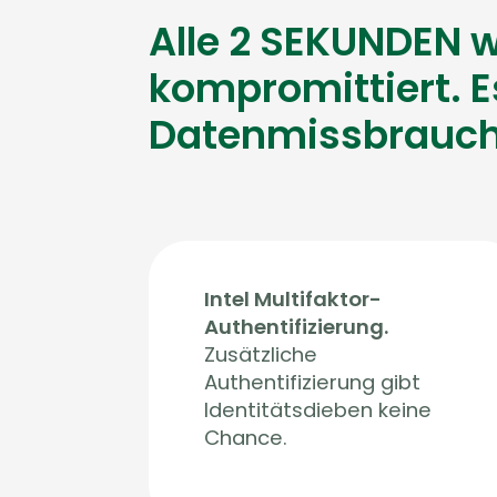
Alle 2 SEKUNDEN wi
kompromittiert. E
Datenmissbrauch
Intel Multifaktor-
Authentifizierung.
Zusätzliche
Authentifizierung gibt
Identitätsdieben keine
Chance.