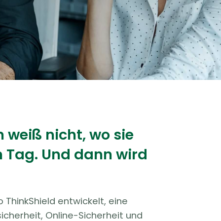
 weiß nicht, wo sie
en Tag. Und dann wird
ThinkShield entwickelt, eine
cherheit, Online-Sicherheit und