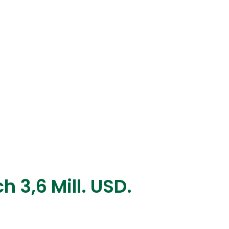
h 3,6 Mill. USD.