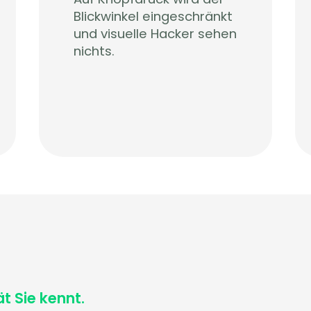
Blickwinkel eingeschränkt
und visuelle Hacker sehen
nichts.
ät Sie kennt.