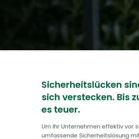
Sicherheitslücken sin
sich verstecken. Bis
es teuer.
Um Ihr Unternehmen effektiv vor s
umfassende Sicherheitslösung mit 