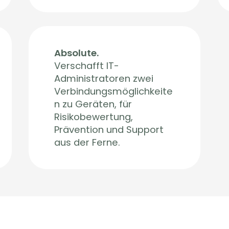
Absolute.
Verschafft IT-
Administratoren zwei
Verbindungsmöglichkeite
n zu Geräten, für
Risikobewertung,
Prävention und Support
aus der Ferne.