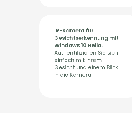
IR-Kamera für
Gesichtserkennung mit
Windows 10 Hello.
Authentifizieren Sie sich
einfach mit Ihrem
Gesicht und einem Blick
in die Kamera.