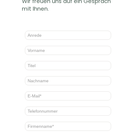
Wir freuen uns auf ein Gespräch
mit Ihnen.