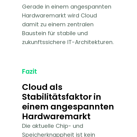
Gerade in einem angespannten
Hardwaremarkt wird Cloud
damit zu einem zentralen
Baustein für stabile und
zukunftssichere IT-Architekturen.
Fazit
Cloud als
Stabilitätsfaktor in
einem angespannten
Hardwaremarkt
Die aktuelle Chip- und
Speicherknappheit ist kein