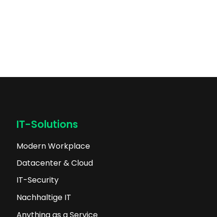
IT-Solutions
Modern Workplace
Datacenter & Cloud
IT-Security
Nachhaltige IT
Anything as a Service