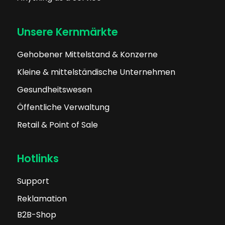
Unsere Kernmärkte
Gehobener Mittelstand & Konzerne
Kleine & mittelständische Unternehmen
Gesundheitswesen
Öffentliche Verwaltung
Retail & Point of Sale
Hotlinks
Support
Reklamation
B2B-Shop