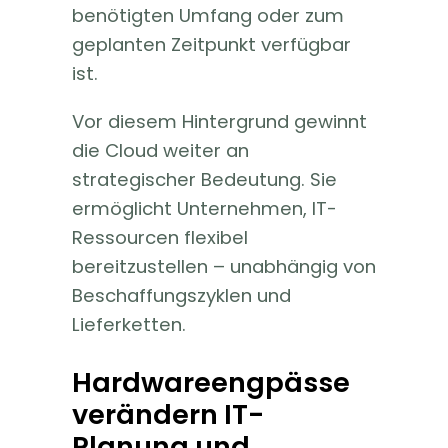
benötigten Umfang oder zum
geplanten Zeitpunkt verfügbar
ist.
Vor diesem Hintergrund gewinnt
die Cloud weiter an
strategischer Bedeutung. Sie
ermöglicht Unternehmen, IT-
Ressourcen flexibel
bereitzustellen – unabhängig von
Beschaffungszyklen und
Lieferketten.
Hardwareengpässe
verändern IT-
Planung und