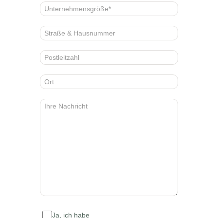
Ja, ich habe