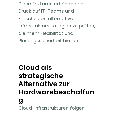
Diese Faktoren erhöhen den
Druck auf IT-Teams und
Entscheider, alternative
Infrastrukturstrategien zu prüfen,
die mehr Flexibilität und
Planungssicherheit bieten.
Cloud als
strategische
Alternative zur
Hardwarebeschaffun
g
Cloud-Infrastrukturen folgen