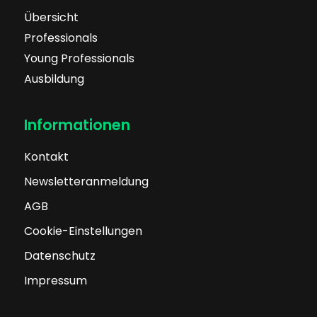
Übersicht
Professionals
Young Professionals
Ausbildung
Informationen
Kontakt
Newsletteranmeldung
AGB
Cookie-Einstellungen
Datenschutz
Impressum