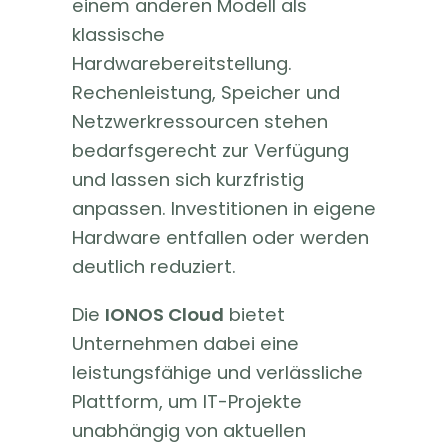
einem anderen Modell als
klassische
Hardwarebereitstellung.
Rechenleistung, Speicher und
Netzwerkressourcen stehen
bedarfsgerecht zur Verfügung
und lassen sich kurzfristig
anpassen. Investitionen in eigene
Hardware entfallen oder werden
deutlich reduziert.
Die
IONOS Cloud
bietet
Unternehmen dabei eine
leistungsfähige und verlässliche
Plattform, um IT-Projekte
unabhängig von aktuellen