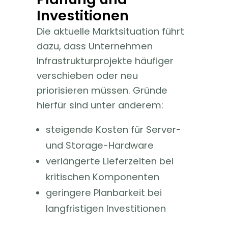
Investitionen
Die aktuelle Marktsituation führt
dazu, dass Unternehmen
Infrastrukturprojekte häufiger
verschieben oder neu
priorisieren müssen. Gründe
hierfür sind unter anderem:
steigende Kosten für Server-
und Storage-Hardware
verlängerte Lieferzeiten bei
kritischen Komponenten
geringere Planbarkeit bei
langfristigen Investitionen