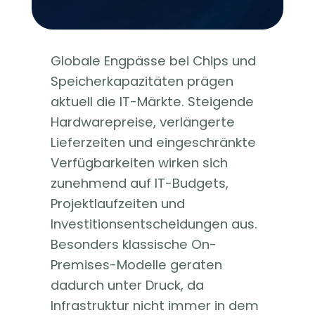
Globale Engpässe bei Chips und
Speicherkapazitäten prägen
aktuell die IT-Märkte. Steigende
Hardwarepreise, verlängerte
Lieferzeiten und eingeschränkte
Verfügbarkeiten wirken sich
zunehmend auf IT-Budgets,
Projektlaufzeiten und
Investitionsentscheidungen aus.
Besonders klassische On-
Premises-Modelle geraten
dadurch unter Druck, da
Infrastruktur nicht immer in dem