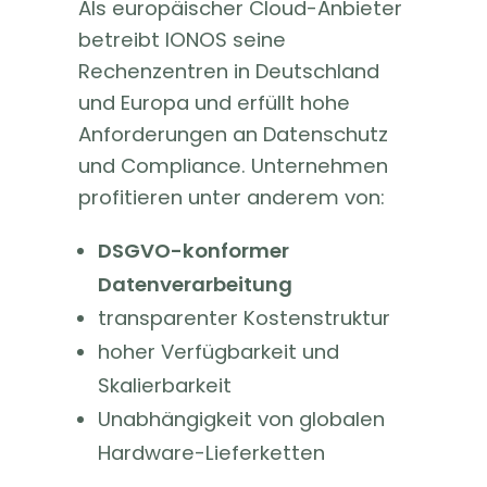
Als europäischer Cloud-Anbieter
betreibt IONOS seine
Rechenzentren in Deutschland
und Europa und erfüllt hohe
Anforderungen an Datenschutz
und Compliance. Unternehmen
profitieren unter anderem von:
DSGVO-konformer
Datenverarbeitung
transparenter Kostenstruktur
hoher Verfügbarkeit und
Skalierbarkeit
Unabhängigkeit von globalen
Hardware-Lieferketten