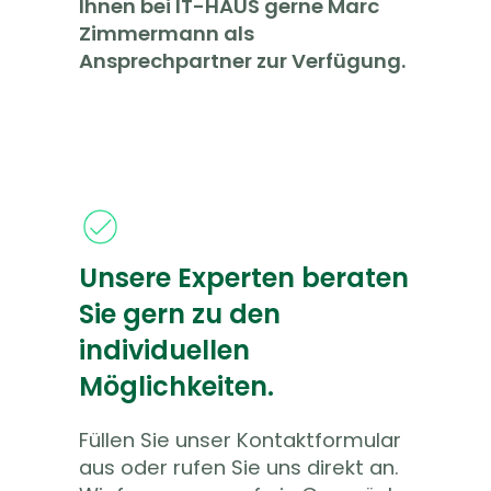
Ihnen bei IT-HAUS gerne Marc
Zimmermann als
Ansprechpartner zur Verfügung.
Unsere Experten beraten
Sie gern zu den
individuellen
Möglichkeiten.
Füllen Sie unser Kontaktformular
aus oder rufen Sie uns direkt an.