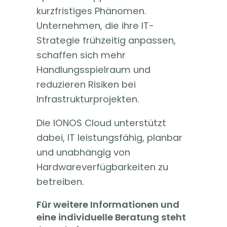
kurzfristiges Phänomen.
Unternehmen, die ihre IT-
Strategie frühzeitig anpassen,
schaffen sich mehr
Handlungsspielraum und
reduzieren Risiken bei
Infrastrukturprojekten.
Die IONOS Cloud unterstützt
dabei, IT leistungsfähig, planbar
und unabhängig von
Hardwareverfügbarkeiten zu
betreiben.
Für weitere Informationen und
eine individuelle Beratung steht