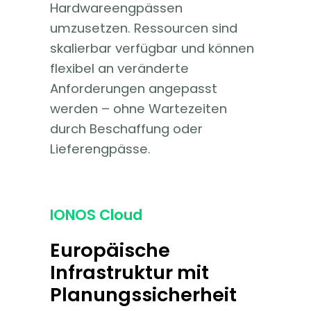
Hardwareengpässen
umzusetzen. Ressourcen sind
skalierbar verfügbar und können
flexibel an veränderte
Anforderungen angepasst
werden – ohne Wartezeiten
durch Beschaffung oder
Lieferengpässe.
IONOS Cloud
Europäische
Infrastruktur mit
Planungssicherheit