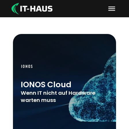
IONOS Cloud
Wenn IT nicht auf Hardware
warten muss