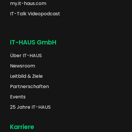
my.it-haus.com
IT-Talk Videopodcast
IT-HAUS GmbH
Über IT-HAUS
Newsroom
Leitbild & Ziele
Partnerschaften
Events
25 Jahre IT-HAUS
Karriere