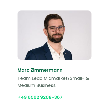
Marc Zimmermann
Team Lead Midmarket/Small- &
Medium Business
+49 6502 9208-367