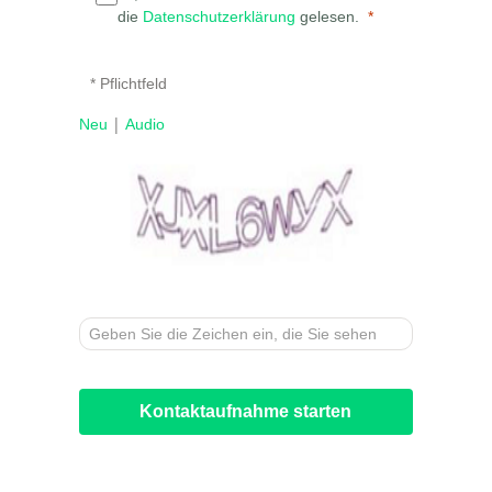
die
Datenschutzerklärung
gelesen.
* Pflichtfeld
|
Neu
Audio
Kontaktaufnahme starten