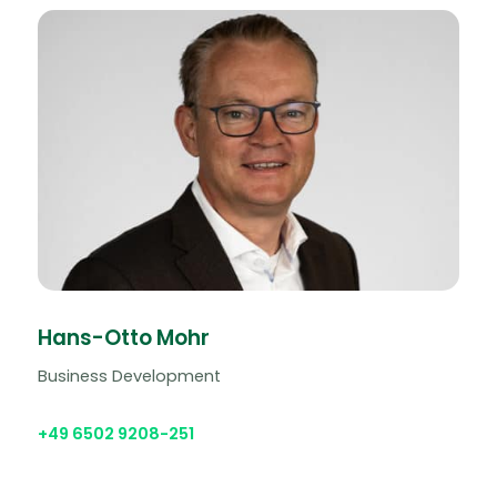
Hans-Otto Mohr
Business Development
+49 6502 9208-251