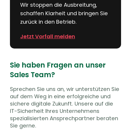
Wir stoppen die Ausbreitung,
schaffen Klarheit und bringen Sie
zurück in den Betrieb.
Jetzt Vorfall melden
Sie haben Fragen an unser
Sales Team?
Sprechen Sie uns an, wir unterstützen Sie
auf dem Weg in eine erfolgreiche und
sichere digitale Zukunft. Unsere auf die
IT-Sicherheit Ihres Unternehmens
spezialisierten Ansprechpartner beraten
Sie gerne.