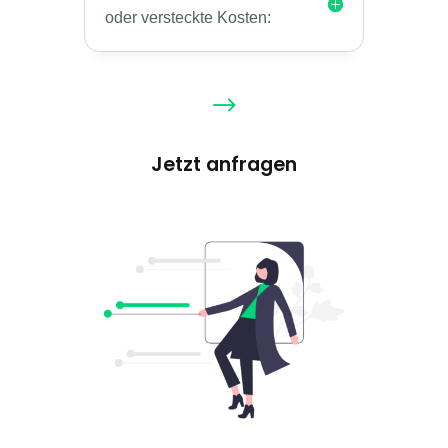
oder versteckte Kosten:
$
Jetzt anfragen