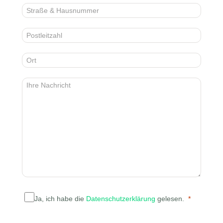
Ja, ich habe die
Datenschutzerklärung
gelesen.