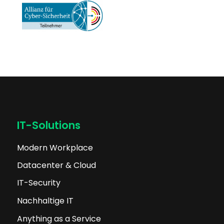
IT-Solutions
Modern Workplace
Datacenter & Cloud
IT-Security
Nachhaltige IT
Anything as a Service