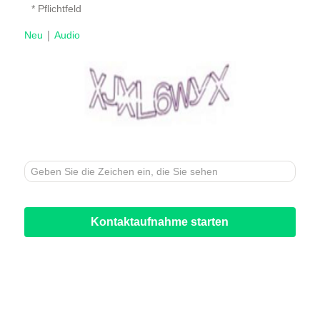
* Pflichtfeld
|
Neu
Audio
Kontaktaufnahme starten