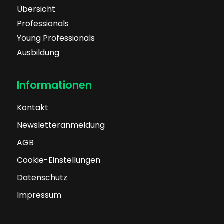
Übersicht
Professionals
Young Professionals
Ausbildung
Informationen
Kontakt
Newsletteranmeldung
AGB
Cookie-Einstellungen
Datenschutz
Impressum