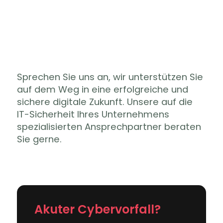
Sprechen Sie uns an, wir unterstützen Sie
auf dem Weg in eine erfolgreiche und
sichere digitale Zukunft. Unsere auf die
IT-Sicherheit Ihres Unternehmens
spezialisierten Ansprechpartner beraten
Sie gerne.
Akuter Cybervorfall?