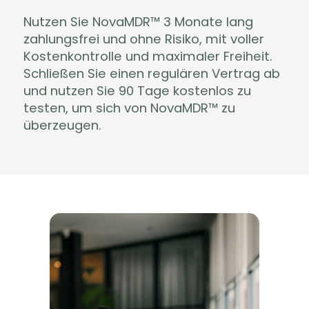
Nutzen Sie NovaMDR™ 3 Monate lang
zahlungsfrei und ohne Risiko, mit voller
Kostenkontrolle und maximaler Freiheit.
Schließen Sie einen regulären Vertrag ab
und nutzen Sie 90 Tage kostenlos zu
testen, um sich von NovaMDR™ zu
überzeugen.