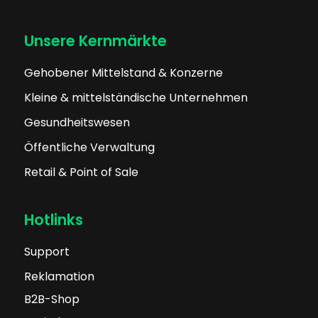
Unsere Kernmärkte
Gehobener Mittelstand & Konzerne
Kleine & mittelständische Unternehmen
Gesundheitswesen
Öffentliche Verwaltung
Retail & Point of Sale
Hotlinks
Support
Reklamation
B2B-Shop