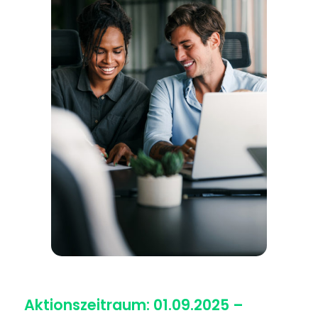
Aktionszeitraum: 01.09.2025 –