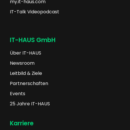
my.it-haus.com
IT-Talk Videopodcast
IT-HAUS GmbH
Über IT-HAUS
Newsroom
Leitbild & Ziele
Partnerschaften
Events
25 Jahre IT-HAUS
Karriere