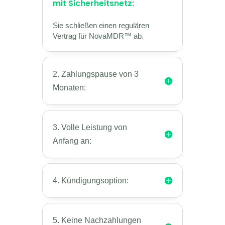
mit Sicherheitsnetz:
Sie schließen einen regulären
Vertrag für NovaMDR™ ab.
2. Zahlungspause von 3
Monaten:
3. Volle Leistung von
Anfang an:
4. Kündigungsoption:
5. Keine Nachzahlungen