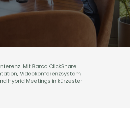
nferenz. Mit Barco ClickShare
entation, Videokonferenzsystem
nd Hybrid Meetings in kürzester