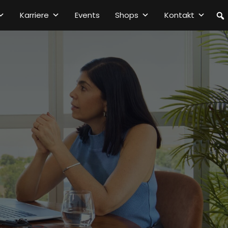
Karriere
Events
Shops
Kontakt