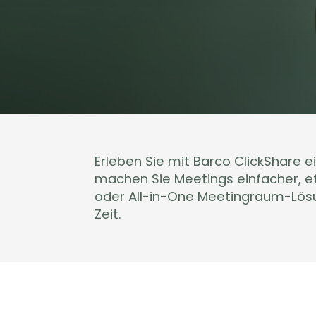
Erleben Sie mit Barco ClickShare 
machen Sie Meetings einfacher, ef
oder All-in-One Meetingraum-Lösun
Zeit.