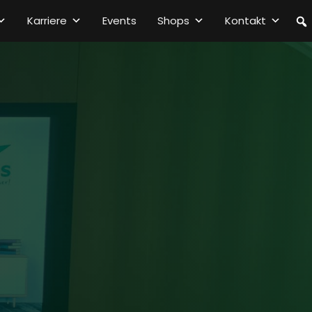
Karriere
Events
Shops
Kontakt