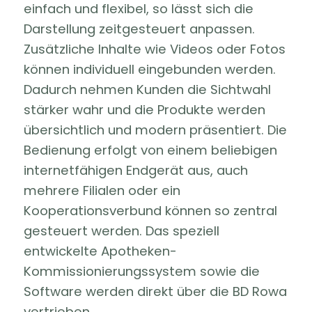
einfach und flexibel, so lässt sich die
Darstellung zeitgesteuert anpassen.
Zusätzliche Inhalte wie Videos oder Fotos
können individuell eingebunden werden.
Dadurch nehmen Kunden die Sichtwahl
stärker wahr und die Produkte werden
übersichtlich und modern präsentiert. Die
Bedienung erfolgt von einem beliebigen
internetfähigen Endgerät aus, auch
mehrere Filialen oder ein
Kooperationsverbund können so zentral
gesteuert werden. Das speziell
entwickelte Apotheken-
Kommissionierungssystem sowie die
Software werden direkt über die BD Rowa
vertrieben.