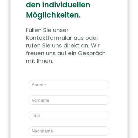
den individuellen
Möglichkeiten.
Füllen Sie unser
Kontaktformular aus oder
rufen Sie uns direkt an. Wir
freuen uns auf ein Gespräch
mit Ihnen.