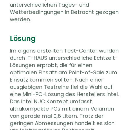
unterschiedlichen Tages- und
Wetterbedingungen in Betracht gezogen
werden.
Lösung
Im eigens erstellten Test-Center wurden
durch IT-HAUS unterschiedliche Echtzeit-
Lösungen erprobt, die für einen
optimalen Einsatz am Point-of-Sale zum
Einsatz kommen sollten. Nach einer
ausgiebigen Testreihe fiel die Wahl auf
eine Mini-PC-Lösung des Herstellers Intel.
Das Intel NUC Konzept umfasst
ultrakompakte PCs mit einem Volumen
von gerade mal 0,6 Litern. Trotz der
geringen Abmessungen handelt es sich