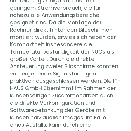
um leistungsfähige Rechner mit
geringem Stromverbrauch, die für
nahezu alle Anwendungsbereiche
geeignet sind. Da die Montage der
Rechner direkt hinter den Bildschirmen
montiert wurden, erwies sich neben der
Kompaktheit insbesondere die
Temperaturbeständigkeit der NUCs als
großer Vorteil. Durch die direkte
Ansteuerung zweier Bildschirme konnten
vorhergehende Signalstörungen
praktisch ausgeschlossen werden. Die IT-
HAUS GmbH übernimmt im Rahmen der
kundenseitigen Zusammenarbeit auch
die direkte Vorkonfiguration und
Softwarebetankung der Geräte mit
kundenindividuellen Images. Im Falle
eines Ausfalls, kann durch eine