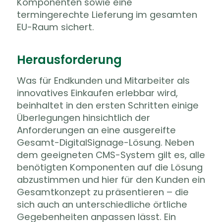
Komponenten sowie eine
termingerechte Lieferung im gesamten
EU-Raum sichert.
Herausforderung
Was für Endkunden und Mitarbeiter als
innovatives Einkaufen erlebbar wird,
beinhaltet in den ersten Schritten einige
Überlegungen hinsichtlich der
Anforderungen an eine ausgereifte
Gesamt-DigitalSignage-Lösung. Neben
dem geeigneten CMS-System gilt es, alle
benötigten Komponenten auf die Lösung
abzustimmen und hier für den Kunden ein
Gesamtkonzept zu präsentieren – die
sich auch an unterschiedliche örtliche
Gegebenheiten anpassen lässt. Ein