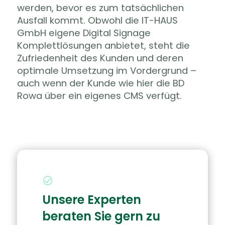
werden, bevor es zum tatsächlichen
Ausfall kommt. Obwohl die IT-HAUS
GmbH eigene Digital Signage
Komplettlösungen anbietet, steht die
Zufriedenheit des Kunden und deren
optimale Umsetzung im Vordergrund –
auch wenn der Kunde wie hier die BD
Rowa über ein eigenes CMS verfügt.
Unsere Experten
beraten Sie gern zu