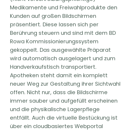
Medikamente und Freiwahlprodukte den
Kunden auf großen Bildschirmen
präsentiert. Diese lassen sich per
Berührung steuern und sind mit dem BD
Rowa Kommissionierungssystem
gekoppelt. Das ausgewählte Präparat
wird automatisch ausgelagert und zum
Handverkaufstisch transportiert.
Apotheken steht damit ein komplett
neuer Weg zur Gestaltung ihrer Sichtwahl
offen. Nicht nur, dass die Bildschirme
immer sauber und aufgefüllt erscheinen
und die physikalische Lagerpflege
entfällt. Auch die virtuelle Bestückung ist
über ein cloudbasiertes Webportal