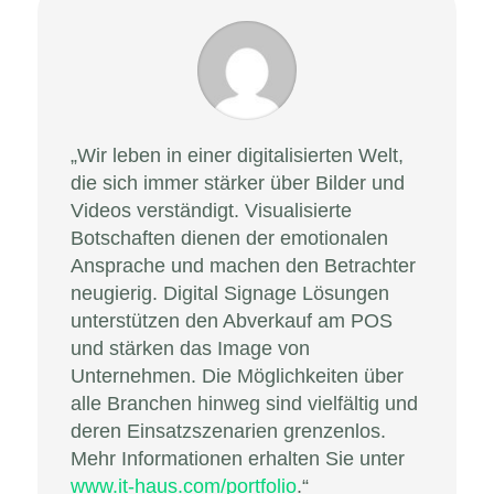
„Wir leben in einer digitalisierten Welt,
die sich immer stärker über Bilder und
Videos verständigt. Visualisierte
Botschaften dienen der emotionalen
Ansprache und machen den Betrachter
neugierig. Digital Signage Lösungen
unterstützen den Abverkauf am POS
und stärken das Image von
Unternehmen. Die Möglichkeiten über
alle Branchen hinweg sind vielfältig und
deren Einsatzszenarien grenzenlos.
Mehr Informationen erhalten Sie unter
www.it-haus.com/portfolio
.“