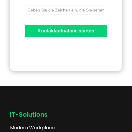
Kontaktaufnahme starten
IT-Solutions
Modern Workplace