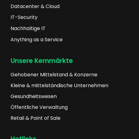
Datacenter & Cloud
IT-Security
Nachhaltige IT
Anything as a Service
Unsere Kernmärkte
Gehobener Mittelstand & Konzerne
Kleine & mittelständische Unternehmen
Gesundheitswesen
Öffentliche Verwaltung
Retail & Point of Sale
Hotlinks