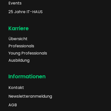
Events
25 Jahre IT-HAUS
Karriere
Übersicht
Professionals
Young Professionals
Ausbildung
Informationen
Kontakt
Newsletteranmeldung
AGB