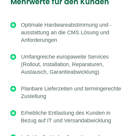
Mehrwerte für den Kunden

Optimale Hardwareabstimmung und -
ausstattung an die CMS Lösung und
Anforderungen

Umfangreiche europaweite Services
(Rollout, Installation, Reparaturen,
Austausch, Garantieabwicklung)

Planbare Lieferzeiten und termingerechte
Zustellung

Erhebliche Entlastung des Kunden in
Bezug auf IT und Versandabwicklung