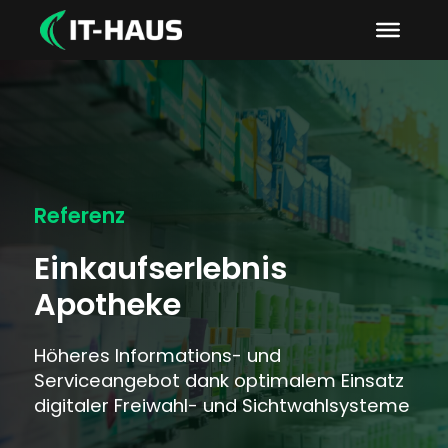
Referenz
Einkaufserlebnis
Apotheke
Höheres Informations- und
Serviceangebot dank optimalem Einsatz
digitaler Freiwahl- und Sichtwahlsysteme