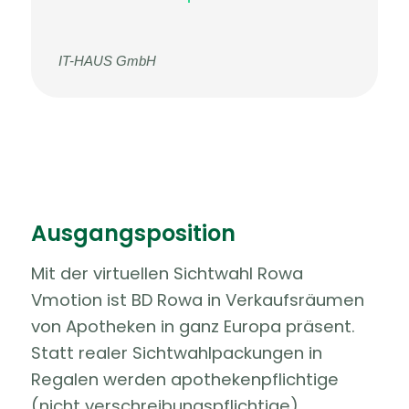
IT-HAUS GmbH
Ausgangsposition
Mit der virtuellen Sichtwahl Rowa
Vmotion ist BD Rowa in Verkaufsräumen
von Apotheken in ganz Europa präsent.
Statt realer Sichtwahlpackungen in
Regalen werden apothekenpflichtige
(nicht verschreibungspflichtige)