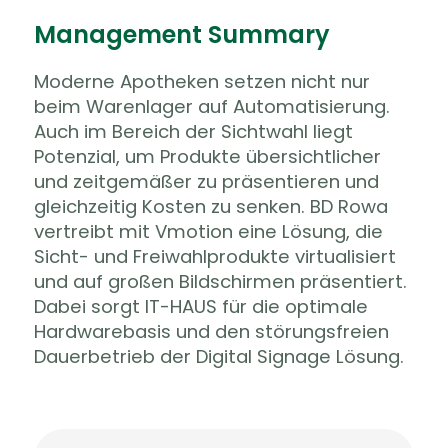
Management Summary
Moderne Apotheken setzen nicht nur
beim Warenlager auf Automatisierung.
Auch im Bereich der Sichtwahl liegt
Potenzial, um Produkte übersichtlicher
und zeitgemäßer zu präsentieren und
gleichzeitig Kosten zu senken. BD Rowa
vertreibt mit Vmotion eine Lösung, die
Sicht- und Freiwahlprodukte virtualisiert
und auf großen Bildschirmen präsentiert.
Dabei sorgt IT-HAUS für die optimale
Hardwarebasis und den störungsfreien
Dauerbetrieb der Digital Signage Lösung.