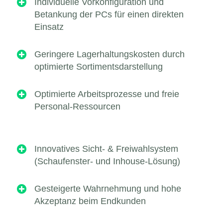

Individuelle Vorkonfiguration und
Betankung der PCs für einen direkten
Einsatz

Geringere Lagerhaltungskosten durch
optimierte Sortimentsdarstellung

Optimierte Arbeitsprozesse und freie
Personal-Ressourcen

Innovatives Sicht- & Freiwahlsystem
(Schaufenster- und Inhouse-Lösung)

Gesteigerte Wahrnehmung und hohe
Akzeptanz beim Endkunden