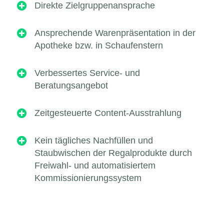

Direkte Zielgruppenansprache

Ansprechende Warenpräsentation in der
Apotheke bzw. in Schaufenstern

Verbessertes Service- und
Beratungsangebot

Zeitgesteuerte Content-Ausstrahlung

Kein tägliches Nachfüllen und
Staubwischen der Regalprodukte durch
Freiwahl- und automatisiertem
Kommissionierungssystem