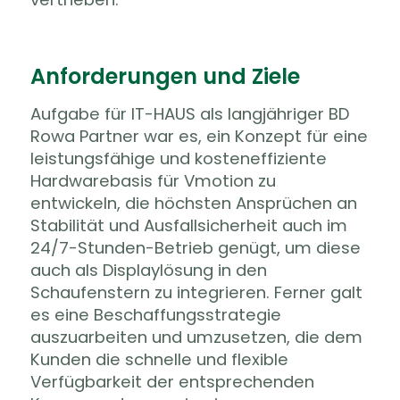
Anforderungen und Ziele
Aufgabe für IT-HAUS als langjähriger BD
Rowa Partner war es, ein Konzept für eine
leistungsfähige und kosteneffiziente
Hardwarebasis für Vmotion zu
entwickeln, die höchsten Ansprüchen an
Stabilität und Ausfallsicherheit auch im
24/7-Stunden-Betrieb genügt, um diese
auch als Displaylösung in den
Schaufenstern zu integrieren. Ferner galt
es eine Beschaffungsstrategie
auszuarbeiten und umzusetzen, die dem
Kunden die schnelle und flexible
Verfügbarkeit der entsprechenden