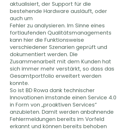
aktualisiert, der Support für die
bestehende Hardware ausläuft, oder
auch um
Fehler zu analysieren. Im Sinne eines
fortlaufenden Qualitätsmanagements
kann hier die Funktionsweise
verschiedener Szenarien geprüft und
dokumentiert werden. Die
Zusammenarbeit mit dem Kunden hat
sich immer mehr verstärkt, so dass das
Gesamtportfolio erweitert werden
konnte.
So ist BD Rowa dank technischer
Innovationen imstande einen Service 4.0
in Form von „proaktiven Services“
anzubieten. Damit werden anbahnende
Fehlermeldungen bereits im Vorfeld
erkannt und können bereits behoben