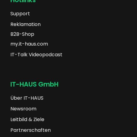
Support
Reklamation
B2B-Shop
my.it-haus.com
IT-Talk Videopodcast
IT-HAUS GmbH
Über IT-HAUS
Newsroom
Leitbild & Ziele
Partnerschaften