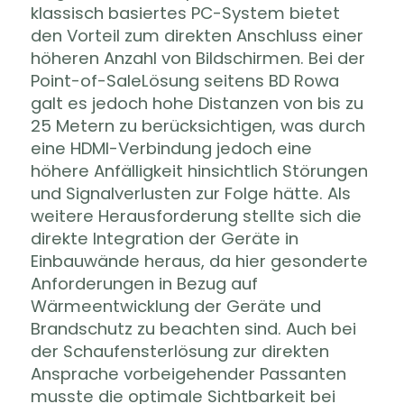
klassisch basiertes PC-System bietet
den Vorteil zum direkten Anschluss einer
höheren Anzahl von Bildschirmen. Bei der
Point-of-SaleLösung seitens BD Rowa
galt es jedoch hohe Distanzen von bis zu
25 Metern zu berücksichtigen, was durch
eine HDMI-Verbindung jedoch eine
höhere Anfälligkeit hinsichtlich Störungen
und Signalverlusten zur Folge hätte. Als
weitere Herausforderung stellte sich die
direkte Integration der Geräte in
Einbauwände heraus, da hier gesonderte
Anforderungen in Bezug auf
Wärmeentwicklung der Geräte und
Brandschutz zu beachten sind. Auch bei
der Schaufensterlösung zur direkten
Ansprache vorbeigehender Passanten
musste die optimale Sichtbarkeit bei