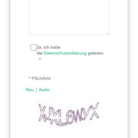
Ja, ich habe
die
Datenschutzerklärung
gelesen.
* Pflichtfeld
|
Neu
Audio