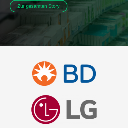
Zur gesamten Story