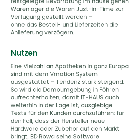
festgelegte Bevorratung im hauseigenen
Warenlager die Waren Just-in-Time zur
Verfügung gestellt werden –
ohne das Bestell- und Lieferzeiten die
Anlieferung verzögern.
Nutzen
Eine Vielzahl an Apotheken in ganz Europa
sind mit dem Vmotion System
ausgestattet – Tendenz stark steigend.
So wird die Demoumgebung in Föhren
aufrechterhalten, damit IT-HAUS auch
weiterhin in der Lage ist, ausgiebige
Tests für den Kunden durchzuführen: für
den Fall, dass der Hersteller neue
Hardware oder Zubehör auf den Markt
bringt, BD Rowa seine Software