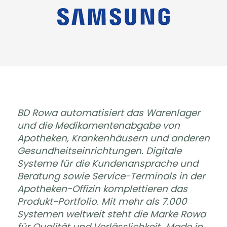
BD Rowa automatisiert das Warenlager
und die Medikamentenabgabe von
Apotheken, Krankenhäusern und anderen
Gesundheitseinrichtungen. Digitale
Systeme für die Kundenansprache und
Beratung sowie Service-Terminals in der
Apotheken-Offizin komplettieren das
Produkt-Portfolio. Mit mehr als 7.000
Systemen weltweit steht die Marke Rowa
für Qualität und Verlässlichkeit „Made in