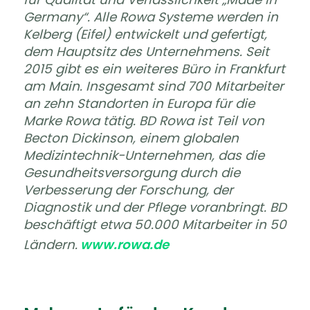
Germany“. Alle Rowa Systeme werden in
Kelberg (Eifel) entwickelt und gefertigt,
dem Hauptsitz des Unternehmens. Seit
2015 gibt es ein weiteres Büro in Frankfurt
am Main. Insgesamt sind 700 Mitarbeiter
an zehn Standorten in Europa für die
Marke Rowa tätig. BD Rowa ist Teil von
Becton Dickinson, einem globalen
Medizintechnik-Unternehmen, das die
Gesundheitsversorgung durch die
Verbesserung der Forschung, der
Diagnostik und der Pflege voranbringt. BD
beschäftigt etwa 50.000 Mitarbeiter in 50
Ländern.
www.rowa.de