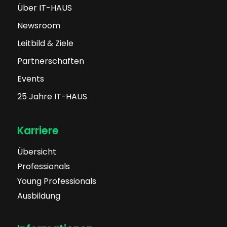
Über IT-HAUS
Newsroom
Leitbild & Ziele
Partnerschaften
Events
25 Jahre IT-HAUS
Karriere
Übersicht
Professionals
Young Professionals
Ausbildung