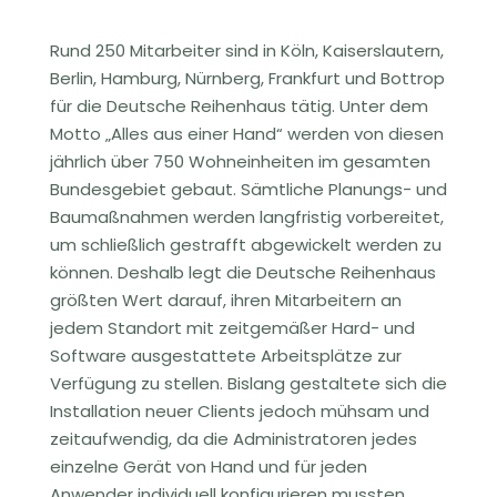
Rund 250 Mitarbeiter sind in Köln, Kaiserslautern,
Berlin, Hamburg, Nürnberg, Frankfurt und Bottrop
für die Deutsche Reihenhaus tätig. Unter dem
Motto „Alles aus einer Hand“ werden von diesen
jährlich über 750 Wohneinheiten im gesamten
Bundesgebiet gebaut. Sämtliche Planungs- und
Baumaßnahmen werden langfristig vorbereitet,
um schließlich gestrafft abgewickelt werden zu
können. Deshalb legt die Deutsche Reihenhaus
größten Wert darauf, ihren Mitarbeitern an
jedem Standort mit zeitgemäßer Hard- und
Software ausgestattete Arbeitsplätze zur
Verfügung zu stellen. Bislang gestaltete sich die
Installation neuer Clients jedoch mühsam und
zeitaufwendig, da die Administratoren jedes
einzelne Gerät von Hand und für jeden
Anwender individuell konfigurieren mussten.