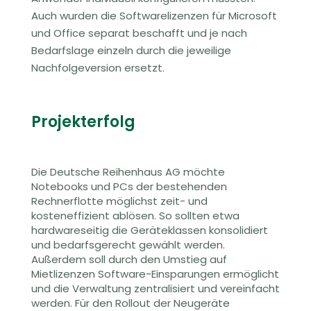
Auch wurden die Softwarelizenzen für Microsoft
und Office separat beschafft und je nach
Bedarfslage einzeln durch die jeweilige
Nachfolgeversion ersetzt.
Projekterfolg
Die Deutsche Reihenhaus AG möchte
Notebooks und PCs der bestehenden
Rechnerflotte möglichst zeit- und
kosteneffizient ablösen. So sollten etwa
hardwareseitig die Geräteklassen konsolidiert
und bedarfsgerecht gewählt werden.
Außerdem soll durch den Umstieg auf
Mietlizenzen Software-Einsparungen ermöglicht
und die Verwaltung zentralisiert und vereinfacht
werden. Für den Rollout der Neugeräte