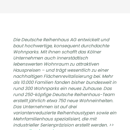
Die Deutsche Reihenhaus AG entwickelt und
baut hochwertige, konsequent durchdachte
Wohnparks. Mit ihnen schafft das Kölner
Unternehmen auch innerstädtisch
lebenswerten Wohnraum zu attraktiven
Hauspreisen – und trägt wesentlich zu einer
nachhaltigen Flächenrevitalisierung bei. Mehr
als 10.000 Familien fanden bisher bundesweit in
rund 300 Wohnparks ein neues Zuhause. Das
rund 250-köpfige Deutsche Reihenhaus-Team
erstellt jährlich etwa 750 neue Wohneinheiten.
Das Unternehmen ist auf drei
variantenreduzierte Reihenhaustypen sowie ein
Mehrfamilienhaus spezialisiert, die mit
industrieller Serienpräzision erstellt werden. >>