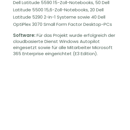
Dell Latitude 5590 15-Zoll-Notebooks, 50 Dell
Latitude 5500 15,6-Zoll-Notebooks, 20 Dell
Latitude 5290 2-in-1 Systeme sowie 40 Dell
OptiPlex 3070 Small Form Factor Desktop-PCs
Software:
Für das Projekt wurde erfolgreich der
cloudbasierte Dienst Windows Autopilot
eingesetzt sowie für alle Mitarbeiter Microsoft
365 Enterprise eingerichtet (E3 Edition).