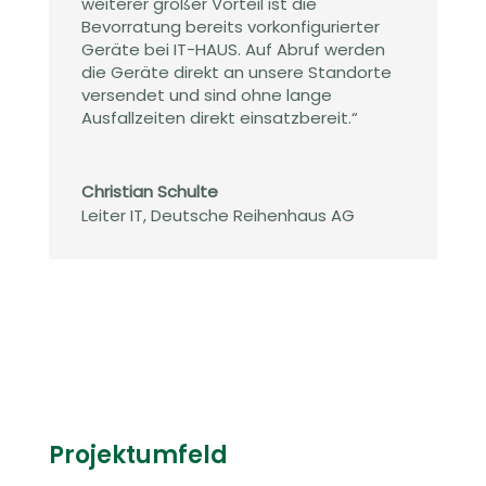
weiterer großer Vorteil ist die
Bevorratung bereits vorkonfigurierter
Geräte bei IT-HAUS. Auf Abruf werden
die Geräte direkt an unsere Standorte
versendet und sind ohne lange
Ausfallzeiten direkt einsatzbereit.“
Christian Schulte
Leiter IT
,
Deutsche Reihenhaus AG
Projektumfeld