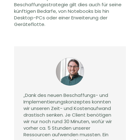
Beschaffungsstrategie gilt dies auch für seine
künftigen Bedarfe, von Notebooks bis hin
Desktop-PCs oder einer Erweiterung der
Geräteflotte.
„Dank des neuen Beschaffungs- und
Implementierungskonzeptes konnten
wir unseren Zeit- und Kostenaufwand
drastisch senken. Je Client benötigen
wir nur noch rund 30 Minuten, wofür wir
vorher ca. 5 Stunden unserer
Ressourcen aufwenden mussten. Ein