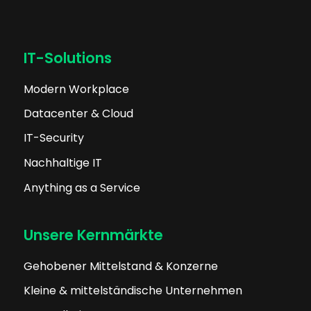
IT-Solutions
Modern Workplace
Datacenter & Cloud
IT-Security
Nachhaltige IT
Anything as a Service
Unsere Kernmärkte
Gehobener Mittelstand & Konzerne
Kleine & mittelständische Unternehmen