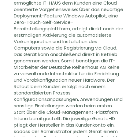
ermöglichte IT-HAUS dem Kunden eine Cloud-
orientierte Vorgehensweise: Über das neuartige
Deployment-Feature Windows Autopilot, eine
Zero-Touch-Self-Service-
Bereitstellungsplattform, erfolgt direkt nach der
erstmaligen Aktivierung die automatisierte
Vorkonfiguration und Installation des
Computers sowie die Registrierung via Cloud.
Das Gerät kann anschließend direkt in Betrieb
genommen werden. Somit benötigen die IT-
Mitarbeiter der Deutsche Reihenhaus AG keine
zu verwaltende Infrastruktur für die Einrichtung
und Vorabkonfiguration neuer Hardware. Der
Rollout beim Kunden erfolgt nach einem
standardisierten Prozess:
Konfigurationsanpassungen, Anwendungen und
sonstige Einstellungen werden beim ersten
Start über die Cloud-Management-Plattform
Intune bereitgestellt. Die jeweilige Geräte-ID
pflegt der Hersteller in das Kundenkonto ein,
sodass der Administrator jedem Gerät einem