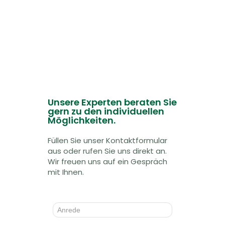
Unsere Experten beraten Sie
gern zu den individuellen
Möglichkeiten.
Füllen Sie unser Kontaktformular
aus oder rufen Sie uns direkt an.
Wir freuen uns auf ein Gespräch
mit Ihnen.