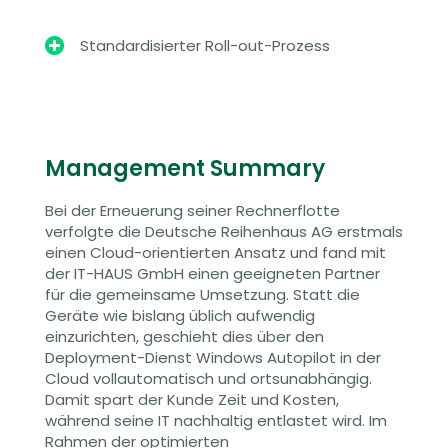

Standardisierter Roll-out-Prozess
Management Summary
Bei der Erneuerung seiner Rechnerflotte
verfolgte die Deutsche Reihenhaus AG erstmals
einen Cloud-orientierten Ansatz und fand mit
der IT-HAUS GmbH einen geeigneten Partner
für die gemeinsame Umsetzung. Statt die
Geräte wie bislang üblich aufwendig
einzurichten, geschieht dies über den
Deployment-Dienst Windows Autopilot in der
Cloud vollautomatisch und ortsunabhängig.
Damit spart der Kunde Zeit und Kosten,
während seine IT nachhaltig entlastet wird. Im
Rahmen der optimierten