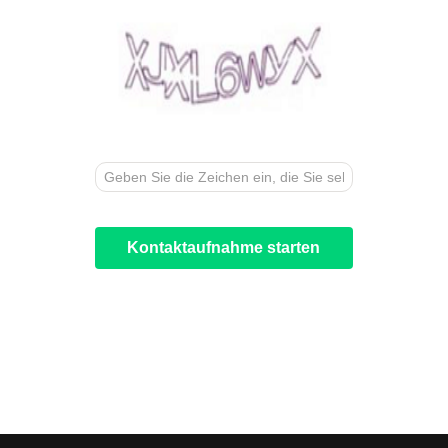
Kontaktaufnahme starten