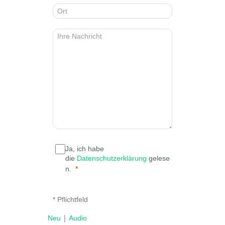
Ja, ich habe
die
Datenschutzerklärung
gelese
n.
* Pflichtfeld
|
Neu
Audio