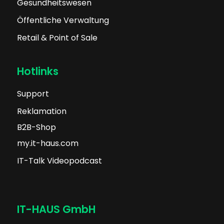
Gesundheitswesen
Öffentliche Verwaltung
Retail & Point of Sale
Hotlinks
Support
Reklamation
B2B-Shop
my.it-haus.com
IT-Talk Videopodcast
IT-HAUS GmbH