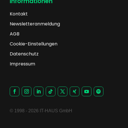
Informationen
Kontakt
Newsletteranmeldung
AGB
Cookie-Einstellungen
Datenschutz
Impressum
© 1998 - 2026 IT-HAUS GmbH