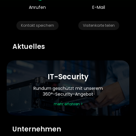
Anrufen
E-Mail
Kontakt speichern
Visitenkarte teilen
Aktuelles
IT-Security
Rundum geschützt mit unserem
360°-Security-Angebot
mehr erfahren >
Unternehmen